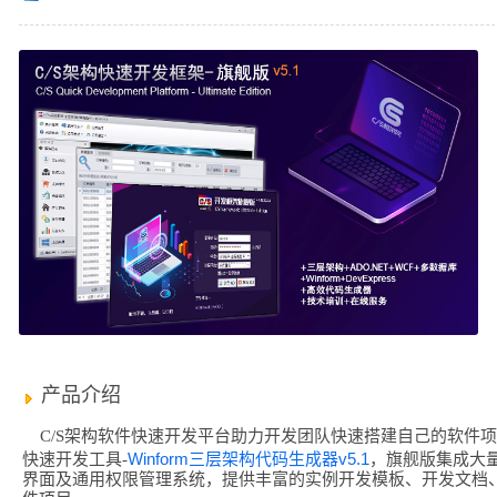
产品介绍
C/S架构软件快速开发平台助力开发团队快速搭建自己的软件
Winform三层架构代码生成器v5.1
快速开发工具-
，旗舰版集成大
界面及通用权限管理系统，提供丰富的实例开发模板、开发文档