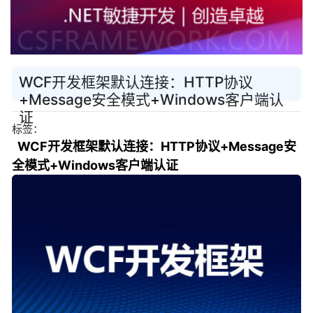
WCF开发框架默认连接：HTTP协议
+Message安全模式+Windows客户端认
证
标签：
WCF开发框架默认连接：HTTP协议+Message安
全模式+Windows客户端认证