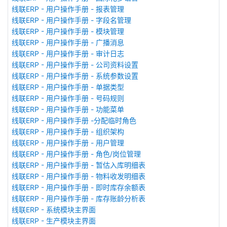
线联ERP - 用户操作手册 - 报表管理
线联ERP - 用户操作手册 - 字段名管理
线联ERP - 用户操作手册 - 模块管理
线联ERP - 用户操作手册 - 广播消息
线联ERP - 用户操作手册 - 审计日志
线联ERP - 用户操作手册 - 公司资料设置
线联ERP - 用户操作手册 - 系统参数设置
线联ERP - 用户操作手册 - 单据类型
线联ERP - 用户操作手册 - 号码规则
线联ERP - 用户操作手册 - 功能菜单
线联ERP - 用户操作手册 -分配临时角色
线联ERP - 用户操作手册 - 组织架构
线联ERP - 用户操作手册 - 用户管理
线联ERP - 用户操作手册 - 角色/岗位管理
线联ERP - 用户操作手册 - 暂估入库明细表
线联ERP - 用户操作手册 - 物料收发明细表
线联ERP - 用户操作手册 - 即时库存余额表
线联ERP - 用户操作手册 - 库存账龄分析表
线联ERP - 系统模块主界面
线联ERP - 生产模块主界面