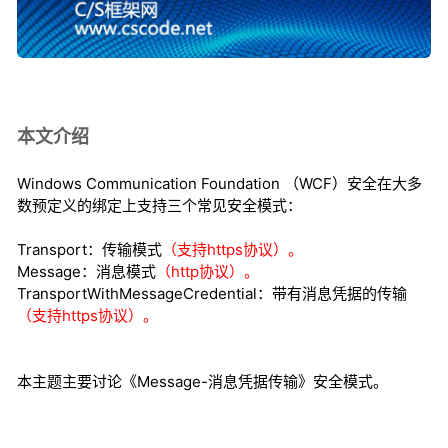
本文介绍
Windows Communication Foundation （WCF）安全在大多
数预定义的绑定上支持三个常见安全模式：
Transport：传输模式
（支持https协议）。
Message：消息模式
（http协议）。
TransportWithMessageCredential：带有消息凭据的传输
（支持https协议）。
本主题主要讨论《Message-消息凭据传输》安全模式。