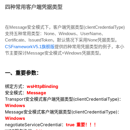
四种常用
客户端凭据类型
在Message安全模式下，客户端凭据类型(clientCredentialType)
支持五种常用类型：None、Windows、UserName、
Certificate、IssuedToken，默认情况下采用None凭据类型。
CSFrameworkV5.1旗舰版
提供四种常用凭据类型的例子，本小
节主要探讨
Message安全模式+
Windows凭据类型。
一、重要参数：
绑定方式：
wsHttpBinding
安全模式：
Message
Transport安全模式客户端凭据类型(clientCredentialType)：
Windows
Message安全模式客户端凭据类型(clientCredentialType)：
Windows
negotiateServiceCredential：
true 重要！！！