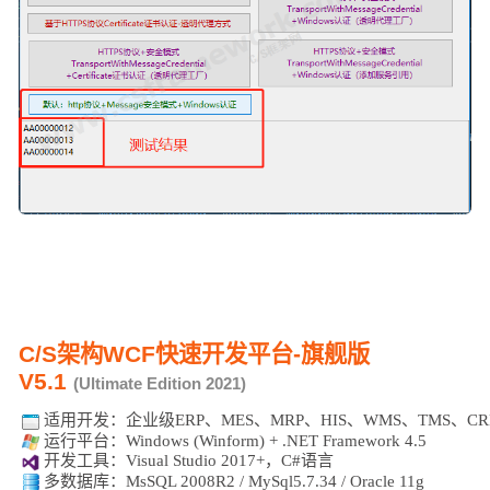
C/S架构WCF快速开发平台-旗舰版
V5.1
(Ultimate Edition 2021)
适用开发：
企业级ERP、MES、MRP、HIS、WMS、TMS、C
运行平台：Windows (Winform) + .NET Framework 4.5
开发工具：Visual Studio 2017+，C#语言
多数据库：MsSQL 2008R2 / MySql5.7.34 / Oracle 11g