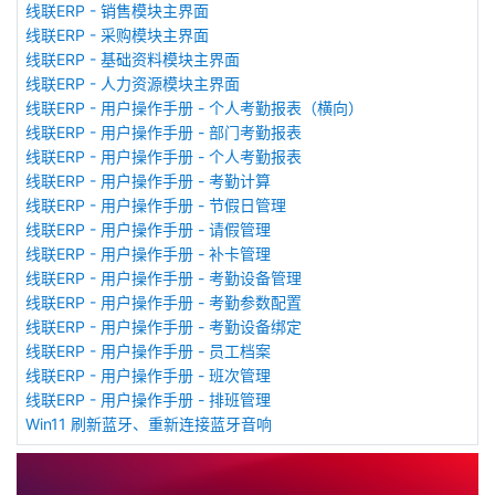
线联ERP - 销售模块主界面
线联ERP - 采购模块主界面
线联ERP - 基础资料模块主界面
线联ERP - 人力资源模块主界面
线联ERP - 用户操作手册 - 个人考勤报表（横向）
线联ERP - 用户操作手册 - 部门考勤报表
线联ERP - 用户操作手册 - 个人考勤报表
线联ERP - 用户操作手册 - 考勤计算
线联ERP - 用户操作手册 - 节假日管理
线联ERP - 用户操作手册 - 请假管理
线联ERP - 用户操作手册 - 补卡管理
线联ERP - 用户操作手册 - 考勤设备管理
线联ERP - 用户操作手册 - 考勤参数配置
线联ERP - 用户操作手册 - 考勤设备绑定
线联ERP - 用户操作手册 - 员工档案
线联ERP - 用户操作手册 - 班次管理
线联ERP - 用户操作手册 - 排班管理
Win11 刷新蓝牙、重新连接蓝牙音响