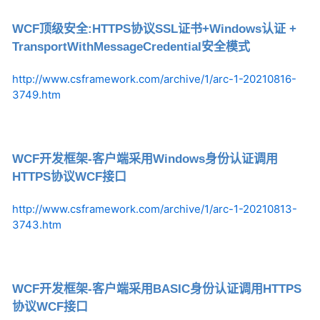
WCF顶级安全:HTTPS协议SSL证书+Windows认证 +
TransportWithMessageCredential安全模式
http://www.csframework.com/archive/1/arc-1-20210816-
3749.htm
WCF开发框架-客户端采用Windows身份认证调用
HTTPS协议WCF接口
http://www.csframework.com/archive/1/arc-1-20210813-
3743.htm
WCF开发框架-客户端采用BASIC身份认证调用HTTPS
协议WCF接口