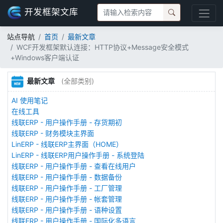
开发框架文库
站点导航
首页
最新文章
WCF开发框架默认连接：HTTP协议+Message安全模式
+Windows客户端认证
最新文章
(全部类别)
AI 使用笔记
在线工具
线联ERP - 用户操作手册 - 存货期初
线联ERP - 财务模块主界面
LinERP - 线联ERP主界面（HOME）
LinERP - 线联ERP用户操作手册 - 系统登陆
线联ERP - 用户操作手册 - 查看在线用户
线联ERP - 用户操作手册 - 数据备份
线联ERP - 用户操作手册 - 工厂管理
线联ERP - 用户操作手册 - 帐套管理
线联ERP - 用户操作手册 - 语种设置
线联ERP - 用户操作手册 - 国际化多语言