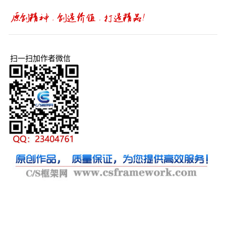
扫一扫加作者微信