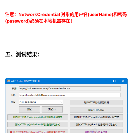
注意：NetworkCredential 对象的用户名(
userName
)和密码
(password)必须在本地机器存在！
五、测试结果：