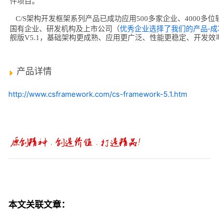
件项目。
C/S架构开发框架系列产品已成功应用500多家企业、4000多
优秀企业选择了我们的产品-成
国有企业、研发机构及上市公司（
舰版V5.1，基础架构更成熟、应用更广泛、性能更稳定、开发效
产品详情
http://www.csframework.com/cs-framework-5.1.htm
本文关联文章：