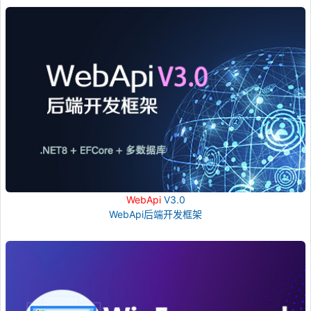
WebApi
V3.0
WebApi后端开发框架