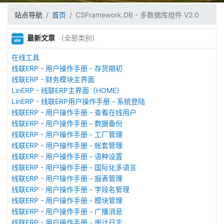
站点导航
首页
CSFramework.DB - 多数据库组件 V2.0
最新文章
(全部类别)
在线工具
线联ERP - 用户操作手册 - 存货期初
线联ERP - 财务模块主界面
LinERP - 线联ERP主界面（HOME）
LinERP - 线联ERP用户操作手册 - 系统登陆
线联ERP - 用户操作手册 - 查看在线用户
线联ERP - 用户操作手册 - 数据备份
线联ERP - 用户操作手册 - 工厂管理
线联ERP - 用户操作手册 - 帐套管理
线联ERP - 用户操作手册 - 语种设置
线联ERP - 用户操作手册 - 国际化多语言
线联ERP - 用户操作手册 - 报表管理
线联ERP - 用户操作手册 - 字段名管理
线联ERP - 用户操作手册 - 模块管理
线联ERP - 用户操作手册 - 广播消息
线联ERP - 用户操作手册 - 审计日志