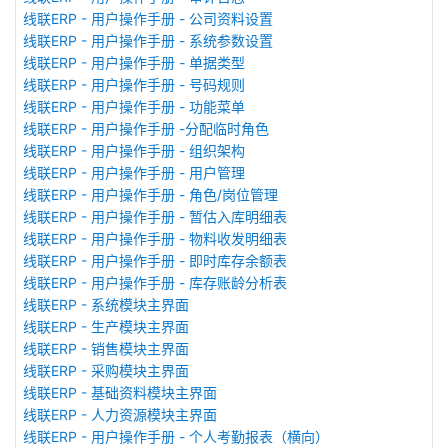
线联ERP - 用户操作手册 - 公司资料设置
线联ERP - 用户操作手册 - 系统参数设置
线联ERP - 用户操作手册 - 单据类型
线联ERP - 用户操作手册 - 号码规则
线联ERP - 用户操作手册 - 功能菜单
线联ERP - 用户操作手册 -分配临时角色
线联ERP - 用户操作手册 - 组织架构
线联ERP - 用户操作手册 - 用户管理
线联ERP - 用户操作手册 - 角色/岗位管理
线联ERP - 用户操作手册 - 暂估入库明细表
线联ERP - 用户操作手册 - 物料收发明细表
线联ERP - 用户操作手册 - 即时库存余额表
线联ERP - 用户操作手册 - 库存账龄分析表
线联ERP - 系统模块主界面
线联ERP - 生产模块主界面
线联ERP - 销售模块主界面
线联ERP - 采购模块主界面
线联ERP - 基础资料模块主界面
线联ERP - 人力资源模块主界面
线联ERP - 用户操作手册 - 个人考勤报表（横向）