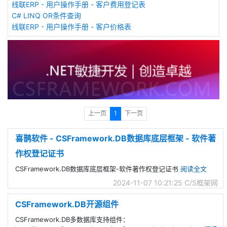
线联ERP - 用户操作手册 - 客户费用登记表
C# LINQ OR条件查询
线联ERP - 用户操作手册 - 客户价格表
上一页
1
下一页
喜鹊软件 - CSFramework.DB数据库底层框架 - 软件著
作权登记证书
CSFramework.DB数据库底层框架-软件著作权登记证书
阅读全文
2024-11-07 10:21:25
C/S框架网
CSFramework.DB开源组件
CSFramework.DB多数据库支持组件：