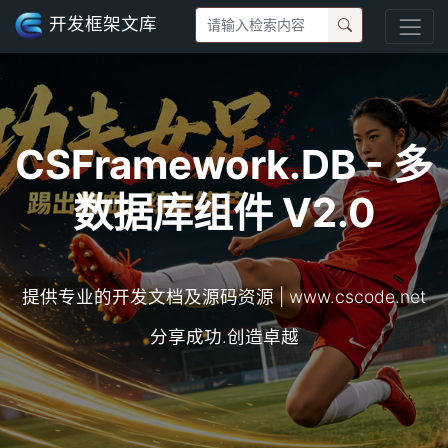
开发框架文库
CSFramework.DB - 多
数据库组件 V2.0
提供专业的开发文档及源码资源 | www.cscode.net
分享成功.创造卓越