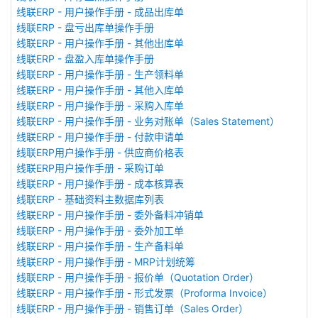
线联ERP - 用户操作手册 - 成品出库单
线联ERP - 盘亏出库单操作手册
线联ERP - 用户操作手册 - 其他出库单
线联ERP - 盘盈入库单操作手册
线联ERP - 用户操作手册 - 生产领料单
线联ERP - 用户操作手册 - 其他入库单
线联ERP - 用户操作手册 - 采购入库单
线联ERP - 用户操作手册 - 业务对账单（Sales Statement）
线联ERP - 用户操作手册 - 付款申请单
线联ERP用户操作手册 - 供应商价格表
线联ERP用户操作手册 - 采购订单
线联ERP - 用户操作手册 - 成本核算表
线联ERP - 基础资料主数据库列表
线联ERP - 用户操作手册 - 委外备料冲销单
线联ERP - 用户操作手册 - 委外加工单
线联ERP - 用户操作手册 - 生产备料单
线联ERP - 用户操作手册 - MRP计划统筹
线联ERP - 用户操作手册 - 报价单（Quotation Order）
线联ERP - 用户操作手册 - 形式发票（Proforma Invoice）
线联ERP - 用户操作手册 - 销售订单（Sales Order）