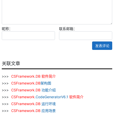
昵称：
联系邮箱：
发表评论
关联文章
CSFramework
.
DB
软件
简介
CSFramework
.
DB
架构图
CSFramework
.
DB
功能介绍
CSFramework
.CodeGeneratorV6.1
软件
简介
CSFramework
.
DB
运行环境
CSFramework
.
DB
应用场景