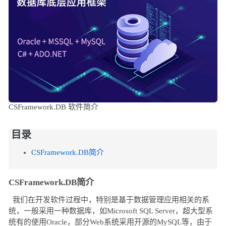
CSFramework.DB 软件简介
目录
CSFramework.DB简介
CSFramework.DB简介
我们在开发软件过程中，特别是基于数据管理应用相关的系
统，一般采用一种数据库，如Microsoft SQL Server，超大型系
统有的使用Oracle，部分Web系统采用开源的MySQL等，由于