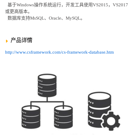
基于Windows操作系统运行，开发工具使用VS2015，VS2017
或更高版本。
数据库支持MsSQL、Oracle、MySQL。
产品详情
http://www.csframework.com/cs-framework-database.htm