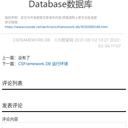
版权声明：本文为开发框架文库发布内容,转载请附上原文出处连接
原文链接：
https://www.cscode.net/archive/csframework.db/1630589248.html
CSFRAMEWORK.DB
C/S框架网
2021-09-02 13:27
2022-
02-24 11:07
上一篇：没有了
下一篇：
CSFramework.DB 运行环境
评论列表
发表评论
评论内容