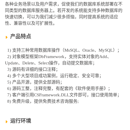
各种业务场景以及用户需求，促使我们的数据库系统部署在不
同类型的数据库服务器上。若开发的系统能支持多种数据库的
快速切换，可以为我们减少很多烦恼，同时提高系统的适应
性、兼容性以及可扩展性。
产品特点
1) 支持三种常用数据库操作（MsSQL、Oracle、MySQL）；
2) 对象模型框架DbFramework，支持实体对象的Add、
Update、Delete、Select操作，自动提交数据库；
3) 源码有详细的接口注释；
4) 多个大型项目成功案例，运行稳定、安全可靠；
5) 产品开源，提供全部源码；
6) 源码工整，注释完整，有配套的《软件使用手册》；
7) 客户端引用CSFramework.DLL文件即可，接口使用简单；
8) 免费升级，提供免费技术咨询服务;
运行环境