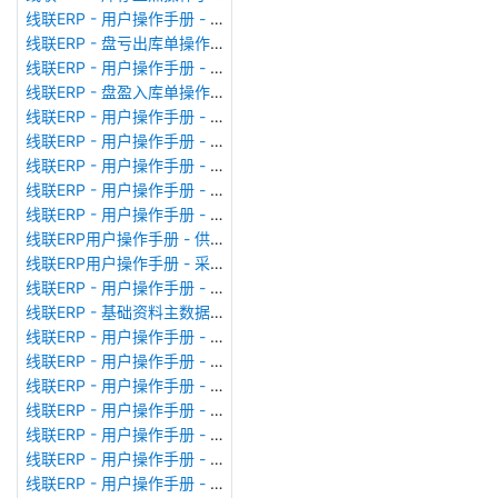
线联ERP - 用户操作手册 - 成品出库单
线联ERP - 盘亏出库单操作手册
线联ERP - 用户操作手册 - 其他出库单
线联ERP - 盘盈入库单操作手册
线联ERP - 用户操作手册 - 生产领料单
线联ERP - 用户操作手册 - 其他入库单
线联ERP - 用户操作手册 - 采购入库单
线联ERP - 用户操作手册 - 业务对账单（Sales Statement）
线联ERP - 用户操作手册 - 付款申请单
线联ERP用户操作手册 - 供应商价格表
线联ERP用户操作手册 - 采购订单
线联ERP - 用户操作手册 - 成本核算表
线联ERP - 基础资料主数据库列表
线联ERP - 用户操作手册 - 委外备料冲销单
线联ERP - 用户操作手册 - 委外加工单
线联ERP - 用户操作手册 - 生产备料单
线联ERP - 用户操作手册 - MRP计划统筹
线联ERP - 用户操作手册 - 报价单（Quotation Order）
线联ERP - 用户操作手册 - 形式发票（Proforma Invoice）
线联ERP - 用户操作手册 - 销售订单（Sales Order）