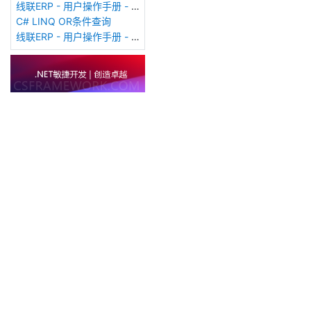
线联ERP - 用户操作手册 - 客户费用登记表
C# LINQ OR条件查询
线联ERP - 用户操作手册 - 客户价格表