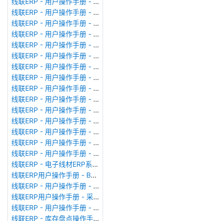
线联ERP - 用户操作手册 - 成本调整单
线联ERP - 用户操作手册 - 月结&结账
线联ERP - 用户操作手册 - 制作凭证
线联ERP - 用户操作手册 - 成本核算
线联ERP - 用户操作手册 - 往来核销单
线联ERP - 用户操作手册 - 采购发票
线联ERP - 用户操作手册 - 应收单据
线联ERP - 用户操作手册 - 供应商对账单
线联ERP - 用户操作手册 - 往来付款单
线联ERP - 用户操作手册 - 往来收款单
线联ERP - 用户操作手册 - 客户对账单
线联ERP - 用户操作手册 - 销售发票
线联ERP - 用户操作手册 - 应付单据
线联ERP - 用户操作手册 - 应付期初
线联ERP - 用户操作手册 - 应收期初
线联ERP - 电子线材ERP系统、线束ERP系统常用报表格式
线联ERP用户操作手册 - BOM管理
线联ERP - 用户操作手册 - 生产计划
线联ERP用户操作手册 - 采购申请单
线联ERP - 用户操作手册 - 仓库转换
线联ERP - 库存盘点操作手册