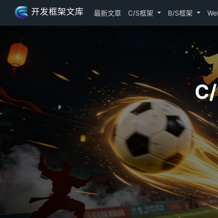
开发框架文库
最新文章
C/S框架
B/S框架
We
C