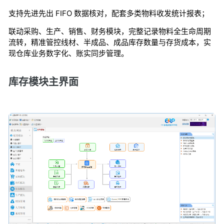
支持先进先出 FIFO 数据核对，配套多类物料收发统计报表；
联动采购、生产、销售、财务模块，完整记录物料全生命周期
流转，精准管控线材、半成品、成品库存数量与存货成本，实
现仓库业务数字化、账实同步管理。
库存模块主界面