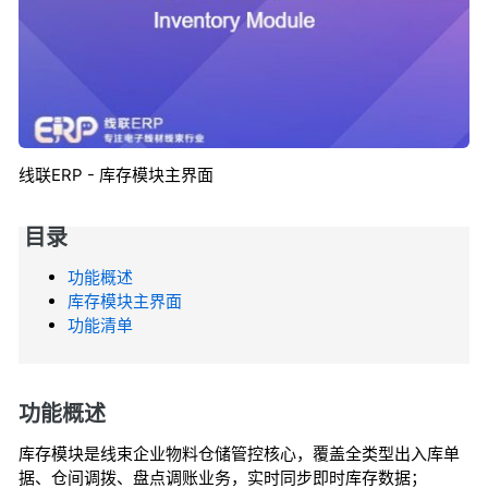
线联ERP - 库存模块主界面
目录
功能概述
库存模块主界面
功能清单
功能概述
库存模块是线束企业物料仓储管控核心，覆盖全类型出入库单
据、仓间调拨、盘点调账业务，实时同步即时库存数据；