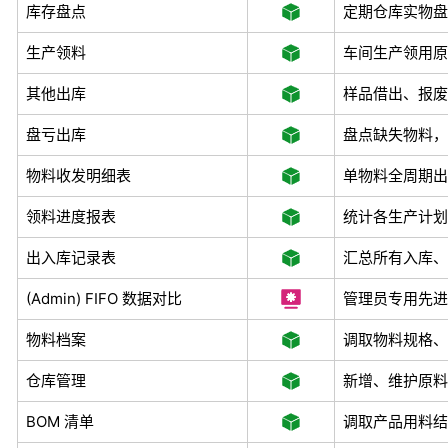
库存盘点
定期仓库实物盘
生产领料
车间生产领用原
其他出库
样品借出、报废
盘亏出库
盘点缺失物料，
物料收发明细表
单物料全周期出
领料进度报表
统计各生产计划
出入库记录表
汇总所有入库、
(Admin) FIFO 数据对比
管理员专用先进
物料档案
调取物料规格、
仓库管理
新增、维护原料
BOM 清单
调取产品用料结