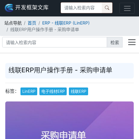
开发框架文库
站点导航
首页
ERP - 线联ERP (LinERP)
线联ERP用户操作手册 - 采购申请单
检索
线联ERP用户操作手册 - 采购申请单
标签：
LinERP
电子线材ERP
线联ERP