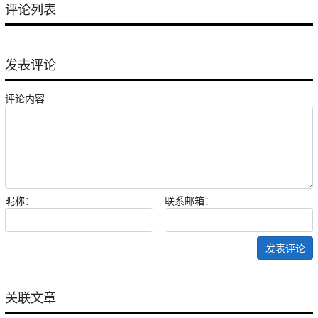
评论列表
发表评论
评论内容
昵称：
联系邮箱：
发表评论
关联文章