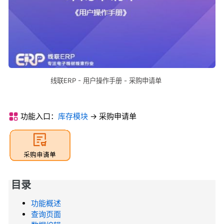
线联ERP - 用户操作手册 -
采购申请单
功能入口：
库存模块
-> 采购申请单
目录
功能概述
查询页面