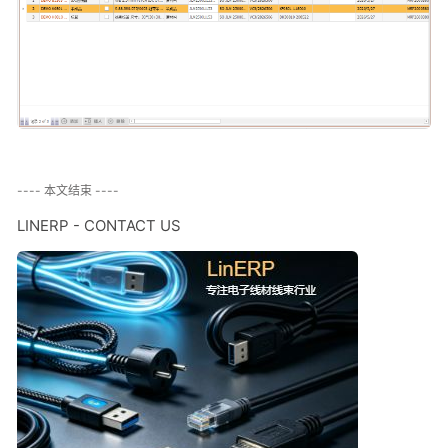
---- 本文结束 ----
LINERP - CONTACT US