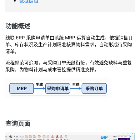
数据编辑
功能概述
线联 ERP 采购申请单由系统 MRP 运算自动生成，依据销售订
单、库存状况及生产计划精准核算物料需求，自动形成待采购
清单。
流程规范可追溯，与采购订单无缝衔接，有效避免缺料与重复
采购，为物料计划与成本管控提供精准支撑。
查询页面