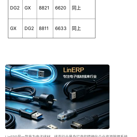
DG2
GX
8821
6620
同上
GX
DG2
8811
6633
同上
LinERP是一款专为电子线材、线束行业量身打造的精细化企业资源管理系统