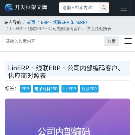
开发框架文库
站点导航
首页
ERP - 线联ERP (LinERP)
LinERP - 线联ERP - 公司内部编码客户、供应商对照表
检索
LinERP - 线联ERP - 公司内部编码客户、
供应商对照表
标签：
ERP
电子线材ERP
LinERP
线联ERP