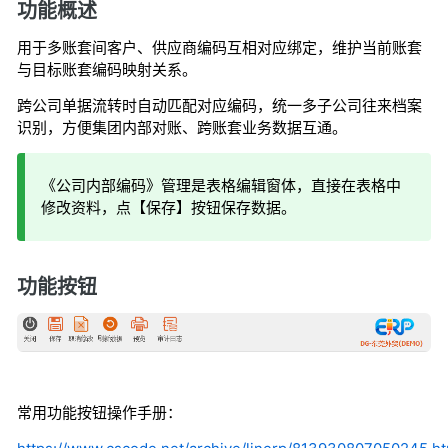
功能概述
用于多账套间客户、供应商编码互相对应绑定，维护当前账套
与目标账套编码映射关系。
跨公司单据流转时自动匹配对应编码，统一多子公司往来档案
识别，方便集团内部对账、跨账套业务数据互通。
《公司内部编码》管理是表格编辑窗体，直接在表格中
修改资料，点【保存】按钮保存数据。
功能按钮
常用功能按钮操作手册：