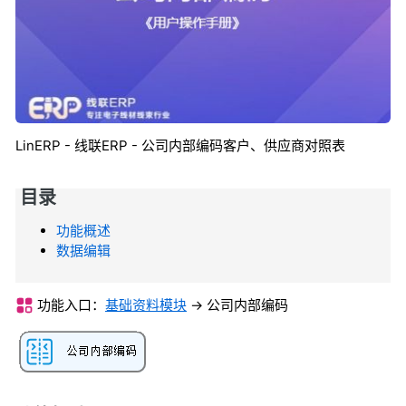
LinERP - 线联ERP - 公司内部编码客户、供应商对照表
目录
功能概述
数据编辑
功能入口：
基础资料模块
-> 公司内部编码