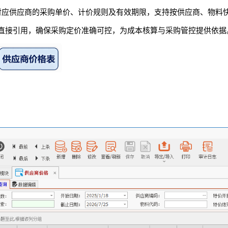
对应供应商的采购单价、计价规则及有效期限，支持按供应商、物料
算直接引用，确保采购定价准确可控，为成本核算与采购管控提供依据