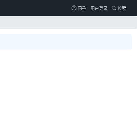
用户登录
检索
问答