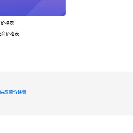
商价格表
应商价格表
 供应商价格表