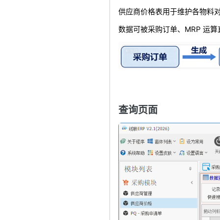
供应商价格表用于维护各物料
数据可被采购订单、MRP 运
查询页面