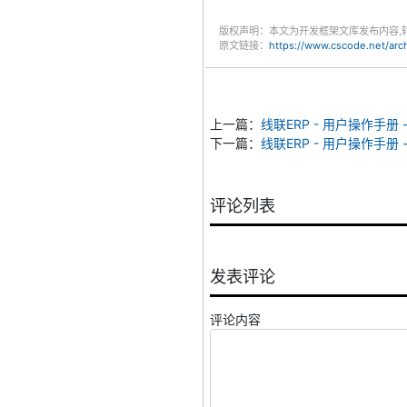
版权声明：本文为开发框架文库发布内容,
原文链接：
https://www.cscode.net/ar
上一篇：
线联ERP - 用户操作手册 
下一篇：
线联ERP - 用户操作手册 
评论列表
发表评论
评论内容