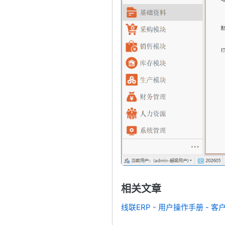
相关文章
线联ERP - 用户操作手册 - 客