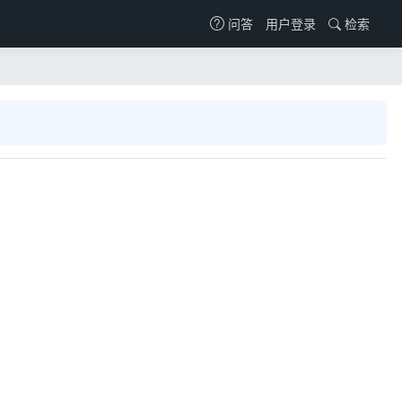
用户登录
检索
问答