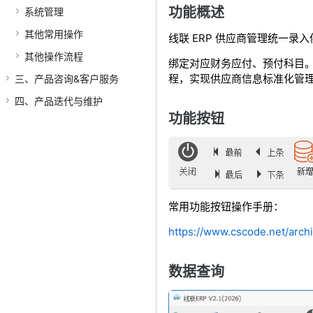
功能概述
系统管理
其他常用操作
线联 ERP 供应商管理统一录
其他操作流程
绑定对应财务应付、预付科目
程，实现供应商信息标准化管
三、产品咨询&客户服务
四、产品迭代与维护
功能按钮
常用功能按钮操作手册：
https://www.cscode.net/arc
数据查询