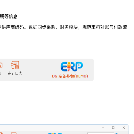
账期等信息
更供应商编码。数据同步采购、财务模块，规范来料对账与付款流