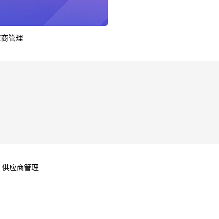
供应商管理
>
供应商管理