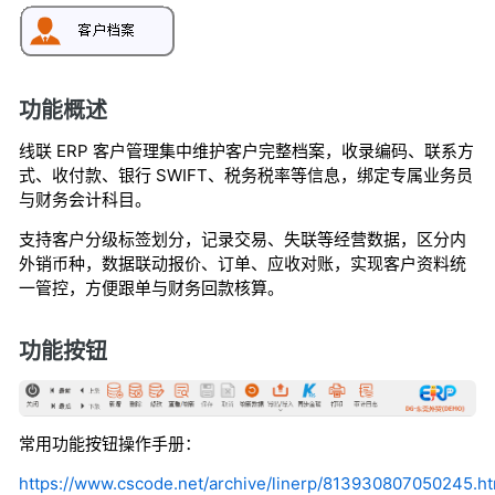
功能概述
线联 ERP 客户管理集中维护客户完整档案，收录编码、联系方
式、收付款、银行 SWIFT、税务税率等信息，绑定专属业务员
与财务会计科目。
支持客户分级标签划分，记录交易、失联等经营数据，区分内
外销币种，数据联动报价、订单、应收对账，实现客户资料统
一管控，方便跟单与财务回款核算。
功能按钮
常用功能按钮操作手册：
https://www.cscode.net/archive/linerp/813930807050245.ht