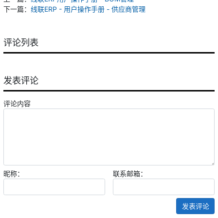
下一篇：
线联ERP - 用户操作手册 - 供应商管理
评论列表
发表评论
评论内容
昵称：
联系邮箱：
发表评论