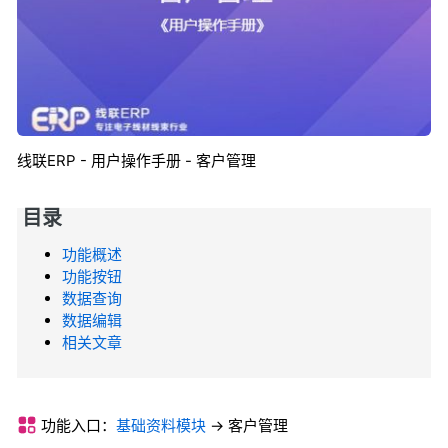
线联ERP - 用户操作手册 - 客户管理
目录
功能概述
功能按钮
数据查询
数据编辑
相关文章
功能入口：
基础资料模块
-> 客户管理