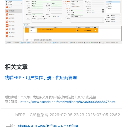
相关文章
线联ERP - 用户操作手册 - 供应商管理
版权声明：本文为开发框架文库发布内容,转载请附上原文出处连接
原文链接：
https://www.cscode.net/archive/linerp/823690038468677.html
LinERP
C/S框架网
2026-07-05 22:23
2026-07-05 22:52
上一篇：
线联ERP用户操作手册 - BOM管理