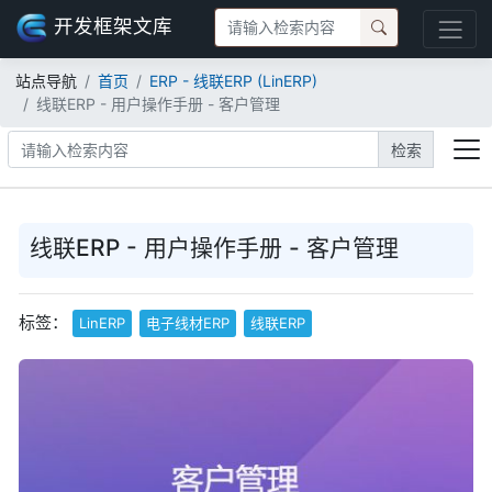
开发框架文库
站点导航
首页
ERP - 线联ERP (LinERP)
线联ERP - 用户操作手册 - 客户管理
检索
线联ERP - 用户操作手册 - 客户管理
标签：
LinERP
电子线材ERP
线联ERP