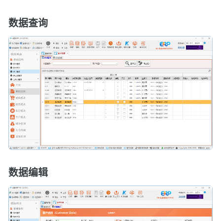
数据查询
数据编辑