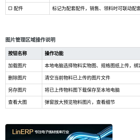
□ 配件
标记为配套配件，销售、领料时可联动配
图片管理区域操作说明
按钮名称
操作功能
加载图片
本地电脑选择物料实物图、规格图纸上传，绑
删除图片
清空当前物料已上传的图片文件
另存图片
将已上传物料图下载保存至本地电脑
查看大图
弹窗放大预览物料图片，查看细节