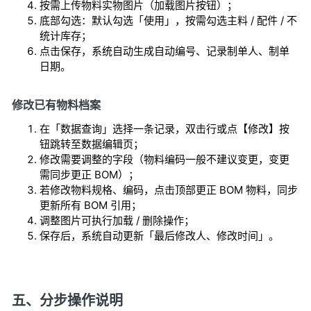
按需上传物料实物图片（加载图片按钮）；
底部勾选：默认勾选「使用」，按需勾选主料 / 配件 / 不
统计库存；
点击保存，系统自动生成自动编号、记录制单人、制单
日期。
修改已有物料档案
在「数据查询」选择一条记录，双击行或点【修改】按
钮跳转至数据编辑页；
修改需要调整的字段（物料编码一般不建议变更，变更
需同步更正 BOM）；
若修改物料规格、编码，点击顶部更正 BOM 物料，同步
更新所有 BOM 引用；
调整图片可执行加载 / 删除操作；
保存后，系统自动更新「最后修改人、修改时间」。
五、分步操作说明