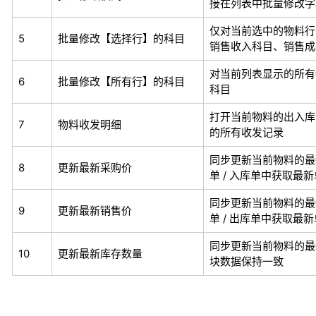
接在列表中批量修改字
仅对当前选中的物料行
5
批量修改【选择行】的科目
销售收入科目、销售成
对当前列表显示的所有
6
批量修改【所有行】的科目
科目
打开当前物料的出入库
7
物料收发明细
的所有收发记录
同步更新当前物料的最
8
更新最新采购价
单 / 入库单中获取最
同步更新当前物料的最
9
更新最新销售价
单 / 出库单中获取最
同步更新当前物料的最
10
更新最新库存数量
块数据保持一致