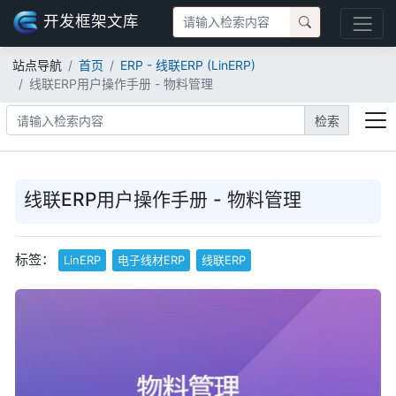
开发框架文库
站点导航
首页
ERP - 线联ERP (LinERP)
线联ERP用户操作手册 - 物料管理
检索
线联ERP用户操作手册 - 物料管理
标签：
LinERP
电子线材ERP
线联ERP