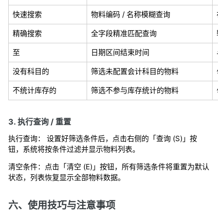
快速搜索
物料编码 / 名称模糊查询
精确搜索
全字段精准匹配查询
至
日期区间结束时间
没有科目的
筛选未配置会计科目的物料
不统计库存的
筛选不参与库存统计的物料
3. 执行查询 / 重置
执行查询： 设置好筛选条件后，点击右侧的「查询 (S)」按
钮，系统将按条件过滤并显示物料列表。
清空条件：点击「清空 (E)」按钮，所有筛选条件将重置为默认
状态，列表恢复显示全部物料数据。
六、使用技巧与注意事项