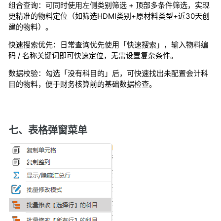
组合查询：可同时使用左侧类别筛选 + 顶部多条件筛选，实现
更精准的物料定位（如筛选HDMI类别+原材料类型+近30天创
建的物料）。
快速搜索优先：日常查询优先使用「快速搜索」，输入物料编
码 / 名称关键词即可快速定位，无需设置复杂条件。
数据校验：勾选「没有科目的」后，可快速找出未配置会计科
目的物料，便于财务核算前的基础数据检查。
七、表格弹窗菜单