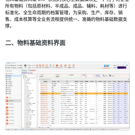
所有物料（包括原材料、半成品、成品、辅料、耗材等）进行
标准化、全生命周期的档案管理，为采购、生产、库存、销
售、成本核算等全业务流程提供统一、准确的物料基础数据支
撑。
二、物料基础资料界面