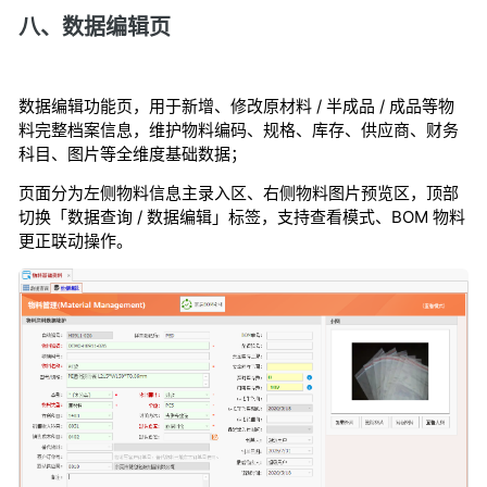
八、数据编辑页
数据编辑功能页，用于新增、修改原材料 / 半成品 / 成品等物
料完整档案信息，维护物料编码、规格、库存、供应商、财务
科目、图片等全维度基础数据；
页面分为左侧物料信息主录入区、右侧物料图片预览区，顶部
切换「数据查询 / 数据编辑」标签，支持查看模式、BOM 物料
更正联动操作。