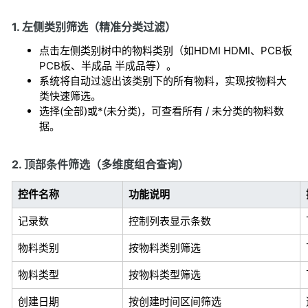
1. 左侧类别筛选（精准分类过滤）
点击左侧类别树中的物料类别（如HDMI HDMI、PCB板
PCB板、半成品 半成品等）。
系统将自动过滤出该类别下的所有物料，实现按物料大
类快速筛选。
选择(全部)或*(未分类)，可查看所有 / 未分类的物料数
据。
2. 顶部条件筛选（多维度组合查询）
控件名称
功能说明
记录数
控制列表显示条数
物料类别
按物料类别筛选
物料类型
按物料类型筛选
创建日期
按创建时间区间筛选