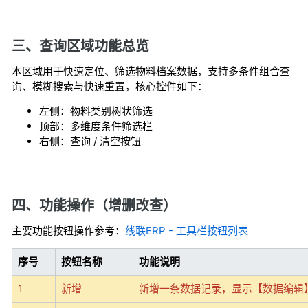
三、查询区域功能总览
本区域用于快速定位、筛选物料档案数据，支持多条件组合查
询、模糊搜索与快速重置，核心控件如下：
左侧：物料类别树状筛选
顶部：多维度条件筛选栏
右侧：查询 / 清空按钮
四、功能操作（增删改查）
主要功能按钮操作参考：
线联ERP - 工具栏按钮列表
序号
按钮名称
功能说明
1
新增
新增一条数据记录，显示【数据编辑