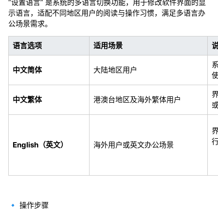
“设置语言” 是系统的多语言切换功能，用于修改软件界面的显
示语言，适配不同地区用户的阅读与操作习惯，满足多语言办
公场景需求。
语言选项
适用场景
中文简体
大陆地区用户
中文繁体
港澳台地区及海外繁体用户
English（英文）
海外用户或英文办公场景
🔹 操作步骤