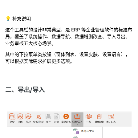
💡 补充说明
这个工具栏的设计非常典型，是 ERP 等企业管理软件的标准布
局，覆盖了系统操作、数据导航、数据增删改查、导入导出、
业务审核五大核心场景。
其中的下拉菜单类按钮（窗体列表、设置皮肤、设置语言），
可以根据实际需求扩展更多选项。
二、导出/导入