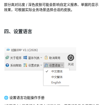
部分高对比度 / 深色皮肤可能会影响自定义报表、单据的显示
效果，可根据实际业务场景选择合适的皮肤。
四、设置语言
🌐 设置语言功能操作手册