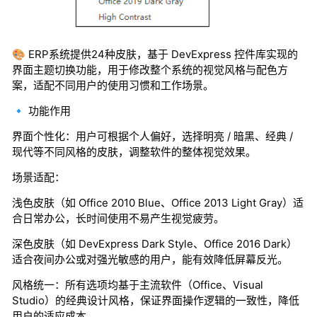
🎨
ERP系统提供24种皮肤，基于 DevExpress 控件库实现的
界面主题切换功能，用于修改整个系统的视觉风格与配色方
案，适配不同用户的使用习惯和工作场景。
🔹 功能作用
界面个性化：用户可根据个人偏好，选择明亮 / 暗黑、经典 /
现代等不同风格的皮肤，调整软件的整体视觉效果。
场景适配：
浅色皮肤（如 Office 2010 Blue、Office 2013 Light Gray）适
合日常办公，长时间使用不易产生视觉疲劳。
深色皮肤（如 DevExpress Dark Style、Office 2016 Dark）
适合夜间办公或对强光敏感的用户，能有效降低屏幕反光。
风格统一：所有选项均基于主流软件（Office、Visual
Studio）的经典设计风格，保证界面操作逻辑的一致性，降低
用户的适应成本。