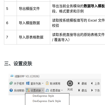
导出当前业务模块的
数据导入模板（
5
导出模版文件
段、格式要求和示例
读取按系统模板填写的 Excel 
6
导入模版数据
校验
读取系统直接导出的原始表格文件
7
导入原表格数据
/ 覆盖导入）
三、设置皮肤