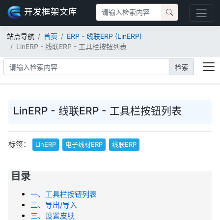
开发框架文库
站点导航
首页
ERP - 线联ERP (LinERP)
LinERP - 线联ERP - 工具栏按钮列表
检索
LinERP - 线联ERP - 工具栏按钮列表
标签：
LinERP
电子线材ERP
线联ERP
目录
一、工具栏按钮列表
二、导出/导入
三、设置皮肤