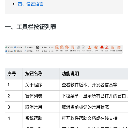
四、设置语言
一、工具栏按钮列表
序号
按钮名称
功能说明
1
关于程序
查看软件版本、开发者信息等
2
窗体列表
下拉菜单，显示所有已打开的窗口
3
取消常用
取消当前标记的常用状态
4
系统帮助
打开软件帮助文档或在线支持