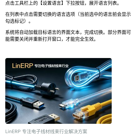
点击工具栏上的【设置语言】下拉按钮，展开语言列表。
在列表中点击需要切换的语言选项（当前选中的语言前会显示
勾选标记）。
系统将自动加载目标语言的界面文本，完成切换。部分界面可
能需要关闭并重新打开窗口，才能完全生效。
LinERP 专注电子线材线束行业解决方案