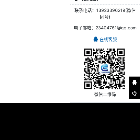
联系电话：13923396219(微信
同号)
电子邮箱：23404761@qq.com
在线客服
微信二维码