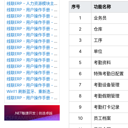
线联ERP - 人力资源模块主界面
序号
功能名称
线联ERP - 用户操作手册 - 个人考勤报表（横向）
线联ERP - 用户操作手册 - 部门考勤报表
1
业务员
线联ERP - 用户操作手册 - 个人考勤报表
线联ERP - 用户操作手册 - 考勤计算
2
仓库
线联ERP - 用户操作手册 - 节假日管理
3
工序
线联ERP - 用户操作手册 - 请假管理
线联ERP - 用户操作手册 - 补卡管理
4
单位
线联ERP - 用户操作手册 - 考勤设备管理
线联ERP - 用户操作手册 - 考勤参数配置
5
考勤资料
线联ERP - 用户操作手册 - 考勤设备绑定
线联ERP - 用户操作手册 - 员工档案
6
特殊考勤日配置
线联ERP - 用户操作手册 - 班次管理
7
考勤设备管理
线联ERP - 用户操作手册 - 排班管理
Win11 刷新蓝牙、重新连接蓝牙音响
8
考勤假期管理
线联ERP - 用户操作手册 - 成品入库单
9
考勤打卡记录
10
员工档案