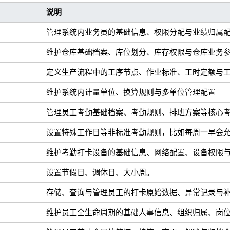
说明
管理系统内业务员的基础信息、权限分配与业绩归属
维护仓库基础档案、库位划分、库存权限与仓库业务
定义生产流程中的工序节点、作业标准、工时定额与
维护系统内计量单位、换算规则与多单位管理配置
管理员工考勤基础档案、考勤规则、排班方案等核心
设置特殊工作日等非标准考勤规则，比如每周一早会允
维护考勤打卡设备的基础信息、网络配置、设备权限
设置节假日、调休日、大小周。
存储、查询与管理员工的打卡原始数据、异常记录与
维护员工全生命周期的基础人事信息、组织归属、岗