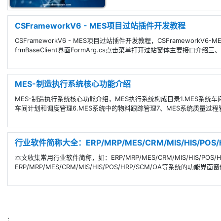
CSFrameworkV6 - MES项目过站插件开发教程
CSFrameworkV6 - MES项目过站插件开发教程，CSFrameworkV
frmBaseClient界面FormArg.cs点击菜单打开过站窗体主要接口介绍
MES-制造执行系统核心功能介绍
MES-制造执行系统核心功能介绍，MES执行系统构成目录1.MES系统车
车间计划和调度管理6.MES系统中的物料跟踪管理7、MES系统质量过程
行业软件简称大全：ERP/MRP/MES/CRM/MIS/HIS/POS/
本文收集常用行业软件简称，如：ERP/MRP/MES/CRM/MIS/HIS/P
ERP/MRP/MES/CRM/MIS/HIS/POS/HRP/SCM/OA等系统的
;