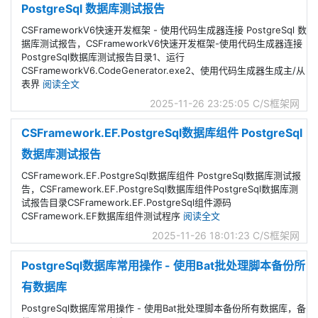
PostgreSql 数据库测试报告
CSFrameworkV6快速开发框架 - 使用代码生成器连接 PostgreSql 数
据库测试报告，CSFrameworkV6快速开发框架-使用代码生成器连接
PostgreSql数据库测试报告目录1、运行
CSFrameworkV6.CodeGenerator.exe2、使用代码生成器生成主/从
表界
阅读全文
2025-11-26 23:25:05
C/S框架网
CSFramework.EF.PostgreSql数据库组件 PostgreSql
数据库测试报告
CSFramework.EF.PostgreSql数据库组件 PostgreSql数据库测试报
告，CSFramework.EF.PostgreSql数据库组件PostgreSql数据库测
试报告目录CSFramework.EF.PostgreSql组件源码
CSFramework.EF数据库组件测试程序
阅读全文
2025-11-26 18:01:23
C/S框架网
PostgreSql数据库常用操作 - 使用Bat批处理脚本备份所
有数据库
PostgreSql数据库常用操作 - 使用Bat批处理脚本备份所有数据库，备