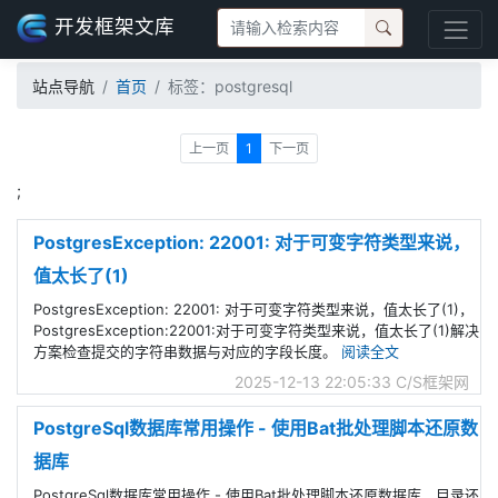
开发框架文库
站点导航
首页
标签：postgresql
上一页
1
下一页
;
PostgresException: 22001: 对于可变字符类型来说，
值太长了(1)
PostgresException: 22001: 对于可变字符类型来说，值太长了(1)，
PostgresException:22001:对于可变字符类型来说，值太长了(1)解决
方案检查提交的字符串数据与对应的字段长度。
阅读全文
2025-12-13 22:05:33
C/S框架网
PostgreSql数据库常用操作 - 使用Bat批处理脚本还原数
据库
PostgreSql数据库常用操作 - 使用Bat批处理脚本还原数据库，目录还