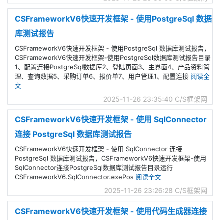
CSFrameworkV6快速开发框架 - 使用PostgreSql 数据
库测试报告
CSFrameworkV6快速开发框架 - 使用PostgreSql 数据库测试报告，
CSFrameworkV6快速开发框架-使用PostgreSql数据库测试报告目录
1、配置连接PostgreSql数据库2、登陆页面3、主界面4、产品资料管
理、查询数据5、采购订单6、报价单7、用户管理1、配置连接
阅读全
文
2025-11-26 23:35:40
C/S框架网
CSFrameworkV6快速开发框架 - 使用 SqlConnector
连接 PostgreSql 数据库测试报告
CSFrameworkV6快速开发框架 - 使用 SqlConnector 连接
PostgreSql 数据库测试报告，CSFrameworkV6快速开发框架-使用
SqlConnector连接PostgreSql数据库测试报告目录运行
CSFrameworkV6.SqlConnector.exePos
阅读全文
2025-11-26 23:26:28
C/S框架网
CSFrameworkV6快速开发框架 - 使用代码生成器连接