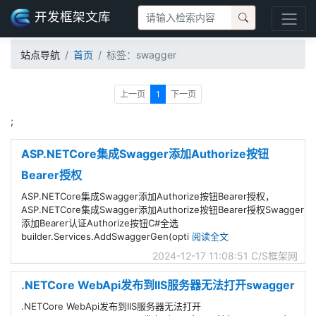
开发框架文库
站点导航
首页
标签：swagger
上一页
1
下一页
;
ASP.NETCore集成Swagger添加Authorize按钮
Bearer授权
ASP.NETCore集成Swagger添加Authorize按钮Bearer授权，
ASP.NETCore集成Swagger添加Authorize按钮Bearer授权Swagger
添加Bearer认证Authorize按钮C#全选
builder.Services.AddSwaggerGen(opti
阅读全文
2024-12-17 11:08:51
C/S框架网
.NETCore WebApi发布到IIS服务器无法打开swagger
.NETCore WebApi发布到IIS服务器无法打开