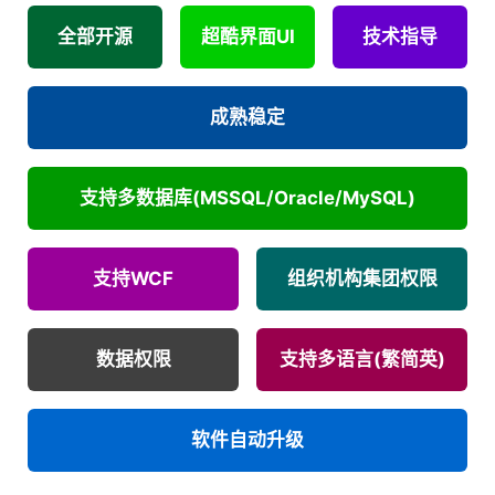
全部开源
超酷界面UI
技术指导
成熟稳定
支持多数据库(MSSQL/Oracle/MySQL)
支持WCF
组织机构集团权限
数据权限
支持多语言(繁简英)
软件自动升级