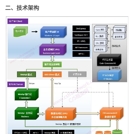
二、技术架构