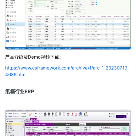
产品介绍及Demo视频下载：
https://www.csframework.com/archive/1/arc-1-20230719-
4686.htm
纸箱行业ERP