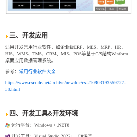
三、开发应用
适用开发常用行业软件，如企业级ERP、MES、MRP、
HR、
HIS、WMS、TMS、CRM、MIS、POS等基于C/S结构Winform
桌面应用数据管理系统。
参考：
常用行业软件大全
https://www.cscode.net/archive/newdoc/cs-210903193559727-
38.html
四、开发工具&开发环境
运行平台：Windows + .NET8
开发工具：Visual Studio 2022+，C#语言