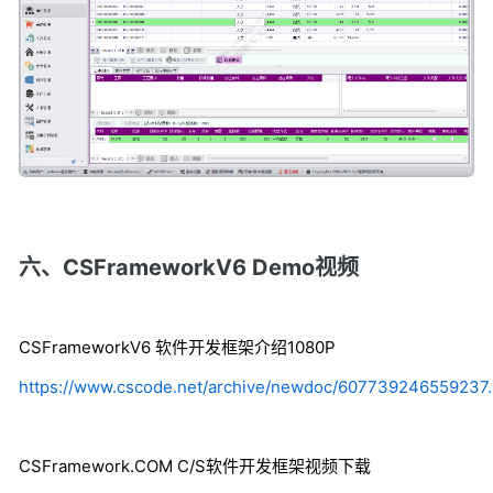
六、CSFrameworkV6 Demo视频
CSFrameworkV6 软件开发框架介绍1080P
https://www.cscode.net/archive/newdoc/607739246559237
CSFramework.COM C/S软件开发框架视频下载