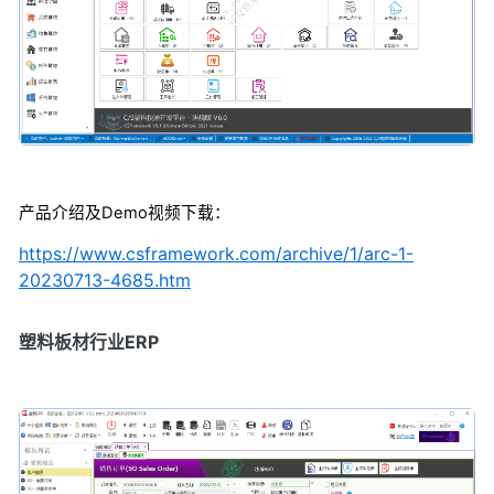
产品介绍及Demo视频下载：
https://www.csframework.com/archive/1/arc-1-
20230713-4685.htm
塑料板材行业ERP