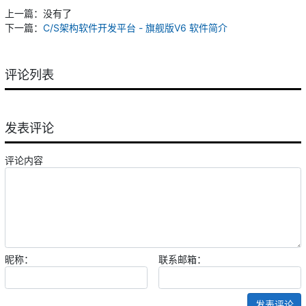
上一篇：没有了
下一篇：
C/S架构软件开发平台 - 旗舰版V6 软件简介
评论列表
发表评论
评论内容
昵称：
联系邮箱：
发表评论