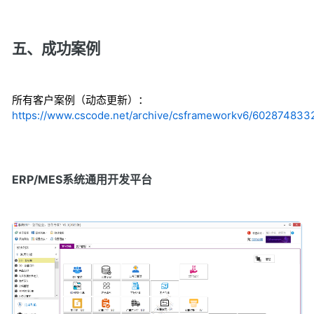
五、成功案例
所有客户案例（动态更新）：
https://www.cscode.net/archive/csframeworkv6/602874833
ERP/MES系统通用开发平台