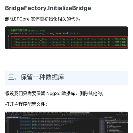
BridgeFactory.InitializeBridge
删除EFCore 实体类初始化相关的代码
三、保留一种数据库
假设我们只需要保留 NpgSql数据库，删除其他的。
打开主程序配置文件：