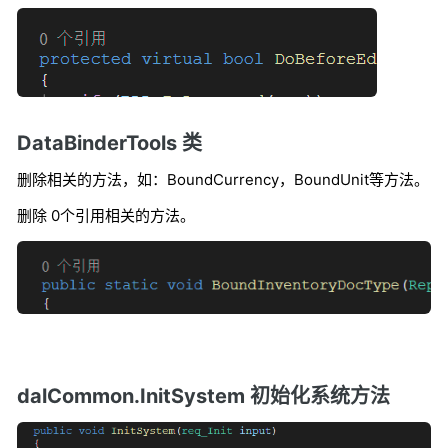
DataBinderTools 类
删除相关的方法，如：BoundCurrency，BoundUnit等方法。
删除 0个引用相关的方法。
dalCommon.InitSystem 初始化系统方法