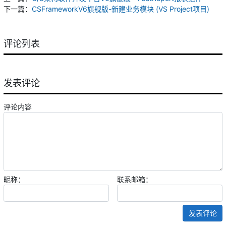
下一篇：
CSFrameworkV6旗舰版-新建业务模块 (VS Project项目)
评论列表
发表评论
评论内容
昵称：
联系邮箱：
发表评论