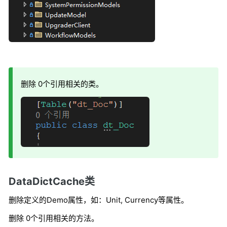
删除 0个引用相关的类。
DataDictCache类
删除定义的Demo属性，如：Unit, Currency等属性。
删除 0个引用相关的方法。