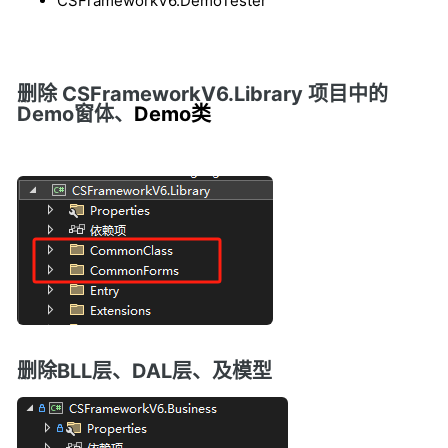
CSFrameworkV6.DemoTester
删除 CSFrameworkV6.Library 项目中的
Demo窗体、
Demo
类
删除BLL层、DAL层、及模型