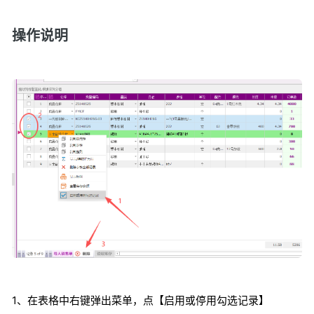
操作说明
1、在表格中右键弹出菜单，点【启用或停用勾选记录】