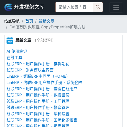
开发框架文库
站点导航
首页
最新文章
C# 复制对象属性 CopyProperties扩展方法
最新文章
(全部类别)
AI 使用笔记
在线工具
线联ERP - 用户操作手册 - 存货期初
线联ERP - 财务模块主界面
LinERP - 线联ERP主界面（HOME）
LinERP - 线联ERP用户操作手册 - 系统登陆
线联ERP - 用户操作手册 - 查看在线用户
线联ERP - 用户操作手册 - 数据备份
线联ERP - 用户操作手册 - 工厂管理
线联ERP - 用户操作手册 - 帐套管理
线联ERP - 用户操作手册 - 语种设置
线联ERP - 用户操作手册 - 国际化多语言
线联ERP - 用户操作手册 - 报表管理