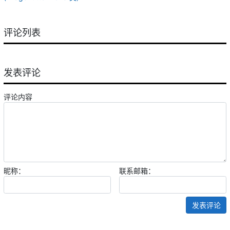
评论列表
发表评论
评论内容
昵称：
联系邮箱：
发表评论