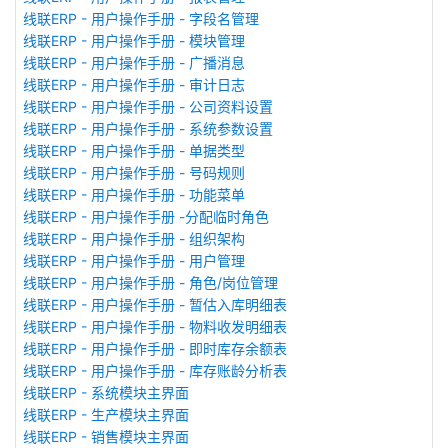
线联ERP - 用户操作手册 - 字段名管理
线联ERP - 用户操作手册 - 模块管理
线联ERP - 用户操作手册 - 广播消息
线联ERP - 用户操作手册 - 审计日志
线联ERP - 用户操作手册 - 公司资料设置
线联ERP - 用户操作手册 - 系统参数设置
线联ERP - 用户操作手册 - 单据类型
线联ERP - 用户操作手册 - 号码规则
线联ERP - 用户操作手册 - 功能菜单
线联ERP - 用户操作手册 -分配临时角色
线联ERP - 用户操作手册 - 组织架构
线联ERP - 用户操作手册 - 用户管理
线联ERP - 用户操作手册 - 角色/岗位管理
线联ERP - 用户操作手册 - 暂估入库明细表
线联ERP - 用户操作手册 - 物料收发明细表
线联ERP - 用户操作手册 - 即时库存余额表
线联ERP - 用户操作手册 - 库存账龄分析表
线联ERP - 系统模块主界面
线联ERP - 生产模块主界面
线联ERP - 销售模块主界面