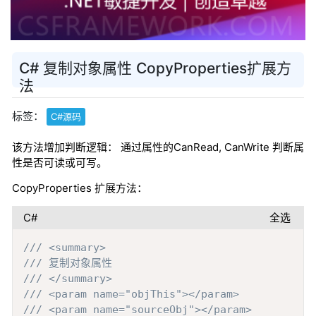
C# 复制对象属性 CopyProperties扩展方
法
标签：
C#源码
该方法增加判断逻辑： 通过属性的CanRead, CanWrite 判断属
性是否可读或可写。
CopyProperties 扩展方法：
C#
全选
Copy
/// <summary>
/// 复制对象属性
/// </summary>
/// <param name="objThis"></param>
/// <param name="sourceObj"></param>