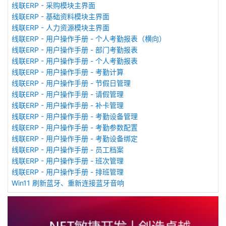
线联ERP - 采购模块主界面
线联ERP - 基础资料模块主界面
线联ERP - 人力资源模块主界面
线联ERP - 用户操作手册 - 个人考勤报表（横向）
线联ERP - 用户操作手册 - 部门考勤报表
线联ERP - 用户操作手册 - 个人考勤报表
线联ERP - 用户操作手册 - 考勤计算
线联ERP - 用户操作手册 - 节假日管理
线联ERP - 用户操作手册 - 请假管理
线联ERP - 用户操作手册 - 补卡管理
线联ERP - 用户操作手册 - 考勤设备管理
线联ERP - 用户操作手册 - 考勤参数配置
线联ERP - 用户操作手册 - 考勤设备绑定
线联ERP - 用户操作手册 - 员工档案
线联ERP - 用户操作手册 - 班次管理
线联ERP - 用户操作手册 - 排班管理
Win11 刷新蓝牙、重新连接蓝牙音响