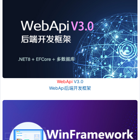
WebApi
V3.0
WebApi后端开发框架