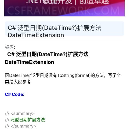
C# 泛型日期(DateTime?)扩展方法
DateTimeExtension
标签：
C# 泛型日期(DateTime?)扩展方法
DateTimeExtension
因DateTime?泛型日期没有ToString(format)的方法，写了个
类给大家参考：
C# Code:
///
<summary>
///
泛型日期扩展方法
///
</summary>