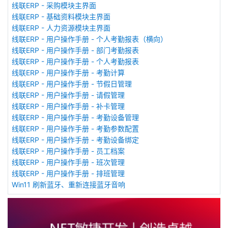
线联ERP - 采购模块主界面
线联ERP - 基础资料模块主界面
线联ERP - 人力资源模块主界面
线联ERP - 用户操作手册 - 个人考勤报表（横向）
线联ERP - 用户操作手册 - 部门考勤报表
线联ERP - 用户操作手册 - 个人考勤报表
线联ERP - 用户操作手册 - 考勤计算
线联ERP - 用户操作手册 - 节假日管理
线联ERP - 用户操作手册 - 请假管理
线联ERP - 用户操作手册 - 补卡管理
线联ERP - 用户操作手册 - 考勤设备管理
线联ERP - 用户操作手册 - 考勤参数配置
线联ERP - 用户操作手册 - 考勤设备绑定
线联ERP - 用户操作手册 - 员工档案
线联ERP - 用户操作手册 - 班次管理
线联ERP - 用户操作手册 - 排班管理
Win11 刷新蓝牙、重新连接蓝牙音响