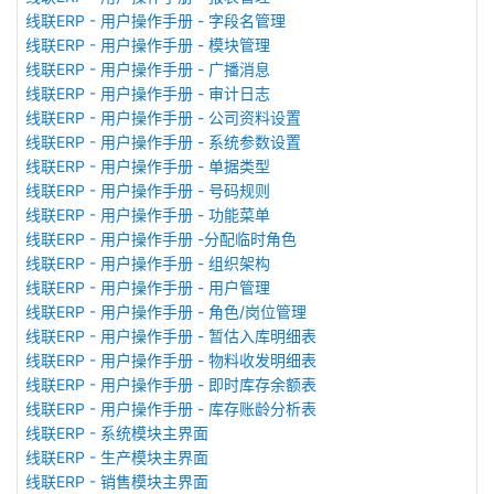
线联ERP - 用户操作手册 - 字段名管理
线联ERP - 用户操作手册 - 模块管理
线联ERP - 用户操作手册 - 广播消息
线联ERP - 用户操作手册 - 审计日志
线联ERP - 用户操作手册 - 公司资料设置
线联ERP - 用户操作手册 - 系统参数设置
线联ERP - 用户操作手册 - 单据类型
线联ERP - 用户操作手册 - 号码规则
线联ERP - 用户操作手册 - 功能菜单
线联ERP - 用户操作手册 -分配临时角色
线联ERP - 用户操作手册 - 组织架构
线联ERP - 用户操作手册 - 用户管理
线联ERP - 用户操作手册 - 角色/岗位管理
线联ERP - 用户操作手册 - 暂估入库明细表
线联ERP - 用户操作手册 - 物料收发明细表
线联ERP - 用户操作手册 - 即时库存余额表
线联ERP - 用户操作手册 - 库存账龄分析表
线联ERP - 系统模块主界面
线联ERP - 生产模块主界面
线联ERP - 销售模块主界面