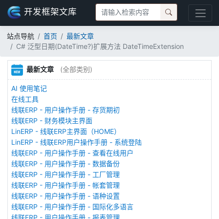
开发框架文库
站点导航
首页
最新文章
C# 泛型日期(DateTime?)扩展方法 DateTimeExtension
最新文章
(全部类别)
AI 使用笔记
在线工具
线联ERP - 用户操作手册 - 存货期初
线联ERP - 财务模块主界面
LinERP - 线联ERP主界面（HOME）
LinERP - 线联ERP用户操作手册 - 系统登陆
线联ERP - 用户操作手册 - 查看在线用户
线联ERP - 用户操作手册 - 数据备份
线联ERP - 用户操作手册 - 工厂管理
线联ERP - 用户操作手册 - 帐套管理
线联ERP - 用户操作手册 - 语种设置
线联ERP - 用户操作手册 - 国际化多语言
线联ERP - 用户操作手册 - 报表管理