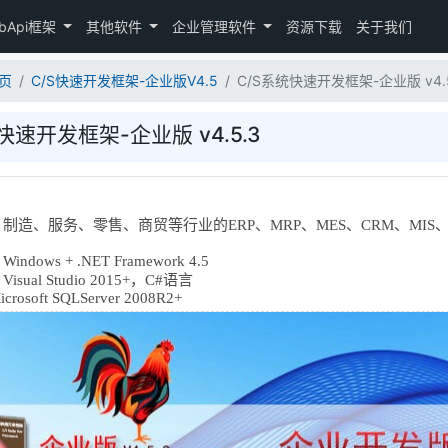
bApi框架
其他软件
企业管理软件
资源下载
关于我们
页
C/S快速开发框架-企业版V4.5
C/S系统快速开发框架-企业版 v4.5
快速开发框架-企业版 v4.5.3
：
制造、服务、零售、商贸等行业的ERP、MRP、MES、CRM、MIS、
dows + .NET Framework 4.5
ual Studio 2015+，C#语言
soft SQLServer 2008R2+