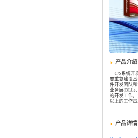
产品介绍
C/S系统开
要重复建设基
件开发团队和
业务层(BLL
的开发工作，
以上的工作量
产品详情