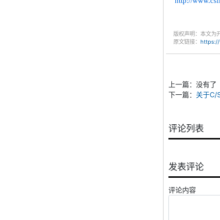
http://www.cs
版权声明：本文为
原文链接：
https:
上一篇：没有了
下一篇：
关于C
评论列表
发表评论
评论内容