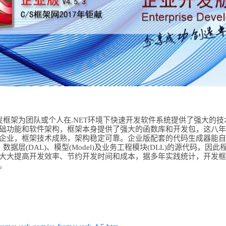
发框架为团队或个人在.NET环境下快速开发软件系统提供了强大的
础功能和软件架构，框架本身提供了强大的函数库和开发包，这八年
企业，框架技术成熟，架构稳定可靠。企业版配套的代码生成器能自动生
)、数据层(DAL)、模型(Model)及业务工程模块(DLL)的源代码，
大大提高开发效率、节约开发时间和成本，据多年实践统计，开发框
。