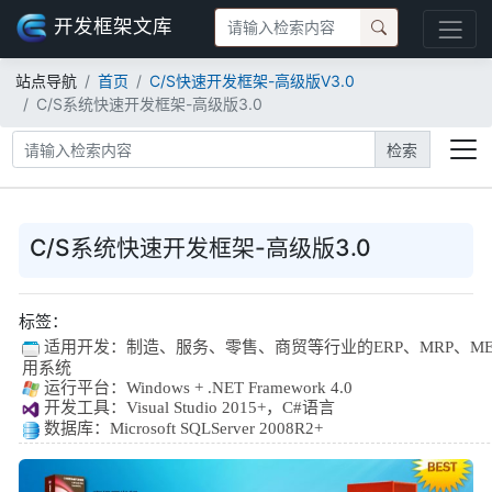
开发框架文库
站点导航
首页
C/S快速开发框架-高级版V3.0
C/S系统快速开发框架-高级版3.0
检索
C/S系统快速开发框架-高级版3.0
标签：
适用开发：
制造、服务、零售、商贸等行业的ERP、MRP、MES
用系统
运行平台：Windows + .NET Framework 4.0
开发工具：Visual Studio 2015+，C#语言
数据库：Microsoft SQLServer 2008R2+