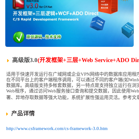
高级版3.0
(开发框架+三层+Web Service+ADO Dir
适用于快速开发运行在广域网或企业VPN网络中的数据库应用程
在不同平台上的客户端程序调用，可以通过不同的客户端(如Winform,
数据库。高级版支持多帐套数据，另一特点是支持独立运行在浏
Web程序，通过访问Web服务接口查询和提交数据，因此使用W
署、异地存取数据等强大功能，系统扩展性强运用灵活。参考文
产品详情
http://www.csframework.com/cs-framework-3.0.htm