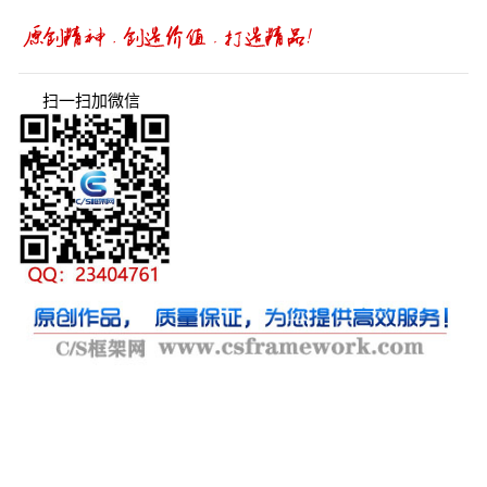
扫一扫加微信