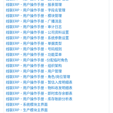
线联ERP - 用户操作手册 - 报表管理
线联ERP - 用户操作手册 - 字段名管理
线联ERP - 用户操作手册 - 模块管理
线联ERP - 用户操作手册 - 广播消息
线联ERP - 用户操作手册 - 审计日志
线联ERP - 用户操作手册 - 公司资料设置
线联ERP - 用户操作手册 - 系统参数设置
线联ERP - 用户操作手册 - 单据类型
线联ERP - 用户操作手册 - 号码规则
线联ERP - 用户操作手册 - 功能菜单
线联ERP - 用户操作手册 -分配临时角色
线联ERP - 用户操作手册 - 组织架构
线联ERP - 用户操作手册 - 用户管理
线联ERP - 用户操作手册 - 角色/岗位管理
线联ERP - 用户操作手册 - 暂估入库明细表
线联ERP - 用户操作手册 - 物料收发明细表
线联ERP - 用户操作手册 - 即时库存余额表
线联ERP - 用户操作手册 - 库存账龄分析表
线联ERP - 系统模块主界面
线联ERP - 生产模块主界面