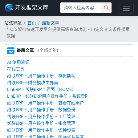
开发框架文库
站点导航
首页
最新文章
C/S架构快速开发平台提供高级查询功能 - 自定义查询条件搜索
数据
最新文章
(全部类别)
AI 使用笔记
在线工具
线联ERP - 用户操作手册 - 存货期初
线联ERP - 财务模块主界面
LinERP - 线联ERP主界面（HOME）
LinERP - 线联ERP用户操作手册 - 系统登陆
线联ERP - 用户操作手册 - 查看在线用户
线联ERP - 用户操作手册 - 数据备份
线联ERP - 用户操作手册 - 工厂管理
线联ERP - 用户操作手册 - 帐套管理
线联ERP - 用户操作手册 - 语种设置
线联ERP - 用户操作手册 - 国际化多语言