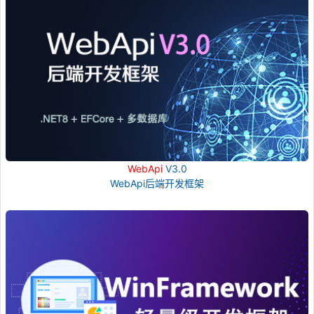
WebApi
V3.0
WebApi后端开发框架