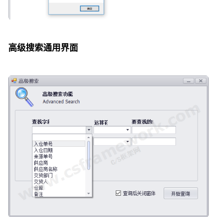
高级搜索通用界面