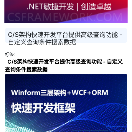
C/S架构快速开发平台提供高级查询功能 -
自定义查询条件搜索数据
标签：
C/S架构快速开发平台提供高级查询功能 - 自定义
查询条件搜索数据