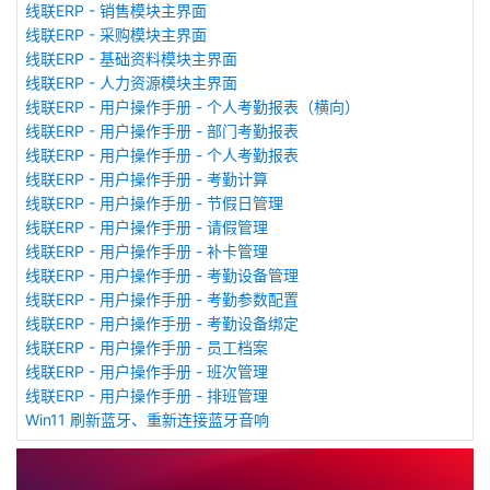
线联ERP - 销售模块主界面
线联ERP - 采购模块主界面
线联ERP - 基础资料模块主界面
线联ERP - 人力资源模块主界面
线联ERP - 用户操作手册 - 个人考勤报表（横向）
线联ERP - 用户操作手册 - 部门考勤报表
线联ERP - 用户操作手册 - 个人考勤报表
线联ERP - 用户操作手册 - 考勤计算
线联ERP - 用户操作手册 - 节假日管理
线联ERP - 用户操作手册 - 请假管理
线联ERP - 用户操作手册 - 补卡管理
线联ERP - 用户操作手册 - 考勤设备管理
线联ERP - 用户操作手册 - 考勤参数配置
线联ERP - 用户操作手册 - 考勤设备绑定
线联ERP - 用户操作手册 - 员工档案
线联ERP - 用户操作手册 - 班次管理
线联ERP - 用户操作手册 - 排班管理
Win11 刷新蓝牙、重新连接蓝牙音响