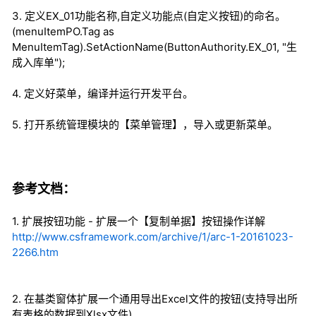
3. 定义EX_01功能名称,自定义功能点(自定义按钮)的命名。
(menuItemPO.Tag as
MenuItemTag).SetActionName(ButtonAuthority.EX_01, "生
成入库单");
4. 定义好菜单，编译并运行开发平台。
5. 打开系统管理模块的【菜单管理】，导入或更新菜单。
参考文档：
1. 扩展按钮功能 - 扩展一个【复制单据】按钮操作详解
http://www.csframework.com/archive/1/arc-1-20161023-
2266.htm
2. 在基类窗体扩展一个通用导出Excel文件的按钮(支持导出所
有表格的数据到Xlsx文件)