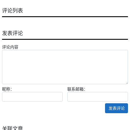
评论列表
发表评论
评论内容
昵称：
联系邮箱：
发表评论
关联文章