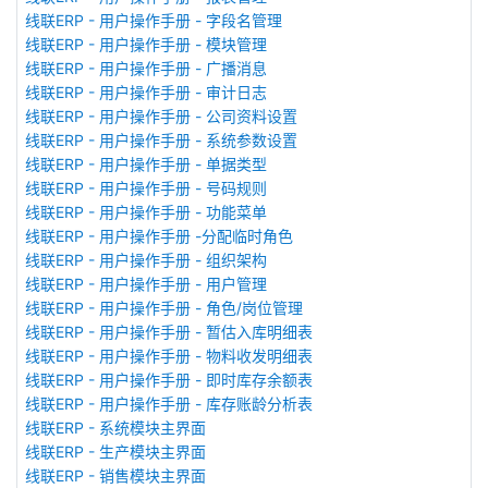
线联ERP - 用户操作手册 - 字段名管理
线联ERP - 用户操作手册 - 模块管理
线联ERP - 用户操作手册 - 广播消息
线联ERP - 用户操作手册 - 审计日志
线联ERP - 用户操作手册 - 公司资料设置
线联ERP - 用户操作手册 - 系统参数设置
线联ERP - 用户操作手册 - 单据类型
线联ERP - 用户操作手册 - 号码规则
线联ERP - 用户操作手册 - 功能菜单
线联ERP - 用户操作手册 -分配临时角色
线联ERP - 用户操作手册 - 组织架构
线联ERP - 用户操作手册 - 用户管理
线联ERP - 用户操作手册 - 角色/岗位管理
线联ERP - 用户操作手册 - 暂估入库明细表
线联ERP - 用户操作手册 - 物料收发明细表
线联ERP - 用户操作手册 - 即时库存余额表
线联ERP - 用户操作手册 - 库存账龄分析表
线联ERP - 系统模块主界面
线联ERP - 生产模块主界面
线联ERP - 销售模块主界面