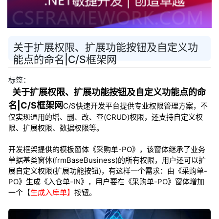
关于扩展权限、扩展功能按钮及自定义功
能点的命名|C/S框架网
标签：
关于扩展权限、扩展功能按钮及自定义功能点的命
名|C/S框架网
C/S快速开发平台提供专业权限管理方案，不
仅实现通用的增、删、改、查(CRUD)权限，还支持自定义权
限、扩展权限、数据权限等。
开发框架提供的模板窗体《采购单-PO》，该窗体继承了业务
单据基类窗体(frmBaseBusiness)的所有权限，用户还可以扩
展自定义权限(扩展功能按钮)，有这样一个需求：由《采购单-
PO》生成《入仓单-IN》，用户要在《采购单-PO》窗体增加
一个【
生成入库单】
按钮。