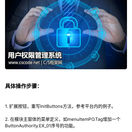
具体操作步骤：
1. 扩展按钮，重写InitButtons方法，参考平台内的例子。
2. 在模块主窗体的菜单定义，如menuItemPO.Tag增加一个
ButtonAuthority.EX_01序号的功能。