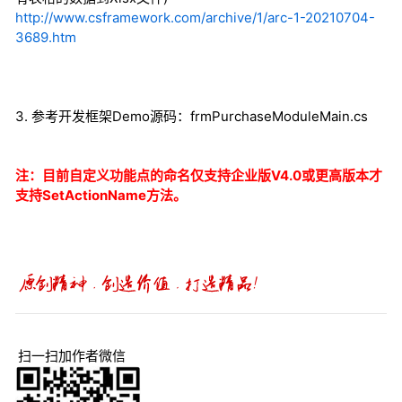
http://www.csframework.com/archive/1/arc-1-20210704-
3689.htm
3. 参考开发框架Demo源码：frmPurchaseModuleMain.cs
注：目前自定义功能点的命名仅支持企业版V4.0或更高版本才
支持SetActionName方法。
扫一扫加作者微信