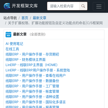
开发框架文库
站点导航
首页
最新文章
关于扩展权限、扩展功能按钮及自定义功能点的命名|C/S框架网
最新文章
(全部类别)
AI 使用笔记
在线工具
线联ERP - 用户操作手册 - 存货期初
线联ERP - 财务模块主界面
LinERP - 线联ERP主界面（HOME）
LinERP - 线联ERP用户操作手册 - 系统登陆
线联ERP - 用户操作手册 - 查看在线用户
线联ERP - 用户操作手册 - 数据备份
线联ERP - 用户操作手册 - 工厂管理
线联ERP - 用户操作手册 - 帐套管理
线联ERP - 用户操作手册 - 语种设置
线联ERP - 用户操作手册 - 国际化多语言
线联ERP - 用户操作手册 - 报表管理