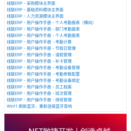
线联ERP - 采购模块主界面
线联ERP - 基础资料模块主界面
线联ERP - 人力资源模块主界面
线联ERP - 用户操作手册 - 个人考勤报表（横向）
线联ERP - 用户操作手册 - 部门考勤报表
线联ERP - 用户操作手册 - 个人考勤报表
线联ERP - 用户操作手册 - 考勤计算
线联ERP - 用户操作手册 - 节假日管理
线联ERP - 用户操作手册 - 请假管理
线联ERP - 用户操作手册 - 补卡管理
线联ERP - 用户操作手册 - 考勤设备管理
线联ERP - 用户操作手册 - 考勤参数配置
线联ERP - 用户操作手册 - 考勤设备绑定
线联ERP - 用户操作手册 - 员工档案
线联ERP - 用户操作手册 - 班次管理
线联ERP - 用户操作手册 - 排班管理
Win11 刷新蓝牙、重新连接蓝牙音响