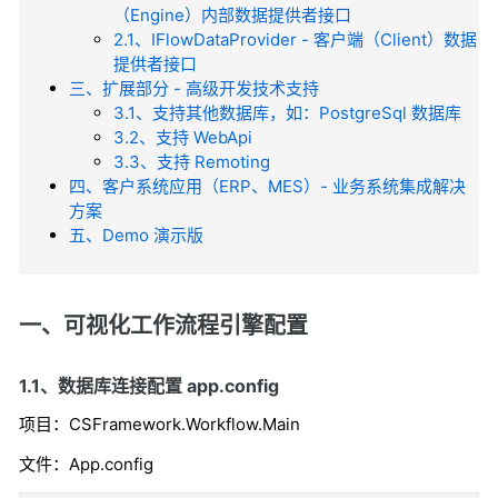
（Engine）内部数据提供者接口
2.1、IFlowDataProvider - 客户端（Client）数据
提供者接口
三、扩展部分 - 高级开发技术支持
3.1、支持其他数据库，如：PostgreSql 数据库
3.2、支持 WebApi
3.3、支持 Remoting
四、客户系统应用（ERP、MES）- 业务系统集成解决
方案
五、Demo 演示版
一、可视化工作流程引擎配置
1.1、数据库连接配置 app.config
项目：CSFramework.Workflow.Main
文件：App.config