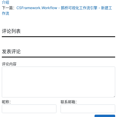
介绍
下一篇：
CSFramework.Workflow - 鹊桥可视化工作流引擎 - 新建工
作流
评论列表
发表评论
评论内容
昵称：
联系邮箱：