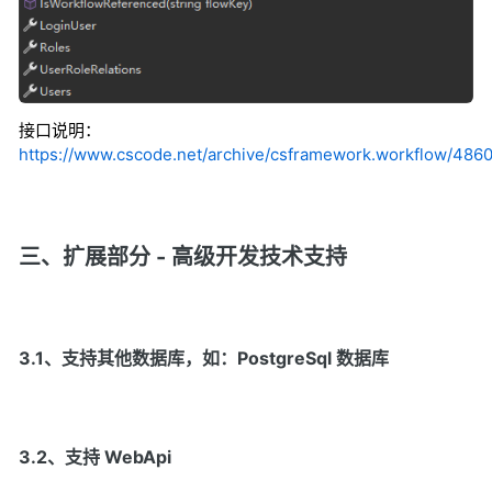
接口说明：
https://www.cscode.net/archive/csframework.workflow/48
三、扩展部分 - 高级开发技术支持
3.1、支持其他数据库，如：PostgreSql 数据库
3.2、支持 WebApi