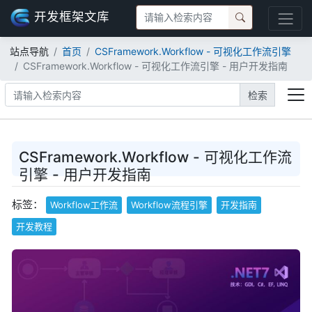
开发框架文库
站点导航
首页
CSFramework.Workflow - 可视化工作流引擎
CSFramework.Workflow - 可视化工作流引擎 - 用户开发指南
检索
CSFramework.Workflow - 可视化工作流
引擎 - 用户开发指南
标签：
Workflow工作流
Workflow流程引擎
开发指南
开发教程