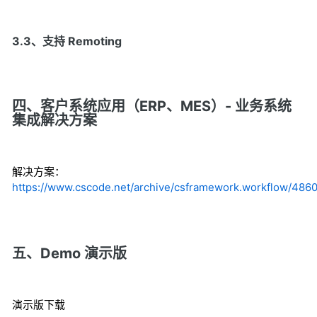
3.3、支持 Remoting
四、客户系统应用（ERP、MES）- 业务系统
集成解决方案
解决方案：
https://www.cscode.net/archive/csframework.workflow/486
五、Demo 演示版
演示版下载