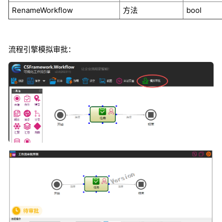
RenameWorkflow
方法
bool
流程引擎模拟审批：