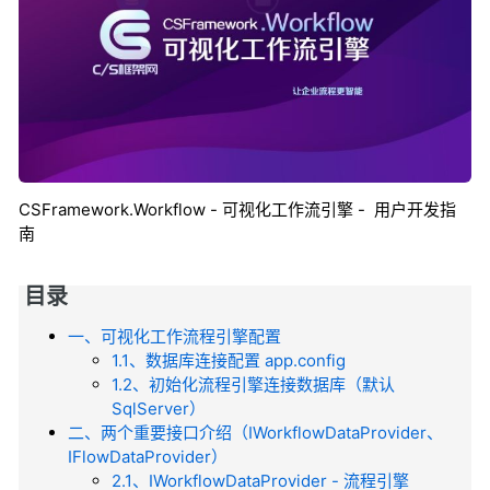
CSFramework.Workflow - 可视化工作流引擎 - 用户开发指
南
目录
一、可视化工作流程引擎配置
1.1、数据库连接配置 app.config
1.2、初始化流程引擎连接数据库（默认
SqlServer）
二、两个重要接口介绍（IWorkflowDataProvider、
IFlowDataProvider）
2.1、IWorkflowDataProvider - 流程引擎