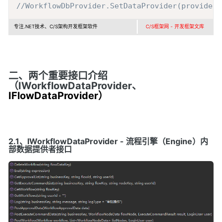
//WorkflowDbProvider.SetDataProvider(provider)
专注.NET技术、C/S架构开发框架软件
C/S框架网 - 开发框架文库
二、两个重要接口介绍
（IWorkflowDataProvider、
IFlowDataProvider
）
2.1、IWorkflowDataProvider - 流程引擎（Engine）内
部数据提供者接口