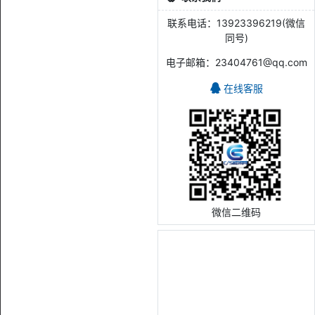
联系电话：13923396219(微信
同号)
电子邮箱：23404761@qq.com
在线客服
微信二维码