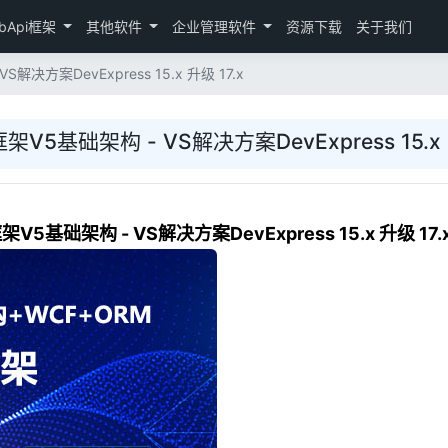
bApi框架
其他软件
企业管理软件
资源下载
关于我们
解决方案DevExpress 15.x 升级 17.x
架V5基础架构 - VS解决方案DevExpress 15.x 
架V5基础架构 - VS解决方案DevExpress 15.x 升级 17.