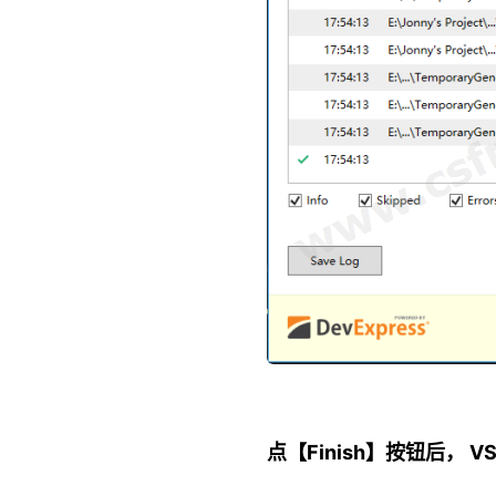
点【Finish】按钮后，