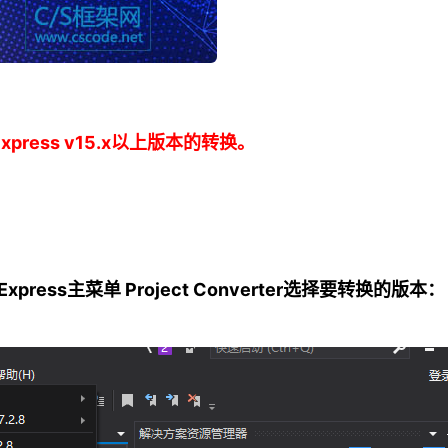
press v15.x以上版本的转换。
press主菜单 Project Converter选择要转换的版本：