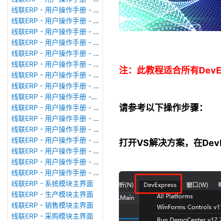
线联ERP - 用户操作手册 - 模块管理
线联ERP - 用户操作手册 - 广播消息
线联ERP - 用户操作手册 - 审计日志
线联ERP - 用户操作手册 - 公司资料设置
线联ERP - 用户操作手册 - 系统参数设置
线联ERP - 用户操作手册 - 单据类型
注：此教程适合所有DevEx
线联ERP - 用户操作手册 - 号码规则
线联ERP - 用户操作手册 - 功能菜单
线联ERP - 用户操作手册 -分配临时角色
请参考以下操作步骤：
线联ERP - 用户操作手册 - 组织架构
线联ERP - 用户操作手册 - 用户管理
线联ERP - 用户操作手册 - 角色/岗位管理
线联ERP - 用户操作手册 - 暂估入库明细表
打开VS解决方案，在DevEx
线联ERP - 用户操作手册 - 物料收发明细表
线联ERP - 用户操作手册 - 即时库存余额表
线联ERP - 用户操作手册 - 库存账龄分析表
线联ERP - 系统模块主界面
线联ERP - 生产模块主界面
线联ERP - 销售模块主界面
线联ERP - 采购模块主界面