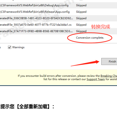
 VS提示您【全部重新加载】：