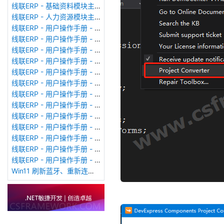
线联ERP - 基础资料模块主界面
线联ERP - 人力资源模块主界面
线联ERP - 用户操作手册 - 个人考勤报表（横向）
线联ERP - 用户操作手册 - 部门考勤报表
线联ERP - 用户操作手册 - 个人考勤报表
线联ERP - 用户操作手册 - 考勤计算
线联ERP - 用户操作手册 - 节假日管理
线联ERP - 用户操作手册 - 请假管理
线联ERP - 用户操作手册 - 补卡管理
线联ERP - 用户操作手册 - 考勤设备管理
线联ERP - 用户操作手册 - 考勤参数配置
线联ERP - 用户操作手册 - 考勤设备绑定
线联ERP - 用户操作手册 - 员工档案
线联ERP - 用户操作手册 - 班次管理
线联ERP - 用户操作手册 - 排班管理
Win11 刷新蓝牙、重新连接蓝牙音响