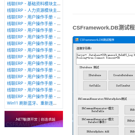
线联ERP - 基础资料模块主界面
线联ERP - 人力资源模块主界面
线联ERP - 用户操作手册 - 个人考勤报表（横向）
线联ERP - 用户操作手册 - 部门考勤报表
CSFramework.DB测
线联ERP - 用户操作手册 - 个人考勤报表
线联ERP - 用户操作手册 - 考勤计算
线联ERP - 用户操作手册 - 节假日管理
线联ERP - 用户操作手册 - 请假管理
线联ERP - 用户操作手册 - 补卡管理
线联ERP - 用户操作手册 - 考勤设备管理
线联ERP - 用户操作手册 - 考勤参数配置
线联ERP - 用户操作手册 - 考勤设备绑定
线联ERP - 用户操作手册 - 员工档案
线联ERP - 用户操作手册 - 班次管理
线联ERP - 用户操作手册 - 排班管理
Win11 刷新蓝牙、重新连接蓝牙音响