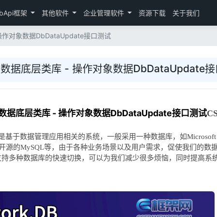
bApi框架
其他软件
企业管理软件
资源下载
关于我们
 操作对象数据DbDataUpdate接口测试
DB多数据底层类库 - 操作对象数据DbDataUpdate
B多数据底层类库 - 操作对象数据DbDataUpdate接口测试
C
数据管理应用相关的系统，一般采用一种数据库，如Microsoft SQ
统采用开源的MySQL等，由于各种业务场景以及用户需求，促使我们的
支持多种数据库的快速切换，可以为我们减少很多烦恼，同时提高系