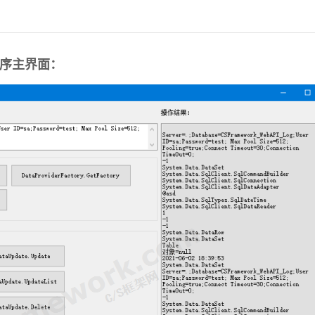
试程序主界面：