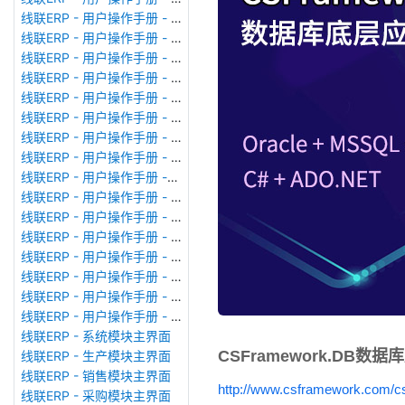
线联ERP - 用户操作手册 - 模块管理
线联ERP - 用户操作手册 - 广播消息
线联ERP - 用户操作手册 - 审计日志
线联ERP - 用户操作手册 - 公司资料设置
线联ERP - 用户操作手册 - 系统参数设置
线联ERP - 用户操作手册 - 单据类型
线联ERP - 用户操作手册 - 号码规则
线联ERP - 用户操作手册 - 功能菜单
线联ERP - 用户操作手册 -分配临时角色
线联ERP - 用户操作手册 - 组织架构
线联ERP - 用户操作手册 - 用户管理
线联ERP - 用户操作手册 - 角色/岗位管理
线联ERP - 用户操作手册 - 暂估入库明细表
线联ERP - 用户操作手册 - 物料收发明细表
线联ERP - 用户操作手册 - 即时库存余额表
线联ERP - 用户操作手册 - 库存账龄分析表
线联ERP - 系统模块主界面
CSFramework.DB数
线联ERP - 生产模块主界面
线联ERP - 销售模块主界面
http://www.csframework.com/c
线联ERP - 采购模块主界面