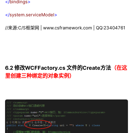
</
bindings
>
</
system.serviceModel
>
//来源:C/S框架网 | www.csframework.com | QQ:23404761
6.2 修改WCFFactory.cs 文件的Create方法
（在这
里创建三种绑定的对象实例）