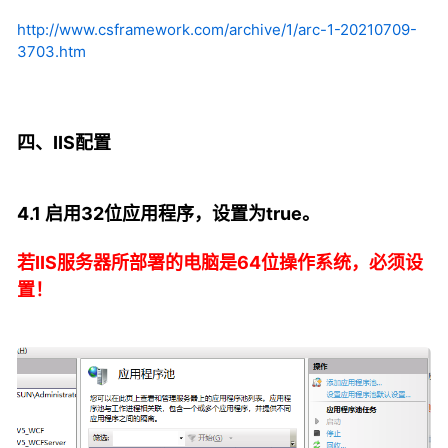
http://www.csframework.com/archive/1/arc-1-20210709-
3703.htm
四、IIS配置
4.1 启用32位应用程序，设置为true。
若IIS服务器所部署的电脑是64位操作系统，必须设
置！