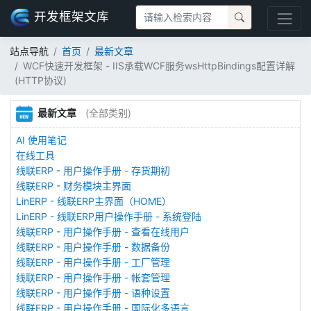
开发框架文库
站点导航
首页
最新文章
WCF快速开发框架 - IIS承载WCF服务wsHttpBindings配置详解
(HTTP协议)
最新文章
(全部类别)
AI 使用笔记
在线工具
线联ERP - 用户操作手册 - 存货期初
线联ERP - 财务模块主界面
LinERP - 线联ERP主界面（HOME）
LinERP - 线联ERP用户操作手册 - 系统登陆
线联ERP - 用户操作手册 - 查看在线用户
线联ERP - 用户操作手册 - 数据备份
线联ERP - 用户操作手册 - 工厂管理
线联ERP - 用户操作手册 - 帐套管理
线联ERP - 用户操作手册 - 语种设置
线联ERP - 用户操作手册 - 国际化多语言