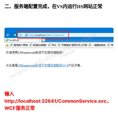
二、服务端配置完成，在VS内运行IIS网站正常
输入
http://localhost:32641/CommonService.svc，
WCF服务正常