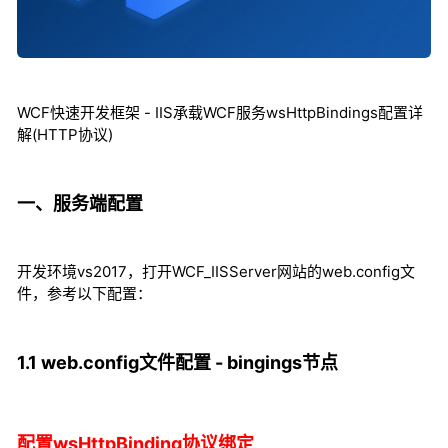
WCF快速开发框架 - IIS承载WCF服务wsHttpBindings配置详
解(HTTP协议)
一、服务端配置
开发环境vs2017，打开WCF_IISServer网站的web.config文
件，参考以下配置：
1.1 web.config文件配置 - bingings节点
配置wsHttpBinding协议绑定