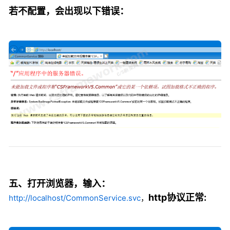
若不配置，会出现以下错误：
五、
打开浏览器，输入：
http协议正常:
http://localhost/CommonService.svc
，