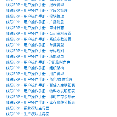
线联ERP - 用户操作手册 - 报表管理
线联ERP - 用户操作手册 - 字段名管理
线联ERP - 用户操作手册 - 模块管理
线联ERP - 用户操作手册 - 广播消息
线联ERP - 用户操作手册 - 审计日志
线联ERP - 用户操作手册 - 公司资料设置
线联ERP - 用户操作手册 - 系统参数设置
线联ERP - 用户操作手册 - 单据类型
线联ERP - 用户操作手册 - 号码规则
线联ERP - 用户操作手册 - 功能菜单
线联ERP - 用户操作手册 -分配临时角色
线联ERP - 用户操作手册 - 组织架构
线联ERP - 用户操作手册 - 用户管理
线联ERP - 用户操作手册 - 角色/岗位管理
线联ERP - 用户操作手册 - 暂估入库明细表
线联ERP - 用户操作手册 - 物料收发明细表
线联ERP - 用户操作手册 - 即时库存余额表
线联ERP - 用户操作手册 - 库存账龄分析表
线联ERP - 系统模块主界面
线联ERP - 生产模块主界面