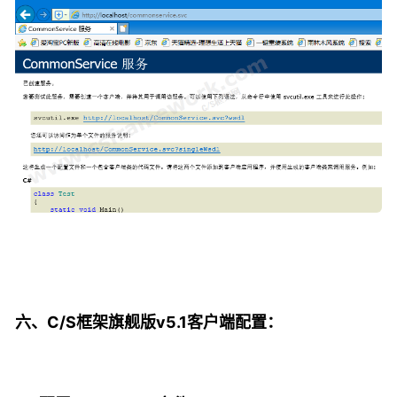
六、C/S框架旗舰版v5.1客户端配置：