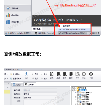
查询/修改数据正常：