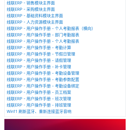
线联ERP - 销售模块主界面
线联ERP - 采购模块主界面
线联ERP - 基础资料模块主界面
线联ERP - 人力资源模块主界面
线联ERP - 用户操作手册 - 个人考勤报表（横向）
线联ERP - 用户操作手册 - 部门考勤报表
线联ERP - 用户操作手册 - 个人考勤报表
线联ERP - 用户操作手册 - 考勤计算
线联ERP - 用户操作手册 - 节假日管理
线联ERP - 用户操作手册 - 请假管理
线联ERP - 用户操作手册 - 补卡管理
线联ERP - 用户操作手册 - 考勤设备管理
线联ERP - 用户操作手册 - 考勤参数配置
线联ERP - 用户操作手册 - 考勤设备绑定
线联ERP - 用户操作手册 - 员工档案
线联ERP - 用户操作手册 - 班次管理
线联ERP - 用户操作手册 - 排班管理
Win11 刷新蓝牙、重新连接蓝牙音响