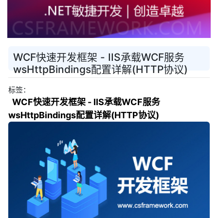
WCF快速开发框架 - IIS承载WCF服务
wsHttpBindings配置详解(HTTP协议)
标签：
WCF快速开发框架 - IIS承载WCF服务
wsHttpBindings配置详解(HTTP协议)