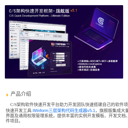
产品介绍
C/S架构软件快速开发平台助力开发团队快速搭建自己的软件
Winform三层架构代码生成器v5.1
快速开发工具-
，旗舰版集成大
界面及通用权限管理系统，提供丰富的实例开发模板、开发文档
件项目。