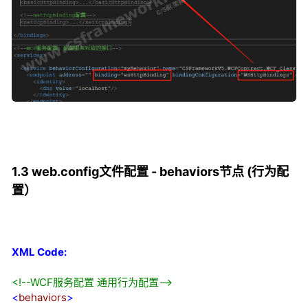
1.3 web.config文件配置 - behaviors节点 (行为配
置）
XML Code:
<!--
WCF服务配置 通用行为配置
-->
<
behaviors
>