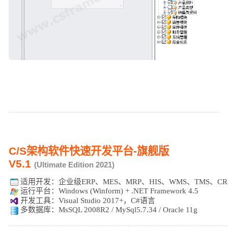
C/S架构软件快速开发平台-旗舰版
V5.1
(Ultimate Edition 2021)
适用开发：
企业级ERP、MES、MRP、HIS、WMS、TMS、C
运行平台：Windows (Winform) + .NET Framework 4.5
开发工具：Visual Studio 2017+，C#语言
多数据库：MsSQL 2008R2 / MySql5.7.34 / Oracle 11g