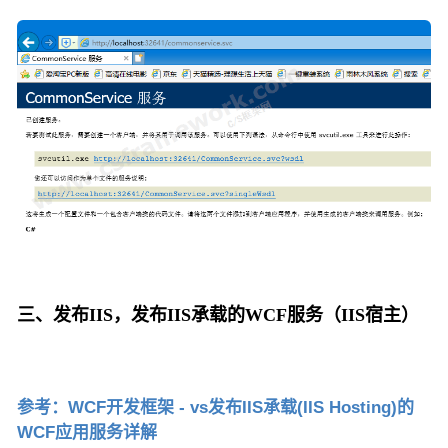
三、发布IIS，发布IIS承载的WCF服务（IIS宿主）
参考：WCF开发框架 - vs发布IIS承载(IIS Hosting)的
WCF应用服务详解