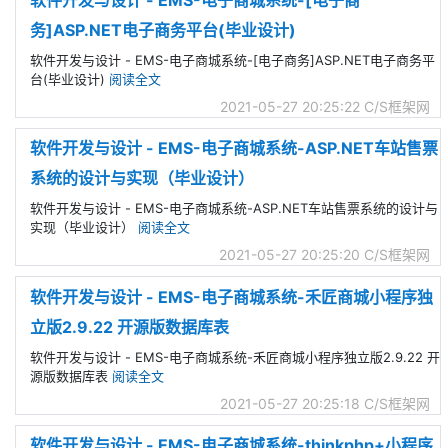
务]ASP.NET电子商务平台(毕业设计)
软件开发与设计 - EMS-电子商城系统-[电子商务]ASP.NET电子商务平
台(毕业设计)
阅读全文
2021-05-27 20:25:22
C/S框架网
软件开发与设计 - EMS-电子商城系统-ASP.NET车站售票
系统的设计与实现（毕业设计）
软件开发与设计 - EMS-电子商城系统-ASP.NET车站售票系统的设计与
实现（毕业设计）
阅读全文
2021-05-27 20:25:20
C/S框架网
软件开发与设计 - EMS-电子商城系统-禾匠商城小程序独
立版2.9.22 开源版数据库表
软件开发与设计 - EMS-电子商城系统-禾匠商城小程序独立版2.9.22 开
源版数据库表
阅读全文
2021-05-27 20:25:18
C/S框架网
软件开发与设计 - EMS-电子商城系统-thinkphp+小程序