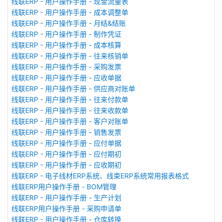
线联ERP - 用户操作手册 - 现金流量表
线联ERP - 用户操作手册 - 成本调整单
线联ERP - 用户操作手册 - 月结&结账
线联ERP - 用户操作手册 - 制作凭证
线联ERP - 用户操作手册 - 成本核算
线联ERP - 用户操作手册 - 往来核销单
线联ERP - 用户操作手册 - 采购发票
线联ERP - 用户操作手册 - 应收单据
线联ERP - 用户操作手册 - 供应商对账单
线联ERP - 用户操作手册 - 往来付款单
线联ERP - 用户操作手册 - 往来收款单
线联ERP - 用户操作手册 - 客户对账单
线联ERP - 用户操作手册 - 销售发票
线联ERP - 用户操作手册 - 应付单据
线联ERP - 用户操作手册 - 应付期初
线联ERP - 用户操作手册 - 应收期初
线联ERP - 电子线材ERP系统、线束ERP系统常用报表格式
线联ERP用户操作手册 - BOM管理
线联ERP - 用户操作手册 - 生产计划
线联ERP用户操作手册 - 采购申请单
线联ERP - 用户操作手册 - 仓库转换