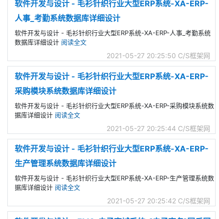
软件开发与设计 - 毛衫针织行业大型ERP系统-XA-ERP-
人事_考勤系统数据库详细设计
软件开发与设计 - 毛衫针织行业大型ERP系统-XA-ERP-人事_考勤系统
数据库详细设计
阅读全文
2021-05-27 20:25:50
C/S框架网
软件开发与设计 - 毛衫针织行业大型ERP系统-XA-ERP-
采购模块系统数据库详细设计
软件开发与设计 - 毛衫针织行业大型ERP系统-XA-ERP-采购模块系统数
据库详细设计
阅读全文
2021-05-27 20:25:44
C/S框架网
软件开发与设计 - 毛衫针织行业大型ERP系统-XA-ERP-
生产管理系统数据库详细设计
软件开发与设计 - 毛衫针织行业大型ERP系统-XA-ERP-生产管理系统数
据库详细设计
阅读全文
2021-05-27 20:25:42
C/S框架网