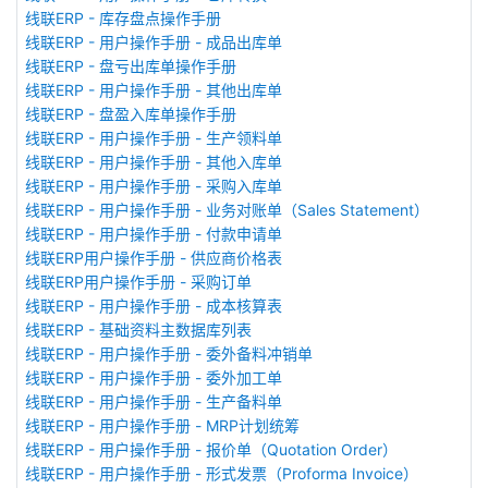
线联ERP - 库存盘点操作手册
线联ERP - 用户操作手册 - 成品出库单
线联ERP - 盘亏出库单操作手册
线联ERP - 用户操作手册 - 其他出库单
线联ERP - 盘盈入库单操作手册
线联ERP - 用户操作手册 - 生产领料单
线联ERP - 用户操作手册 - 其他入库单
线联ERP - 用户操作手册 - 采购入库单
线联ERP - 用户操作手册 - 业务对账单（Sales Statement）
线联ERP - 用户操作手册 - 付款申请单
线联ERP用户操作手册 - 供应商价格表
线联ERP用户操作手册 - 采购订单
线联ERP - 用户操作手册 - 成本核算表
线联ERP - 基础资料主数据库列表
线联ERP - 用户操作手册 - 委外备料冲销单
线联ERP - 用户操作手册 - 委外加工单
线联ERP - 用户操作手册 - 生产备料单
线联ERP - 用户操作手册 - MRP计划统筹
线联ERP - 用户操作手册 - 报价单（Quotation Order）
线联ERP - 用户操作手册 - 形式发票（Proforma Invoice）