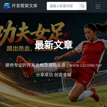
开发框架文库
最新文章
提供专业的开发文档及源码资源 | www.cscode.net
分享成功.创造卓越