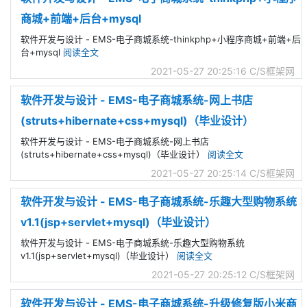
商城+前端+后台+mysql
软件开发与设计 - EMS-电子商城系统-thinkphp+小程序商城+前端+后
台+mysql
阅读全文
2021-05-27 20:25:16
C/S框架网
软件开发与设计 - EMS-电子商城系统-网上书店
(struts+hibernate+css+mysql)（毕业设计）
软件开发与设计 - EMS-电子商城系统-网上书店
(struts+hibernate+css+mysql)（毕业设计）
阅读全文
2021-05-27 20:25:14
C/S框架网
软件开发与设计 - EMS-电子商城系统-乐趣大型购物系统
v1.1(jsp+servlet+mysql)（毕业设计）
软件开发与设计 - EMS-电子商城系统-乐趣大型购物系统
v1.1(jsp+servlet+mysql)（毕业设计）
阅读全文
2021-05-27 20:25:12
C/S框架网
软件开发与设计 - EMS-电子商城系统-升级修复版小米商