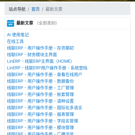
站点导航
首页
最新文章
最新文章
(全部类别)
AI 使用笔记
在线工具
线联ERP - 用户操作手册 - 存货期初
线联ERP - 财务模块主界面
LinERP - 线联ERP主界面（HOME）
LinERP - 线联ERP用户操作手册 - 系统登陆
线联ERP - 用户操作手册 - 查看在线用户
线联ERP - 用户操作手册 - 数据备份
线联ERP - 用户操作手册 - 工厂管理
线联ERP - 用户操作手册 - 帐套管理
线联ERP - 用户操作手册 - 语种设置
线联ERP - 用户操作手册 - 国际化多语言
线联ERP - 用户操作手册 - 报表管理
线联ERP - 用户操作手册 - 字段名管理
线联ERP - 用户操作手册 - 模块管理
线联ERP - 用户操作手册 - 广播消息