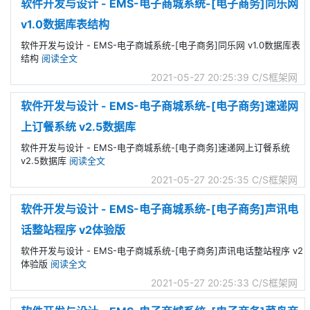
软件开发与设计 - EMS-电子商城系统-[电子商务]同乐网
v1.0数据库表结构
软件开发与设计 - EMS-电子商城系统-[电子商务]同乐网 v1.0数据库表
结构
阅读全文
2021-05-27 20:25:39
C/S框架网
软件开发与设计 - EMS-电子商城系统-[电子商务]速递网
上订餐系统 v2.5数据库
软件开发与设计 - EMS-电子商城系统-[电子商务]速递网上订餐系统
v2.5数据库
阅读全文
2021-05-27 20:25:35
C/S框架网
软件开发与设计 - EMS-电子商城系统-[电子商务]声讯电
话整站程序 v2体验版
软件开发与设计 - EMS-电子商城系统-[电子商务]声讯电话整站程序 v2
体验版
阅读全文
2021-05-27 20:25:33
C/S框架网