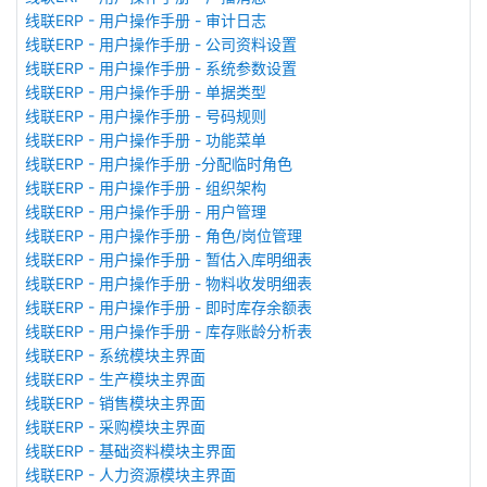
线联ERP - 用户操作手册 - 审计日志
线联ERP - 用户操作手册 - 公司资料设置
线联ERP - 用户操作手册 - 系统参数设置
线联ERP - 用户操作手册 - 单据类型
线联ERP - 用户操作手册 - 号码规则
线联ERP - 用户操作手册 - 功能菜单
线联ERP - 用户操作手册 -分配临时角色
线联ERP - 用户操作手册 - 组织架构
线联ERP - 用户操作手册 - 用户管理
线联ERP - 用户操作手册 - 角色/岗位管理
线联ERP - 用户操作手册 - 暂估入库明细表
线联ERP - 用户操作手册 - 物料收发明细表
线联ERP - 用户操作手册 - 即时库存余额表
线联ERP - 用户操作手册 - 库存账龄分析表
线联ERP - 系统模块主界面
线联ERP - 生产模块主界面
线联ERP - 销售模块主界面
线联ERP - 采购模块主界面
线联ERP - 基础资料模块主界面
线联ERP - 人力资源模块主界面