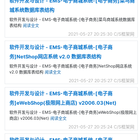
软件开发与设计 - EMS-电子商城系统-[电子商务]菜鸟商
城系统数据库表结构
软件开发与设计 - EMS-电子商城系统-[电子商务]菜鸟商城系统数据库
表结构
阅读全文
2021-05-27 20:25:30
C/S框架网
软件开发与设计 - EMS-电子商城系统-[电子商
务]NetShop网店系统 v2.0 数据库表结构
软件开发与设计 - EMS-电子商城系统-[电子商务]NetShop网店系统
v2.0 数据库表结构
阅读全文
2021-05-27 20:25:27
C/S框架网
软件开发与设计 - EMS-电子商城系统-[电子商
务]eWebShop(极限网上商店) v2006.03(Net)
软件开发与设计 - EMS-电子商城系统-[电子商务]eWebShop(极限网上
商店) v2006.03(Net)
阅读全文
2021-05-27 20:25:24
C/S框架网
软件开发与设计 - EMS-电子商城系统-[电子商