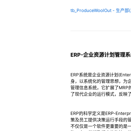
tb_ProduceWoolOut - 
ERP-企业资源计划管理
ERP系统是企业资源计划(Ente
身，以系统化的管理思想，为
管理信息系统，它扩展了MR
了现代企业的运行模式，反映
ERP的科学定义是ERP-Ente
策及员工提供决策运行手段的管
不仅仅是一个软件更重要的是