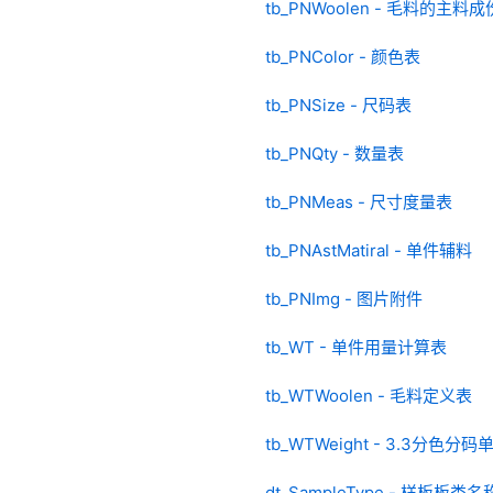
tb_PNWoolen - 毛料的主料成
tb_PNColor - 颜色表
tb_PNSize - 尺码表
tb_PNQty - 数量表
tb_PNMeas - 尺寸度量表
tb_PNAstMatiral - 单件辅料
tb_PNImg - 图片附件
tb_WT - 单件用量计算表
tb_WTWoolen - 毛料定义表
tb_WTWeight - 3.3分色
dt_SampleType - 样板板类