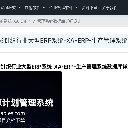
bApi框架
其他软件
企业管理软件
资源下载
关于我们
P系统-XA-ERP-生产管理系统数据库详细设计
毛衫针织行业大型ERP系统-XA-ERP-生产管理
衫针织行业大型ERP系统-XA-ERP-生产管理系统数据库