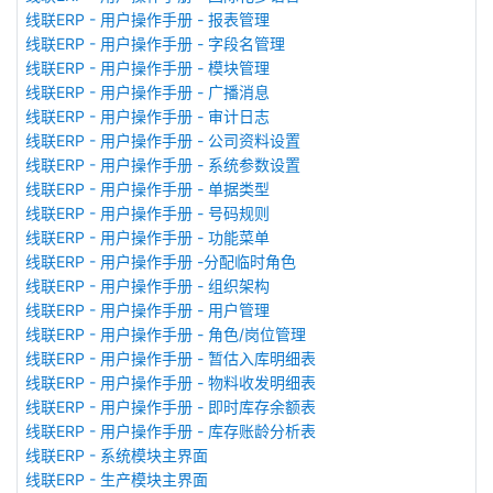
线联ERP - 用户操作手册 - 报表管理
线联ERP - 用户操作手册 - 字段名管理
线联ERP - 用户操作手册 - 模块管理
线联ERP - 用户操作手册 - 广播消息
线联ERP - 用户操作手册 - 审计日志
线联ERP - 用户操作手册 - 公司资料设置
线联ERP - 用户操作手册 - 系统参数设置
线联ERP - 用户操作手册 - 单据类型
线联ERP - 用户操作手册 - 号码规则
线联ERP - 用户操作手册 - 功能菜单
线联ERP - 用户操作手册 -分配临时角色
线联ERP - 用户操作手册 - 组织架构
线联ERP - 用户操作手册 - 用户管理
线联ERP - 用户操作手册 - 角色/岗位管理
线联ERP - 用户操作手册 - 暂估入库明细表
线联ERP - 用户操作手册 - 物料收发明细表
线联ERP - 用户操作手册 - 即时库存余额表
线联ERP - 用户操作手册 - 库存账龄分析表
线联ERP - 系统模块主界面
线联ERP - 生产模块主界面