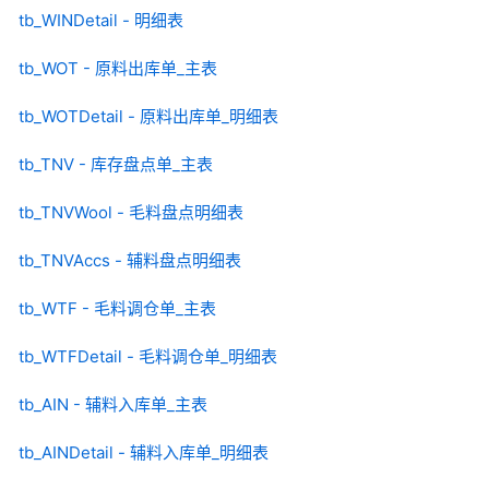
tb_WINDetail - 明细表
tb_WOT - 原料出库单_主表
tb_WOTDetail - 原料出库单_明细表
tb_TNV - 库存盘点单_主表
tb_TNVWool - 毛料盘点明细表
tb_TNVAccs - 辅料盘点明细表
tb_WTF - 毛料调仓单_主表
tb_WTFDetail - 毛料调仓单_明细表
tb_AIN - 辅料入库单_主表
tb_AINDetail - 辅料入库单_明细表