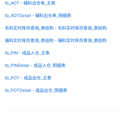
tb_AOT - 辅料出仓单_主表
tb_AOTDetail - 辅料出仓单_明细表
毛料实时库存查询_表结构 - 毛料实时库存查询_表结构
辅料实时库存查询_表结构 - 辅料实时库存查询_表结构
tb_PIN - 成品入仓_主表
tb_PINDetail - 成品入仓_明细表
tb_POT - 成品出仓_主表
tb_POTDetail - 成品出仓_明细表