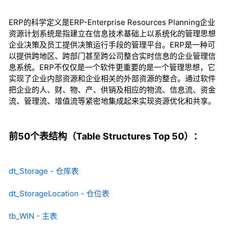
ERP的科学定义是ERP-Enterprise Resources Planning企业
资源计划系统是指建立在信息技术基础上以系统化的管理思想
企业决策及员工提供决策运行手段的管理平台。ERP是一种可
以提供跨地区、跨部门甚至跨公司整合实时信息的企业管理信
息系统。ERP不仅仅是一个软件更重要的是一个管理思想，它
实现了企业内部资源和企业相关的外部资源的整合。通过软件
把企业的人、财、物、产、供销及相应的物流、信息流、资金
流、管理流、增值流等紧密地集成起来实现资源优化和共享。
前50个表结构（Table Structures Top 50）：
dt_Storage - 仓库表
dt_StorageLocation - 仓位表
tb_WIN - 主表