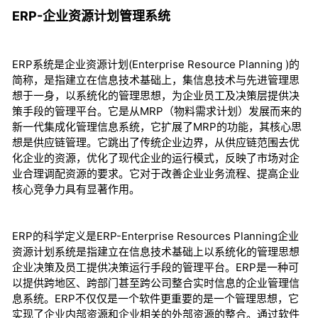
ERP-企业资源计划管理系统
ERP系统是企业资源计划(Enterprise Resource Planning )的
简称，是指建立在信息技术基础上，集信息技术与先进管理思
想于一身，以系统化的管理思想，为企业员工及决策层提供决
策手段的管理平台。它是从MRP（物料需求计划）发展而来的
新一代集成化管理信息系统，它扩展了MRP的功能，其核心思
想是供应链管理。它跳出了传统企业边界，从供应链范围去优
化企业的资源，优化了现代企业的运行模式，反映了市场对企
业合理调配资源的要求。它对于改善企业业务流程、提高企业
核心竞争力具有显著作用。
ERP的科学定义是ERP-Enterprise Resources Planning企业
资源计划系统是指建立在信息技术基础上以系统化的管理思想
企业决策及员工提供决策运行手段的管理平台。ERP是一种可
以提供跨地区、跨部门甚至跨公司整合实时信息的企业管理信
息系统。ERP不仅仅是一个软件更重要的是一个管理思想，它
实现了企业内部资源和企业相关的外部资源的整合。通过软件