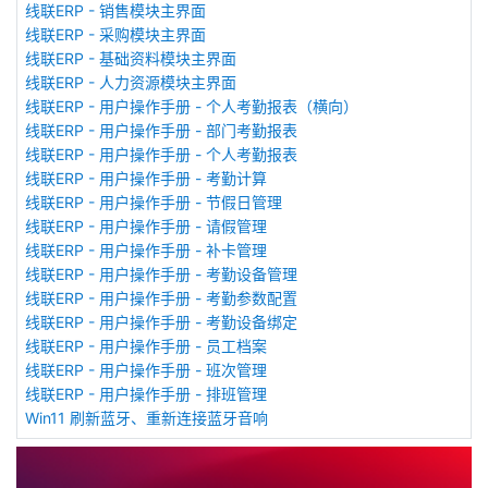
线联ERP - 销售模块主界面
线联ERP - 采购模块主界面
线联ERP - 基础资料模块主界面
线联ERP - 人力资源模块主界面
线联ERP - 用户操作手册 - 个人考勤报表（横向）
线联ERP - 用户操作手册 - 部门考勤报表
线联ERP - 用户操作手册 - 个人考勤报表
线联ERP - 用户操作手册 - 考勤计算
线联ERP - 用户操作手册 - 节假日管理
线联ERP - 用户操作手册 - 请假管理
线联ERP - 用户操作手册 - 补卡管理
线联ERP - 用户操作手册 - 考勤设备管理
线联ERP - 用户操作手册 - 考勤参数配置
线联ERP - 用户操作手册 - 考勤设备绑定
线联ERP - 用户操作手册 - 员工档案
线联ERP - 用户操作手册 - 班次管理
线联ERP - 用户操作手册 - 排班管理
Win11 刷新蓝牙、重新连接蓝牙音响