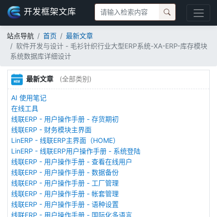
开发框架文库
站点导航
首页
最新文章
软件开发与设计 - 毛衫针织行业大型ERP系统-XA-ERP-库存模块
系统数据库详细设计
最新文章
(全部类别)
AI 使用笔记
在线工具
线联ERP - 用户操作手册 - 存货期初
线联ERP - 财务模块主界面
LinERP - 线联ERP主界面（HOME）
LinERP - 线联ERP用户操作手册 - 系统登陆
线联ERP - 用户操作手册 - 查看在线用户
线联ERP - 用户操作手册 - 数据备份
线联ERP - 用户操作手册 - 工厂管理
线联ERP - 用户操作手册 - 帐套管理
线联ERP - 用户操作手册 - 语种设置
线联ERP - 用户操作手册 - 国际化多语言