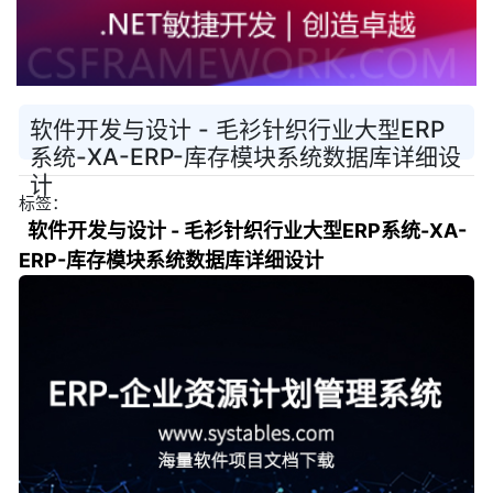
软件开发与设计 - 毛衫针织行业大型ERP
系统-XA-ERP-库存模块系统数据库详细设
计
标签：
软件开发与设计 - 毛衫针织行业大型ERP系统-XA-
ERP-库存模块系统数据库详细设计