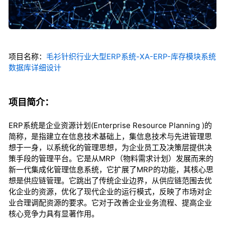
项目名称：
毛衫针织行业大型ERP系统-XA-ERP-库存模块系统
数据库详细设计
项目简介：
ERP系统是企业资源计划(Enterprise Resource Planning )的
简称，是指建立在信息技术基础上，集信息技术与先进管理思
想于一身，以系统化的管理思想，为企业员工及决策层提供决
策手段的管理平台。它是从MRP（物料需求计划）发展而来的
新一代集成化管理信息系统，它扩展了MRP的功能，其核心思
想是供应链管理。它跳出了传统企业边界，从供应链范围去优
化企业的资源，优化了现代企业的运行模式，反映了市场对企
业合理调配资源的要求。它对于改善企业业务流程、提高企业
核心竞争力具有显著作用。