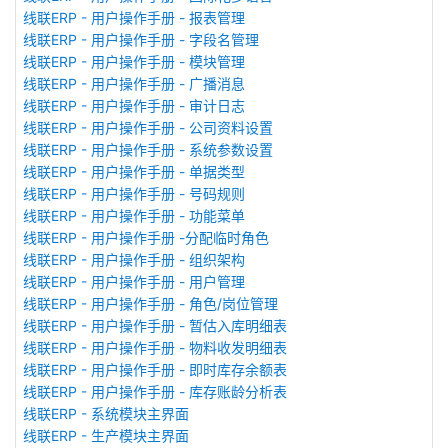
线联ERP - 用户操作手册 - 报表管理
线联ERP - 用户操作手册 - 字段名管理
线联ERP - 用户操作手册 - 模块管理
线联ERP - 用户操作手册 - 广播消息
线联ERP - 用户操作手册 - 审计日志
线联ERP - 用户操作手册 - 公司资料设置
线联ERP - 用户操作手册 - 系统参数设置
线联ERP - 用户操作手册 - 单据类型
线联ERP - 用户操作手册 - 号码规则
线联ERP - 用户操作手册 - 功能菜单
线联ERP - 用户操作手册 -分配临时角色
线联ERP - 用户操作手册 - 组织架构
线联ERP - 用户操作手册 - 用户管理
线联ERP - 用户操作手册 - 角色/岗位管理
线联ERP - 用户操作手册 - 暂估入库明细表
线联ERP - 用户操作手册 - 物料收发明细表
线联ERP - 用户操作手册 - 即时库存余额表
线联ERP - 用户操作手册 - 库存账龄分析表
线联ERP - 系统模块主界面
线联ERP - 生产模块主界面