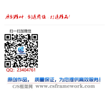
扫一扫加微信