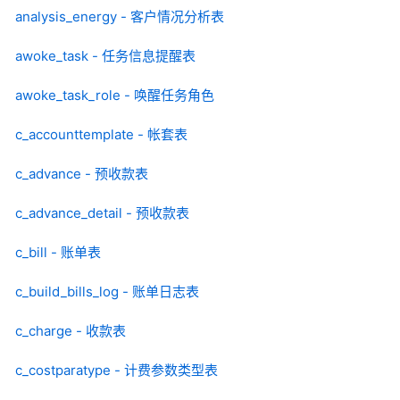
analysis_energy - 客户情况分析表
awoke_task - 任务信息提醒表
awoke_task_role - 唤醒任务角色
c_accounttemplate - 帐套表
c_advance - 预收款表
c_advance_detail - 预收款表
c_bill - 账单表
c_build_bills_log - 账单日志表
c_charge - 收款表
c_costparatype - 计费参数类型表