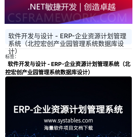
软件开发与设计 - ERP-企业资源计划管理
系统（北控宏创产业园管理系统数据库设
计）
标签：
软件开发与设计 - ERP-企业资源计划管理系统（北
控宏创产业园管理系统数据库设计）