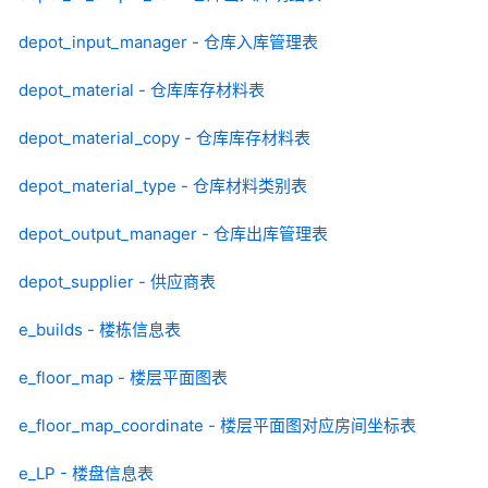
depot_input_manager - 仓库入库管理表
depot_material - 仓库库存材料表
depot_material_copy - 仓库库存材料表
depot_material_type - 仓库材料类别表
depot_output_manager - 仓库出库管理表
depot_supplier - 供应商表
e_builds - 楼栋信息表
e_floor_map - 楼层平面图表
e_floor_map_coordinate - 楼层平面图对应房间坐标表
e_LP - 楼盘信息表