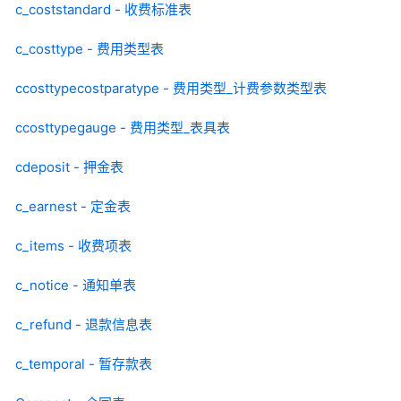
c_coststandard - 收费标准表
c_costtype - 费用类型表
ccosttypecostparatype - 费用类型_计费参数类型表
ccosttypegauge - 费用类型_表具表
cdeposit - 押金表
c_earnest - 定金表
c_items - 收费项表
c_notice - 通知单表
c_refund - 退款信息表
c_temporal - 暂存款表