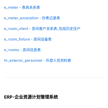
e_meter - 表具关系表
e_meter_excerption - 抄表记录表
e_room_client - 房间客户关系表_包括历史住户
e_room_fixture - 房间设备表
e_rooms - 房间信息表
hr_exterior_personnel - 外部人员资料表
ERP-企业资源计划管理系统