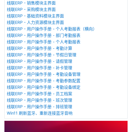
线联ERP - 销售模块主界面
线联ERP - 采购模块主界面
线联ERP - 基础资料模块主界面
线联ERP - 人力资源模块主界面
线联ERP - 用户操作手册 - 个人考勤报表（横向）
线联ERP - 用户操作手册 - 部门考勤报表
线联ERP - 用户操作手册 - 个人考勤报表
线联ERP - 用户操作手册 - 考勤计算
线联ERP - 用户操作手册 - 节假日管理
线联ERP - 用户操作手册 - 请假管理
线联ERP - 用户操作手册 - 补卡管理
线联ERP - 用户操作手册 - 考勤设备管理
线联ERP - 用户操作手册 - 考勤参数配置
线联ERP - 用户操作手册 - 考勤设备绑定
线联ERP - 用户操作手册 - 员工档案
线联ERP - 用户操作手册 - 班次管理
线联ERP - 用户操作手册 - 排班管理
Win11 刷新蓝牙、重新连接蓝牙音响