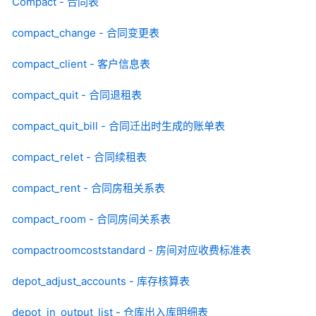
Compact - 合同表
compact_change - 合同变更表
compact_client - 客户信息表
compact_quit - 合同退租表
compact_quit_bill - 合同迁出时生成的账单表
compact_relet - 合同续租表
compact_rent - 合同房租关系表
compact_room - 合同房间关系表
compactroomcoststandard - 房间对应收费标准表
depot_adjust_accounts - 库存核算表
depot_in_output_list - 仓库出入库明细表