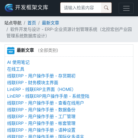
开发框架文库
站点导航
首页
最新文章
软件开发与设计 - ERP-企业资源计划管理系统（北控宏创产业园
管理系统数据库设计）
最新文章
(全部类别)
AI 使用笔记
在线工具
线联ERP - 用户操作手册 - 存货期初
线联ERP - 财务模块主界面
LinERP - 线联ERP主界面（HOME）
LinERP - 线联ERP用户操作手册 - 系统登陆
线联ERP - 用户操作手册 - 查看在线用户
线联ERP - 用户操作手册 - 数据备份
线联ERP - 用户操作手册 - 工厂管理
线联ERP - 用户操作手册 - 帐套管理
线联ERP - 用户操作手册 - 语种设置
线联ERP - 用户操作手册 - 国际化多语言