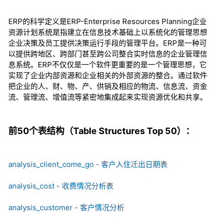
ERP的科学定义是ERP-Enterprise Resources Planning企业
资源计划系统是指建立在信息技术基础上以系统化的管理思想
企业决策及员工提供决策运行手段的管理平台。ERP是一种可
以提供跨地区、跨部门甚至跨公司整合实时信息的企业管理信
息系统。ERP不仅仅是一个软件更重要的是一个管理思想，它
实现了企业内部资源和企业相关的外部资源的整合。通过软件
把企业的人、财、物、产、供销及相应的物流、信息流、资金
流、管理流、增值流等紧密地集成起来实现资源优化和共享。
前50个表结构（Table Structures Top 50）：
analysis_client_come_go - 客户入住迁出日期表
analysis_cost - 收费情况分析表
analysis_customer - 客户情况分析