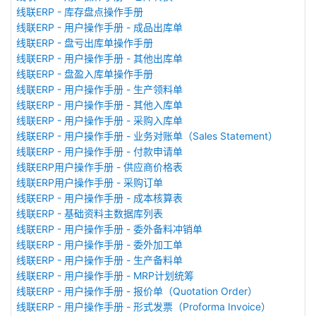
线联ERP - 库存盘点操作手册
线联ERP - 用户操作手册 - 成品出库单
线联ERP - 盘亏出库单操作手册
线联ERP - 用户操作手册 - 其他出库单
线联ERP - 盘盈入库单操作手册
线联ERP - 用户操作手册 - 生产领料单
线联ERP - 用户操作手册 - 其他入库单
线联ERP - 用户操作手册 - 采购入库单
线联ERP - 用户操作手册 - 业务对账单（Sales Statement）
线联ERP - 用户操作手册 - 付款申请单
线联ERP用户操作手册 - 供应商价格表
线联ERP用户操作手册 - 采购订单
线联ERP - 用户操作手册 - 成本核算表
线联ERP - 基础资料主数据库列表
线联ERP - 用户操作手册 - 委外备料冲销单
线联ERP - 用户操作手册 - 委外加工单
线联ERP - 用户操作手册 - 生产备料单
线联ERP - 用户操作手册 - MRP计划统筹
线联ERP - 用户操作手册 - 报价单（Quotation Order）
线联ERP - 用户操作手册 - 形式发票（Proforma Invoice）