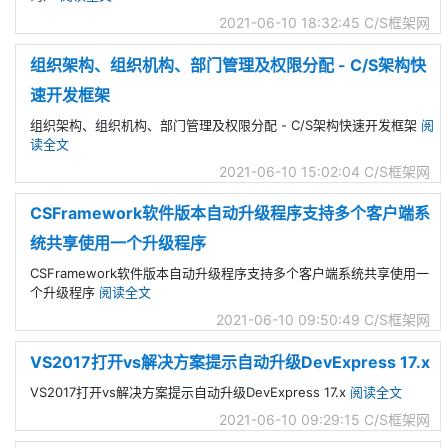
2021-06-10 18:32:45
C/S框架网
组织架构、组织机构、部门管理及权限分配 - C/S架构快
速开发框架
组织架构、组织机构、部门管理及权限分配 - C/S架构快速开发框架
阅
读全文
2021-06-10 15:02:04
C/S框架网
CSFramework软件版本自动升级程序支持多个客户端系
统共享使用一个升级程序
CSFramework软件版本自动升级程序支持多个客户端系统共享使用一
个升级程序
阅读全文
2021-06-10 09:50:49
C/S框架网
VS2017打开vs解决方案提示自动升级DevExpress 17.x
VS2017打开vs解决方案提示自动升级DevExpress 17.x
阅读全文
2021-06-10 09:29:15
C/S框架网