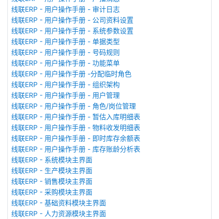
线联ERP - 用户操作手册 - 审计日志
线联ERP - 用户操作手册 - 公司资料设置
线联ERP - 用户操作手册 - 系统参数设置
线联ERP - 用户操作手册 - 单据类型
线联ERP - 用户操作手册 - 号码规则
线联ERP - 用户操作手册 - 功能菜单
线联ERP - 用户操作手册 -分配临时角色
线联ERP - 用户操作手册 - 组织架构
线联ERP - 用户操作手册 - 用户管理
线联ERP - 用户操作手册 - 角色/岗位管理
线联ERP - 用户操作手册 - 暂估入库明细表
线联ERP - 用户操作手册 - 物料收发明细表
线联ERP - 用户操作手册 - 即时库存余额表
线联ERP - 用户操作手册 - 库存账龄分析表
线联ERP - 系统模块主界面
线联ERP - 生产模块主界面
线联ERP - 销售模块主界面
线联ERP - 采购模块主界面
线联ERP - 基础资料模块主界面
线联ERP - 人力资源模块主界面