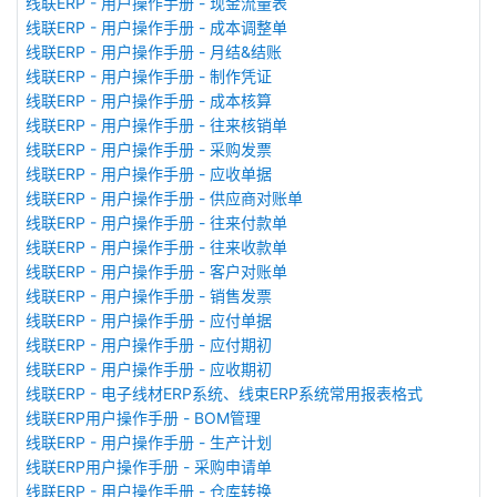
线联ERP - 用户操作手册 - 现金流量表
线联ERP - 用户操作手册 - 成本调整单
线联ERP - 用户操作手册 - 月结&结账
线联ERP - 用户操作手册 - 制作凭证
线联ERP - 用户操作手册 - 成本核算
线联ERP - 用户操作手册 - 往来核销单
线联ERP - 用户操作手册 - 采购发票
线联ERP - 用户操作手册 - 应收单据
线联ERP - 用户操作手册 - 供应商对账单
线联ERP - 用户操作手册 - 往来付款单
线联ERP - 用户操作手册 - 往来收款单
线联ERP - 用户操作手册 - 客户对账单
线联ERP - 用户操作手册 - 销售发票
线联ERP - 用户操作手册 - 应付单据
线联ERP - 用户操作手册 - 应付期初
线联ERP - 用户操作手册 - 应收期初
线联ERP - 电子线材ERP系统、线束ERP系统常用报表格式
线联ERP用户操作手册 - BOM管理
线联ERP - 用户操作手册 - 生产计划
线联ERP用户操作手册 - 采购申请单
线联ERP - 用户操作手册 - 仓库转换