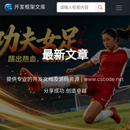
开发框架文库
最新文章
提供专业的开发文档及源码资源 | www.cscode.net
分享成功.创造卓越