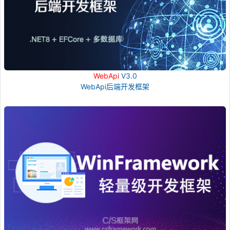
WebApi
V3.0
WebApi后端开发框架