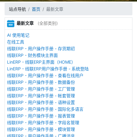
站点导航
首页
最新文章
最新文章
(全部类别)
AI 使用笔记
在线工具
线联ERP - 用户操作手册 - 存货期初
线联ERP - 财务模块主界面
LinERP - 线联ERP主界面（HOME）
LinERP - 线联ERP用户操作手册 - 系统登陆
线联ERP - 用户操作手册 - 查看在线用户
线联ERP - 用户操作手册 - 数据备份
线联ERP - 用户操作手册 - 工厂管理
线联ERP - 用户操作手册 - 帐套管理
线联ERP - 用户操作手册 - 语种设置
线联ERP - 用户操作手册 - 国际化多语言
线联ERP - 用户操作手册 - 报表管理
线联ERP - 用户操作手册 - 字段名管理
线联ERP - 用户操作手册 - 模块管理
线联ERP - 用户操作手册 - 广播消息