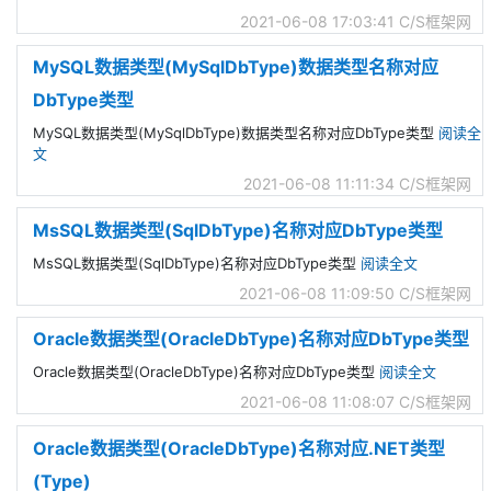
2021-06-08 17:03:41
C/S框架网
MySQL数据类型(MySqlDbType)数据类型名称对应
DbType类型
MySQL数据类型(MySqlDbType)数据类型名称对应DbType类型
阅读全
文
2021-06-08 11:11:34
C/S框架网
MsSQL数据类型(SqlDbType)名称对应DbType类型
MsSQL数据类型(SqlDbType)名称对应DbType类型
阅读全文
2021-06-08 11:09:50
C/S框架网
Oracle数据类型(OracleDbType)名称对应DbType类型
Oracle数据类型(OracleDbType)名称对应DbType类型
阅读全文
2021-06-08 11:08:07
C/S框架网
Oracle数据类型(OracleDbType)名称对应.NET类型
(Type)