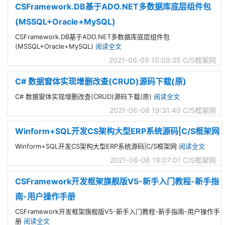
CSFramework.DB基于ADO.NET多数据库底层组件包
(MSSQL+Oracle+MySQL)
CSFramework.DB基于ADO.NET多数据库底层组件包
(MSSQL+Oracle+MySQL)
阅读全文
2021-06-09 10:09:25
C/S框架网
C# 数据窗体实现增删改查(CRUD)源码下载(原)
C# 数据窗体实现增删改查(CRUD)源码下载(原)
阅读全文
2021-06-08 19:31:40
C/S框架网
Winform+SQL开发CS架构大型ERP系统源码|C/S框架网
Winform+SQL开发CS架构大型ERP系统源码|C/S框架网
阅读全文
2021-06-08 19:07:01
C/S框架网
CSFramework开发框架旗舰版V5-新手入门教程-新手指
南-用户操作手册
CSFramework开发框架旗舰版V5-新手入门教程-新手指南-用户操作手
册
阅读全文