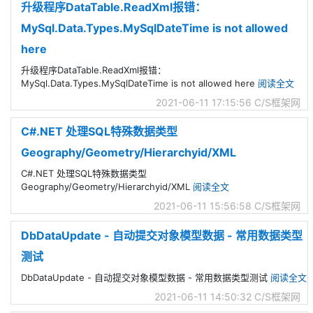
升级程序DataTable.ReadXml报错：
MySql.Data.Types.MySqlDateTime is not allowed
here
升级程序DataTable.ReadXml报错：
MySql.Data.Types.MySqlDateTime is not allowed here
阅读全文
2021-06-11 17:15:56
C/S框架网
C#.NET 处理SQL特殊数据类型
Geography/Geometry/Hierarchyid/XML
C#.NET 处理SQL特殊数据类型
Geography/Geometry/Hierarchyid/XML
阅读全文
2021-06-11 15:56:58
C/S框架网
DbDataUpdate - 自动提交对象模型数据 - 常用数据类型
测试
DbDataUpdate - 自动提交对象模型数据 - 常用数据类型测试
阅读全文
2021-06-11 14:50:32
C/S框架网