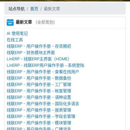
站点导航
首页
最新文章
最新文章
(全部类别)
AI 使用笔记
在线工具
线联ERP - 用户操作手册 - 存货期初
线联ERP - 财务模块主界面
LinERP - 线联ERP主界面（HOME）
LinERP - 线联ERP用户操作手册 - 系统登陆
线联ERP - 用户操作手册 - 查看在线用户
线联ERP - 用户操作手册 - 数据备份
线联ERP - 用户操作手册 - 工厂管理
线联ERP - 用户操作手册 - 帐套管理
线联ERP - 用户操作手册 - 语种设置
线联ERP - 用户操作手册 - 国际化多语言
线联ERP - 用户操作手册 - 报表管理
线联ERP - 用户操作手册 - 字段名管理
线联ERP - 用户操作手册 - 模块管理
线联ERP - 用户操作手册 - 广播消息