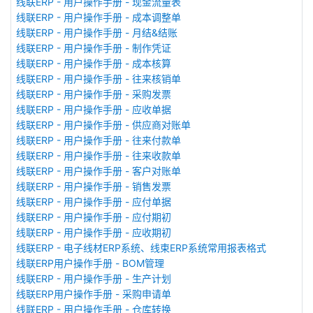
线联ERP - 用户操作手册 - 现金流量表
线联ERP - 用户操作手册 - 成本调整单
线联ERP - 用户操作手册 - 月结&结账
线联ERP - 用户操作手册 - 制作凭证
线联ERP - 用户操作手册 - 成本核算
线联ERP - 用户操作手册 - 往来核销单
线联ERP - 用户操作手册 - 采购发票
线联ERP - 用户操作手册 - 应收单据
线联ERP - 用户操作手册 - 供应商对账单
线联ERP - 用户操作手册 - 往来付款单
线联ERP - 用户操作手册 - 往来收款单
线联ERP - 用户操作手册 - 客户对账单
线联ERP - 用户操作手册 - 销售发票
线联ERP - 用户操作手册 - 应付单据
线联ERP - 用户操作手册 - 应付期初
线联ERP - 用户操作手册 - 应收期初
线联ERP - 电子线材ERP系统、线束ERP系统常用报表格式
线联ERP用户操作手册 - BOM管理
线联ERP - 用户操作手册 - 生产计划
线联ERP用户操作手册 - 采购申请单
线联ERP - 用户操作手册 - 仓库转换