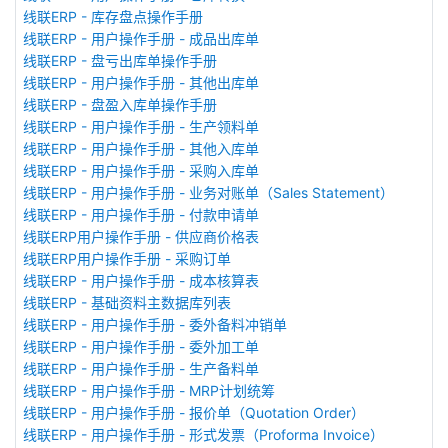
线联ERP - 库存盘点操作手册
线联ERP - 用户操作手册 - 成品出库单
线联ERP - 盘亏出库单操作手册
线联ERP - 用户操作手册 - 其他出库单
线联ERP - 盘盈入库单操作手册
线联ERP - 用户操作手册 - 生产领料单
线联ERP - 用户操作手册 - 其他入库单
线联ERP - 用户操作手册 - 采购入库单
线联ERP - 用户操作手册 - 业务对账单（Sales Statement）
线联ERP - 用户操作手册 - 付款申请单
线联ERP用户操作手册 - 供应商价格表
线联ERP用户操作手册 - 采购订单
线联ERP - 用户操作手册 - 成本核算表
线联ERP - 基础资料主数据库列表
线联ERP - 用户操作手册 - 委外备料冲销单
线联ERP - 用户操作手册 - 委外加工单
线联ERP - 用户操作手册 - 生产备料单
线联ERP - 用户操作手册 - MRP计划统筹
线联ERP - 用户操作手册 - 报价单（Quotation Order）
线联ERP - 用户操作手册 - 形式发票（Proforma Invoice）