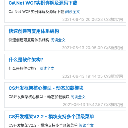
C#.Net WCF实例详解及源码下载
C#.Net WCF实例详解及源码下载
阅读全文
2021-06-13 20:06:23
C/S框架网
快速创建可复用体系结构
快速创建可复用体系结构
阅读全文
2021-06-13 20:05:09
C/S框架网
什么是软件架构？
什么是软件架构？
阅读全文
2021-06-13 19:44:05
C/S框架网
CS开发框架核心模型 - 动态加载模块
CS开发框架核心模型 - 动态加载模块
阅读全文
2021-06-13 19:42:57
C/S框架网
CS开发框架V2.2 - 模块支持多个顶级菜单
CS开发框架V2.2 - 模块支持多个顶级菜单
阅读全文