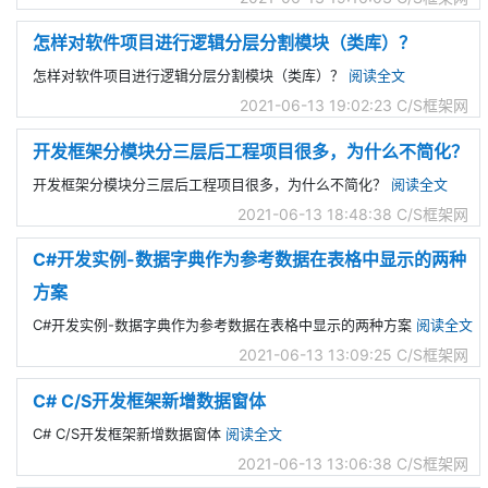
怎样对软件项目进行逻辑分层分割模块（类库）？
怎样对软件项目进行逻辑分层分割模块（类库）？
阅读全文
2021-06-13 19:02:23
C/S框架网
开发框架分模块分三层后工程项目很多，为什么不简化？
开发框架分模块分三层后工程项目很多，为什么不简化？
阅读全文
2021-06-13 18:48:38
C/S框架网
C#开发实例-数据字典作为参考数据在表格中显示的两种
方案
C#开发实例-数据字典作为参考数据在表格中显示的两种方案
阅读全文
2021-06-13 13:09:25
C/S框架网
C# C/S开发框架新增数据窗体
C# C/S开发框架新增数据窗体
阅读全文
2021-06-13 13:06:38
C/S框架网