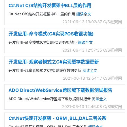
C#.Net C/S结构开发框架中BLL层的作用
C#.Net C/S结构开发框架中BLL层的作用
阅读全文
2021-06-13 13:02:37
C/S框架网
开发应用-命令模式(C#实现POS收银功能)
开发应用-命令模式(C#实现POS收银功能)
阅读全文
2021-06-13 12:57:35
C/S框架网
开发应用-观察者模式之C#实现缓存数据更新
开发应用-观察者模式之C#实现缓存数据更新
阅读全文
2021-06-13 12:54:17
C/S框架网
ADO Direct/WebService跨区域下载数据测试报告
ADO Direct/WebService跨区域下载数据测试报告
阅读全文
2021-06-13 12:46:08
C/S框架网
C#.Net快速开发框架 - ORM ,BLL,DAL三者关系
C#.Net快速开发框架 - ORM ,BLL,DAL三者关系
阅读全文