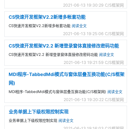
2021-06-13 19:30:29
C/S框架网
CS快速开发框架V2.2新增多帐套功能
CS快速开发框架V2.2新增多帐套功能
阅读全文
2021-06-13 19:25:06
C/S框架网
CS快速开发框架V2.2 新增登录窗体直接修改密码功能
CS快速开发框架V2.2 新增登录窗体直接修改密码功能
阅读全文
2021-06-13 19:21:59
C/S框架网
MDI程序-TabbedMdi模式与窗体层叠互换功能(C/S框架
网)
MDI程序-TabbedMdi模式与窗体层叠互换功能(C/S框架网)
阅读全文
2021-06-13 19:20:22
C/S框架网
业务单据上下级权限控制实现
业务单据上下级权限控制实现
阅读全文
2021-06-13 19:16:03
C/S框架网