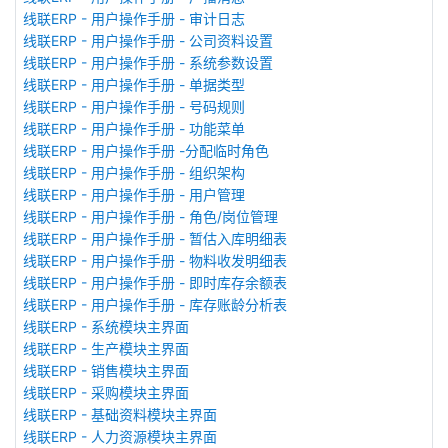
线联ERP - 用户操作手册 - 审计日志
线联ERP - 用户操作手册 - 公司资料设置
线联ERP - 用户操作手册 - 系统参数设置
线联ERP - 用户操作手册 - 单据类型
线联ERP - 用户操作手册 - 号码规则
线联ERP - 用户操作手册 - 功能菜单
线联ERP - 用户操作手册 -分配临时角色
线联ERP - 用户操作手册 - 组织架构
线联ERP - 用户操作手册 - 用户管理
线联ERP - 用户操作手册 - 角色/岗位管理
线联ERP - 用户操作手册 - 暂估入库明细表
线联ERP - 用户操作手册 - 物料收发明细表
线联ERP - 用户操作手册 - 即时库存余额表
线联ERP - 用户操作手册 - 库存账龄分析表
线联ERP - 系统模块主界面
线联ERP - 生产模块主界面
线联ERP - 销售模块主界面
线联ERP - 采购模块主界面
线联ERP - 基础资料模块主界面
线联ERP - 人力资源模块主界面