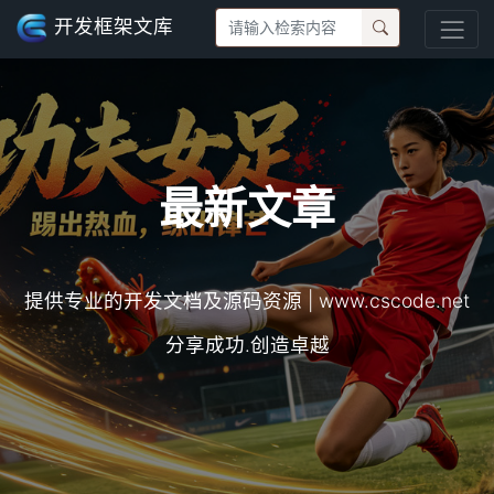
开发框架文库
最新文章
提供专业的开发文档及源码资源 | www.cscode.net
分享成功.创造卓越