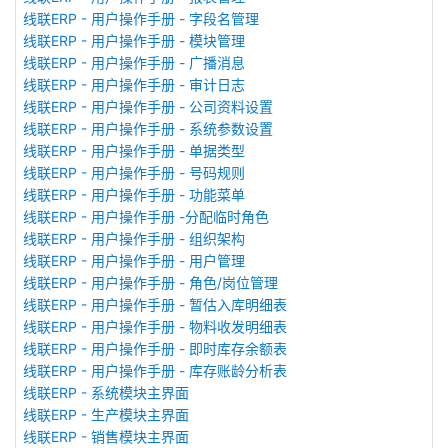
线联ERP - 用户操作手册 - 字段名管理
线联ERP - 用户操作手册 - 模块管理
线联ERP - 用户操作手册 - 广播消息
线联ERP - 用户操作手册 - 审计日志
线联ERP - 用户操作手册 - 公司资料设置
线联ERP - 用户操作手册 - 系统参数设置
线联ERP - 用户操作手册 - 单据类型
线联ERP - 用户操作手册 - 号码规则
线联ERP - 用户操作手册 - 功能菜单
线联ERP - 用户操作手册 -分配临时角色
线联ERP - 用户操作手册 - 组织架构
线联ERP - 用户操作手册 - 用户管理
线联ERP - 用户操作手册 - 角色/岗位管理
线联ERP - 用户操作手册 - 暂估入库明细表
线联ERP - 用户操作手册 - 物料收发明细表
线联ERP - 用户操作手册 - 即时库存余额表
线联ERP - 用户操作手册 - 库存账龄分析表
线联ERP - 系统模块主界面
线联ERP - 生产模块主界面
线联ERP - 销售模块主界面