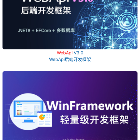
WebApi
V3.0
WebApi后端开发框架