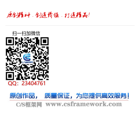
扫一扫加微信