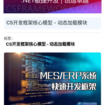
CS开发框架核心模型 - 动态加载模块
标签：
CS开发框架核心模型 - 动态加载模块