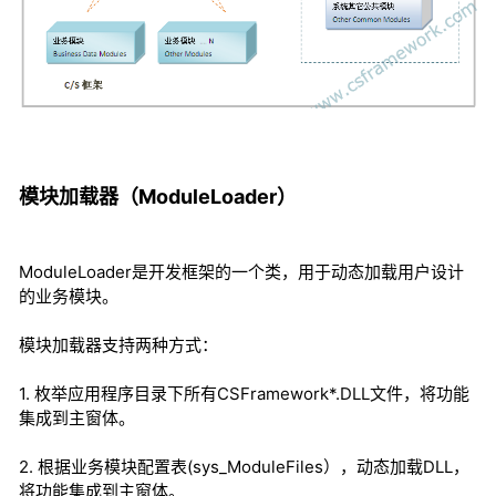
模块加载器（ModuleLoader）
ModuleLoader是开发框架的一个类，用于动态加载用户设计
的业务模块。
模块加载器支持两种方式：
1. 枚举应用程序目录下所有CSFramework*.DLL文件，将功能
集成到主窗体。
2. 根据业务模块配置表(sys_ModuleFiles），动态加载DLL，
将功能集成到主窗体。