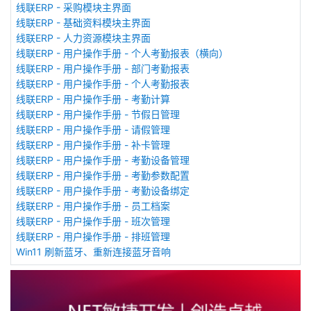
线联ERP - 采购模块主界面
线联ERP - 基础资料模块主界面
线联ERP - 人力资源模块主界面
线联ERP - 用户操作手册 - 个人考勤报表（横向）
线联ERP - 用户操作手册 - 部门考勤报表
线联ERP - 用户操作手册 - 个人考勤报表
线联ERP - 用户操作手册 - 考勤计算
线联ERP - 用户操作手册 - 节假日管理
线联ERP - 用户操作手册 - 请假管理
线联ERP - 用户操作手册 - 补卡管理
线联ERP - 用户操作手册 - 考勤设备管理
线联ERP - 用户操作手册 - 考勤参数配置
线联ERP - 用户操作手册 - 考勤设备绑定
线联ERP - 用户操作手册 - 员工档案
线联ERP - 用户操作手册 - 班次管理
线联ERP - 用户操作手册 - 排班管理
Win11 刷新蓝牙、重新连接蓝牙音响