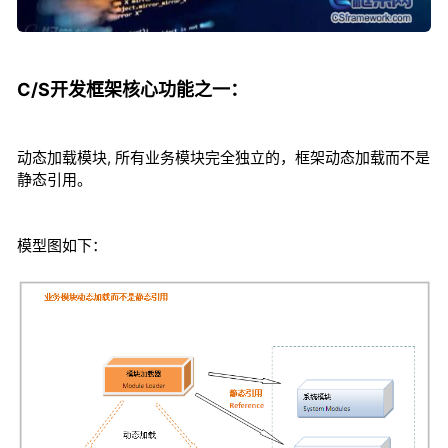
C/S开发框架核心功能之一：
动态加载模块, 所有业务模块完全独立的，框架动态加载而不是
静态引用。
模型图如下：