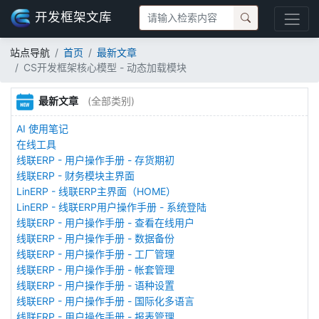
开发框架文库
站点导航
首页
最新文章
CS开发框架核心模型 - 动态加载模块
最新文章
(全部类别)
AI 使用笔记
在线工具
线联ERP - 用户操作手册 - 存货期初
线联ERP - 财务模块主界面
LinERP - 线联ERP主界面（HOME）
LinERP - 线联ERP用户操作手册 - 系统登陆
线联ERP - 用户操作手册 - 查看在线用户
线联ERP - 用户操作手册 - 数据备份
线联ERP - 用户操作手册 - 工厂管理
线联ERP - 用户操作手册 - 帐套管理
线联ERP - 用户操作手册 - 语种设置
线联ERP - 用户操作手册 - 国际化多语言
线联ERP - 用户操作手册 - 报表管理