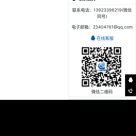
联系电话：13923396219(微信
同号)
电子邮箱：23404761@qq.com
在线客服
微信二维码