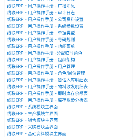
线联ERP - 用户操作手册 - 广播消息
线联ERP - 用户操作手册 - 审计日志
线联ERP - 用户操作手册 - 公司资料设置
线联ERP - 用户操作手册 - 系统参数设置
线联ERP - 用户操作手册 - 单据类型
线联ERP - 用户操作手册 - 号码规则
线联ERP - 用户操作手册 - 功能菜单
线联ERP - 用户操作手册 -分配临时角色
线联ERP - 用户操作手册 - 组织架构
线联ERP - 用户操作手册 - 用户管理
线联ERP - 用户操作手册 - 角色/岗位管理
线联ERP - 用户操作手册 - 暂估入库明细表
线联ERP - 用户操作手册 - 物料收发明细表
线联ERP - 用户操作手册 - 即时库存余额表
线联ERP - 用户操作手册 - 库存账龄分析表
线联ERP - 系统模块主界面
线联ERP - 生产模块主界面
线联ERP - 销售模块主界面
线联ERP - 采购模块主界面
线联ERP - 基础资料模块主界面