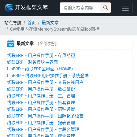
开发框架文库
站点导航
首页
最新文章
C#使用内存流MemoryStream动态加载ico图标
最新文章
(全部类别)
线联ERP - 用户操作手册 - 存货期初
线联ERP - 财务模块主界面
LinERP - 线联ERP主界面（HOME）
LinERP - 线联ERP用户操作手册 - 系统登陆
线联ERP - 用户操作手册 - 查看在线用户
线联ERP - 用户操作手册 - 数据备份
线联ERP - 用户操作手册 - 工厂管理
线联ERP - 用户操作手册 - 帐套管理
线联ERP - 用户操作手册 - 语种设置
线联ERP - 用户操作手册 - 国际化多语言
线联ERP - 用户操作手册 - 报表管理
线联ERP - 用户操作手册 - 字段名管理
线联ERP - 用户操作手册 - 模块管理