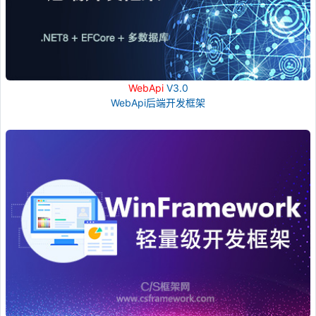
WebApi
V3.0
WebApi后端开发框架