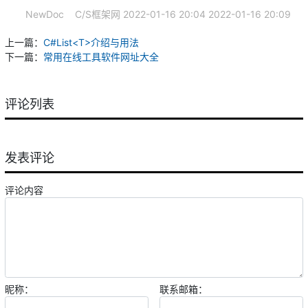
NewDoc
C/S框架网
2022-01-16 20:04
2022-01-16 20:09
上一篇：
C#List<T>介绍与用法
下一篇：
常用在线工具软件网址大全
评论列表
发表评论
评论内容
昵称：
联系邮箱：