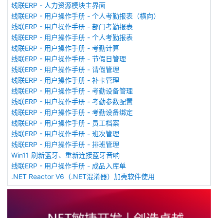
线联ERP - 人力资源模块主界面
线联ERP - 用户操作手册 - 个人考勤报表（横向）
线联ERP - 用户操作手册 - 部门考勤报表
线联ERP - 用户操作手册 - 个人考勤报表
线联ERP - 用户操作手册 - 考勤计算
线联ERP - 用户操作手册 - 节假日管理
线联ERP - 用户操作手册 - 请假管理
线联ERP - 用户操作手册 - 补卡管理
线联ERP - 用户操作手册 - 考勤设备管理
线联ERP - 用户操作手册 - 考勤参数配置
线联ERP - 用户操作手册 - 考勤设备绑定
线联ERP - 用户操作手册 - 员工档案
线联ERP - 用户操作手册 - 班次管理
线联ERP - 用户操作手册 - 排班管理
Win11 刷新蓝牙、重新连接蓝牙音响
线联ERP - 用户操作手册 - 成品入库单
.NET Reactor V6（.NET混淆器）加壳软件使用