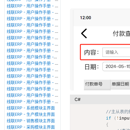
线联ERP - 用户操作手册 - 模块管理
线联ERP - 用户操作手册 - 广播消息
线联ERP - 用户操作手册 - 审计日志
线联ERP - 用户操作手册 - 公司资料设置
线联ERP - 用户操作手册 - 系统参数设置
线联ERP - 用户操作手册 - 单据类型
线联ERP - 用户操作手册 - 号码规则
线联ERP - 用户操作手册 - 功能菜单
线联ERP - 用户操作手册 -分配临时角色
线联ERP - 用户操作手册 - 组织架构
线联ERP - 用户操作手册 - 用户管理
线联ERP - 用户操作手册 - 角色/岗位管理
线联ERP - 用户操作手册 - 暂估入库明细表
线联ERP - 用户操作手册 - 物料收发明细表
线联ERP - 用户操作手册 - 即时库存余额表
C#
线联ERP - 用户操作手册 - 库存账龄分析表
线联ERP - 系统模块主界面
//主从表
线联ERP - 生产模块主界面
if
(
!
inpu
线联ERP - 销售模块主界面
{
线联ERP - 采购模块主界面