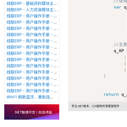
//查
线联ERP - 基础资料模块主界面
var
 q
线联ERP - 人力资源模块主界面
线联ERP - 用户操作手册 - 个人考勤报表（横向）
线联ERP - 用户操作手册 - 部门考勤报表
线联ERP - 用户操作手册 - 个人考勤报表
线联ERP - 用户操作手册 - 考勤计算
线联ERP - 用户操作手册 - 节假日管理
//主
线联ERP - 用户操作手册 - 请假管理
                q_AP 
线联ERP - 用户操作手册 - 补卡管理
|
线联ERP - 用户操作手册 - 考勤设备管理
|
线联ERP - 用户操作手册 - 考勤参数配置
|
线联ERP - 用户操作手册 - 考勤设备绑定
}
线联ERP - 用户操作手册 - 员工档案
线联ERP - 用户操作手册 - 班次管理
线联ERP - 用户操作手册 - 排班管理
return
 q_
Win11 刷新蓝牙、重新连接蓝牙音响
专注.NET技术、C/S架构开发框架软件