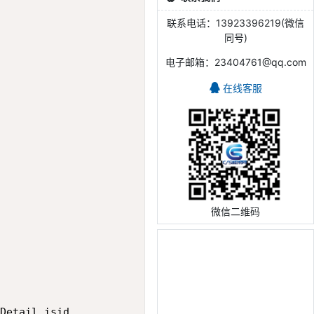
联系电话：13923396219(微信
同号)
电子邮箱：23404761@qq.com
在线客服
微信二维码
Detail_isid
,