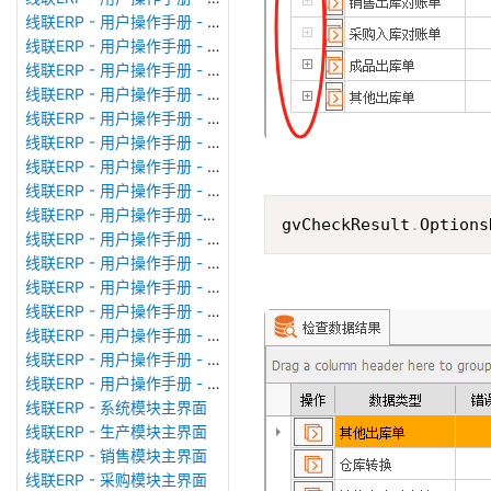
线联ERP - 用户操作手册 - 模块管理
线联ERP - 用户操作手册 - 广播消息
线联ERP - 用户操作手册 - 审计日志
线联ERP - 用户操作手册 - 公司资料设置
线联ERP - 用户操作手册 - 系统参数设置
线联ERP - 用户操作手册 - 单据类型
线联ERP - 用户操作手册 - 号码规则
线联ERP - 用户操作手册 - 功能菜单
线联ERP - 用户操作手册 -分配临时角色
gvCheckResult
.
Options
线联ERP - 用户操作手册 - 组织架构
线联ERP - 用户操作手册 - 用户管理
线联ERP - 用户操作手册 - 角色/岗位管理
线联ERP - 用户操作手册 - 暂估入库明细表
线联ERP - 用户操作手册 - 物料收发明细表
线联ERP - 用户操作手册 - 即时库存余额表
线联ERP - 用户操作手册 - 库存账龄分析表
线联ERP - 系统模块主界面
线联ERP - 生产模块主界面
线联ERP - 销售模块主界面
线联ERP - 采购模块主界面