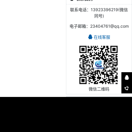
联系电话：13923396219(微信
同号)
电子邮箱：23404761@qq.com
在线客服
微信二维码