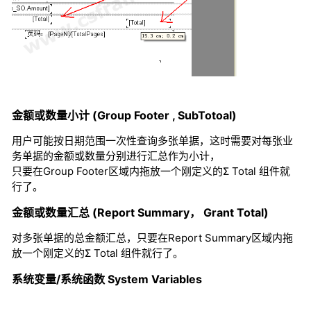
金额或数量小计 (Group Footer , SubTotoal)
用户可能按日期范围一次性查询多张单据，这时需要对每张业
务单据的金额或数量分别进行汇总作为小计，
只要在Group Footer区域内拖放一个刚定义的Σ Total 组件就
行了。
金额或数量汇总 (Report Summary， Grant Total)
对多张单据的总金额汇总，只要在Report Summary区域内拖
放一个刚定义的Σ Total 组件就行了。
系统变量/系统函数 System Variables