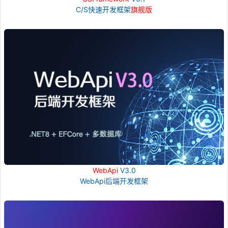
C/S快速开发框架
旗舰版
WebApi
V3.0
WebApi后端开发框架