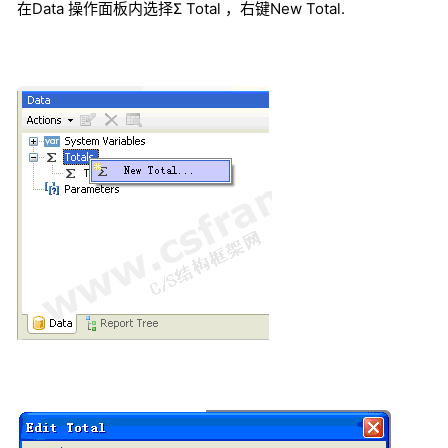
在Data 操作面板内选择Σ Total ，右键New Total.