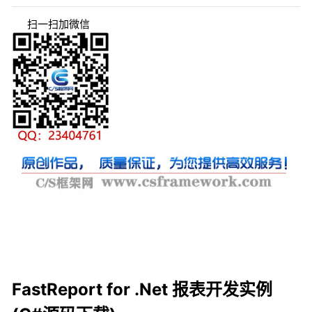
扫一扫加微信
FastReport for .Net 报表开发实例