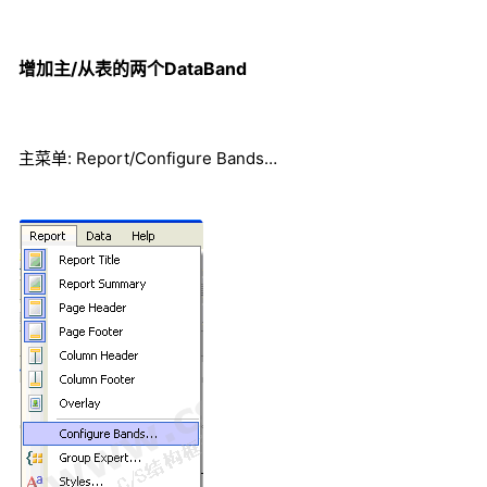
增加主/从表的两个DataBand
主菜单: Report/Configure Bands…