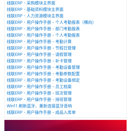
线联ERP - 采购模块主界面
线联ERP - 基础资料模块主界面
线联ERP - 人力资源模块主界面
线联ERP - 用户操作手册 - 个人考勤报表（横向）
线联ERP - 用户操作手册 - 部门考勤报表
线联ERP - 用户操作手册 - 个人考勤报表
线联ERP - 用户操作手册 - 考勤计算
线联ERP - 用户操作手册 - 节假日管理
线联ERP - 用户操作手册 - 请假管理
线联ERP - 用户操作手册 - 补卡管理
线联ERP - 用户操作手册 - 考勤设备管理
线联ERP - 用户操作手册 - 考勤参数配置
线联ERP - 用户操作手册 - 考勤设备绑定
线联ERP - 用户操作手册 - 员工档案
线联ERP - 用户操作手册 - 班次管理
线联ERP - 用户操作手册 - 排班管理
Win11 刷新蓝牙、重新连接蓝牙音响
线联ERP - 用户操作手册 - 成品入库单