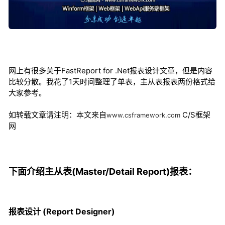
网上有很多关于FastReport for .Net报表设计文章，但是内容
比较分散。我花了1天时间整理了单表，主从表报表两份格式给
大家参考。
如转载文章请注明：本文来自
C/S框架
www.csframework.com
网
下面介绍主从表(Master/Detail Report)报表：
报表设计 (Report Designer)