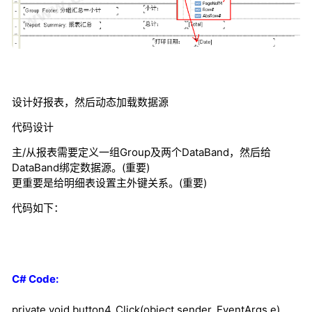
设计好报表，然后动态加载数据源
代码设计
主/从报表需要定义一组Group及两个DataBand，然后给
DataBand绑定数据源。(重要)
更重要是给明细表设置主外键关系。(重要)
代码如下：
C# Code:
private
void
button4_Click(
object
sender, EventArgs e)