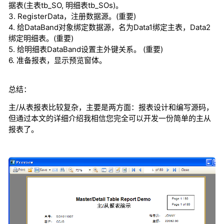
据表(主表tb_SO, 明细表tb_SOs)。
3. RegisterData，注册数据源。(重要)
4. 给DataBand对象绑定数据源，名为Data1绑定主表，Data2
绑定明细表。(重要)
5. 给明细表DataBand设置主外键关系。 (重要)
6. 准备报表，显示预览窗体。
总结：
主/从表报表比较复杂，主要是两方面：报表设计和编写源码，
但通过本文的详细介绍我相信您完全可以开发一份简单的主从
报表了。