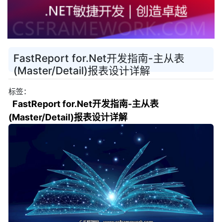
FastReport for.Net开发指南-主从表
(Master/Detail)报表设计详解
标签：
FastReport for.Net开发指南-主从表
(Master/Detail)报表设计详解