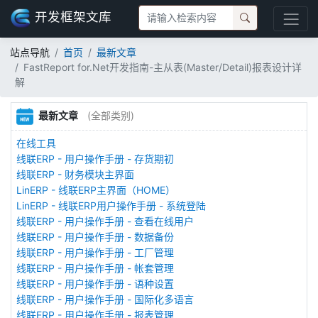
开发框架文库
站点导航
首页
最新文章
FastReport for.Net开发指南-主从表(Master/Detail)报表设计详
解
最新文章
(全部类别)
在线工具
线联ERP - 用户操作手册 - 存货期初
线联ERP - 财务模块主界面
LinERP - 线联ERP主界面（HOME）
LinERP - 线联ERP用户操作手册 - 系统登陆
线联ERP - 用户操作手册 - 查看在线用户
线联ERP - 用户操作手册 - 数据备份
线联ERP - 用户操作手册 - 工厂管理
线联ERP - 用户操作手册 - 帐套管理
线联ERP - 用户操作手册 - 语种设置
线联ERP - 用户操作手册 - 国际化多语言
线联ERP - 用户操作手册 - 报表管理