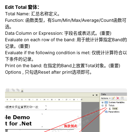
Edit Total 窗体：
Total Name: 汇总名称定义。
Function: 函数类型，有Sum/Min/Max/Average/Count函数可
选。
Data Column or Expression: 字段名或表达式。(重要)
Evaluate on each row of the band: 用于统计计算指定Band的
记录。(重要)
Evaluate if the following condition is met: 仅统计计算符合以
下条件的记录。
Print on the band: 在指定的Band上放置Total对象。(重要)
Options , 只勾选Reset after print选项即可。