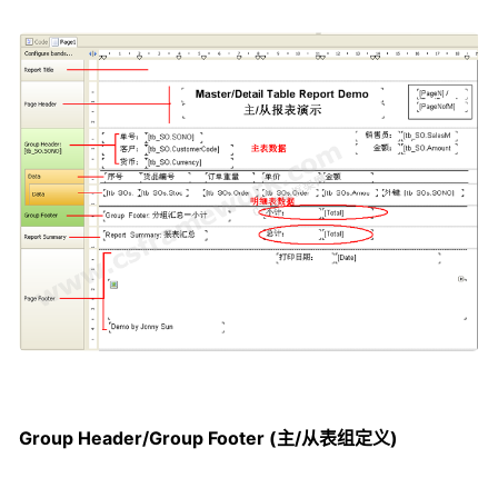
Group Header/Group Footer (主/从表组定义)