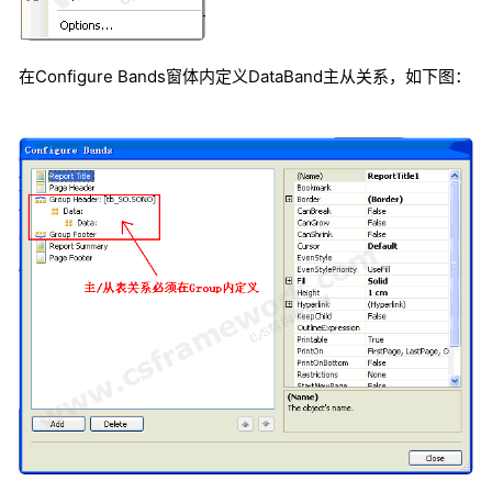
在Configure Bands窗体内定义DataBand主从关系，如下图：