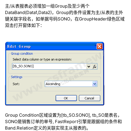
主/从表报表必须增加一组Group及至少两个
DataBand(Data1,Data2)，Group的条件设置为主/从表的主外
键关联字段名，如单据号码SONO，在GroupHeader绿色区域
双击打开窗体如下：
Group Condition区域设置为[tb_SO.SONO], tb_SO是表名，
SONO是销售订单的单号, FastReport引擎是跟据组的条件和
Band.Relation定义的关联实现主从报表的。