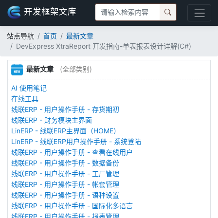
开发框架文库
站点导航
首页
最新文章
DevExpress XtraReport 开发指南-单表报表设计详解(C#)
最新文章
(全部类别)
AI 使用笔记
在线工具
线联ERP - 用户操作手册 - 存货期初
线联ERP - 财务模块主界面
LinERP - 线联ERP主界面（HOME）
LinERP - 线联ERP用户操作手册 - 系统登陆
线联ERP - 用户操作手册 - 查看在线用户
线联ERP - 用户操作手册 - 数据备份
线联ERP - 用户操作手册 - 工厂管理
线联ERP - 用户操作手册 - 帐套管理
线联ERP - 用户操作手册 - 语种设置
线联ERP - 用户操作手册 - 国际化多语言
线联ERP - 用户操作手册 - 报表管理