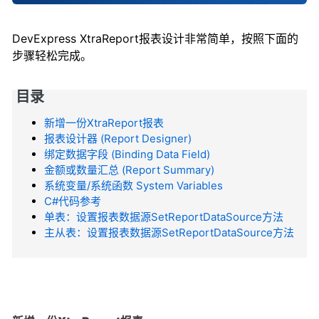
DevExpress XtraReport报表设计非常简单，按照下面的
步骤轻松完成。
目录
新增一份XtraReport报表
报表设计器 (Report Designer)
绑定数据字段 (Binding Data Field)
金额或数量汇总 (Report Summary)
系统变量/系统函数 System Variables
C#代码参考
单表：设置报表数据源SetReportDataSource方法
主从表：设置报表数据源SetReportDataSource方法