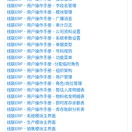
线联ERP - 用户操作手册 - 字段名管理
线联ERP - 用户操作手册 - 模块管理
线联ERP - 用户操作手册 - 广播消息
线联ERP - 用户操作手册 - 审计日志
线联ERP - 用户操作手册 - 公司资料设置
线联ERP - 用户操作手册 - 系统参数设置
线联ERP - 用户操作手册 - 单据类型
线联ERP - 用户操作手册 - 号码规则
线联ERP - 用户操作手册 - 功能菜单
线联ERP - 用户操作手册 -分配临时角色
线联ERP - 用户操作手册 - 组织架构
线联ERP - 用户操作手册 - 用户管理
线联ERP - 用户操作手册 - 角色/岗位管理
线联ERP - 用户操作手册 - 暂估入库明细表
线联ERP - 用户操作手册 - 物料收发明细表
线联ERP - 用户操作手册 - 即时库存余额表
线联ERP - 用户操作手册 - 库存账龄分析表
线联ERP - 系统模块主界面
线联ERP - 生产模块主界面
线联ERP - 销售模块主界面