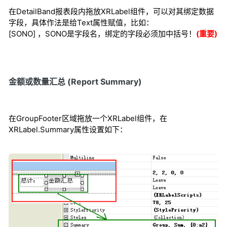
在DetailBand报表段内拖放XRLabel组件，可以对其绑定数据
字段，具体作法是给Text属性赋值，比如：
[SONO] ，SONO是字段名，绑定的字段必须加中括号！
(重要)
金额或数量汇总 (Report Summary)
在GroupFooter区域拖放一个XRLabel组件，在
XRLabel.Summary属性设置如下：