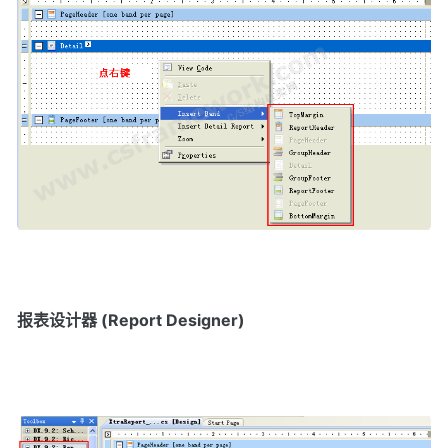
报表设计器 (Report Designer)