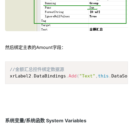
然后绑定主表的Amount字段：
Copy
//金额汇总控件绑定数据源
xrLabel2
.
DataBindings
.
Add
(
"Text"
,
this
.
DataSour
系统变量/系统函数 System Variables