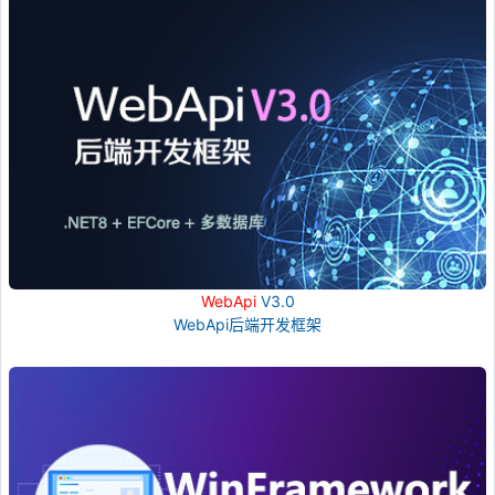
WebApi
V3.0
WebApi后端开发框架