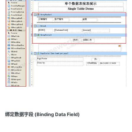
绑定数据字段 (Binding Data Field)