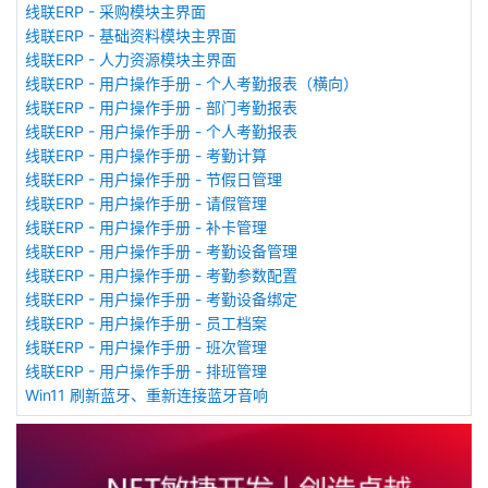
线联ERP - 采购模块主界面
线联ERP - 基础资料模块主界面
线联ERP - 人力资源模块主界面
线联ERP - 用户操作手册 - 个人考勤报表（横向）
线联ERP - 用户操作手册 - 部门考勤报表
线联ERP - 用户操作手册 - 个人考勤报表
线联ERP - 用户操作手册 - 考勤计算
线联ERP - 用户操作手册 - 节假日管理
线联ERP - 用户操作手册 - 请假管理
线联ERP - 用户操作手册 - 补卡管理
线联ERP - 用户操作手册 - 考勤设备管理
线联ERP - 用户操作手册 - 考勤参数配置
线联ERP - 用户操作手册 - 考勤设备绑定
线联ERP - 用户操作手册 - 员工档案
线联ERP - 用户操作手册 - 班次管理
线联ERP - 用户操作手册 - 排班管理
Win11 刷新蓝牙、重新连接蓝牙音响