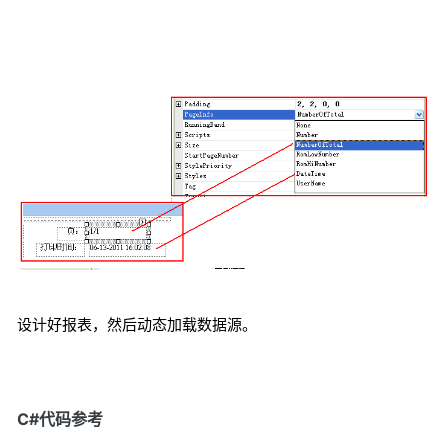
设计好报表，然后动态加载数据源。
C#代码参考