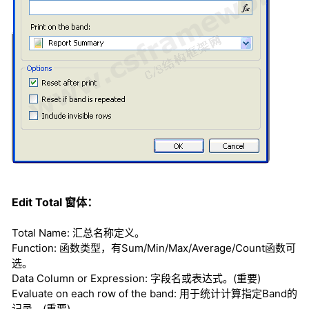
Edit Total 窗体：
Total Name: 汇总名称定义。
Function: 函数类型，有Sum/Min/Max/Average/Count函数可
选。
Data Column or Expression: 字段名或表达式。(重要)
Evaluate on each row of the band: 用于统计计算指定Band的
记录。(重要)