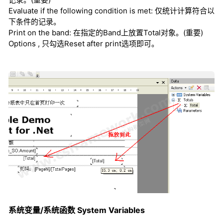
Evaluate if the following condition is met: 仅统计计算符合以
下条件的记录。
Print on the band: 在指定的Band上放置Total对象。(重要)
Options , 只勾选Reset after print选项即可。
系统变量/系统函数 System Variables