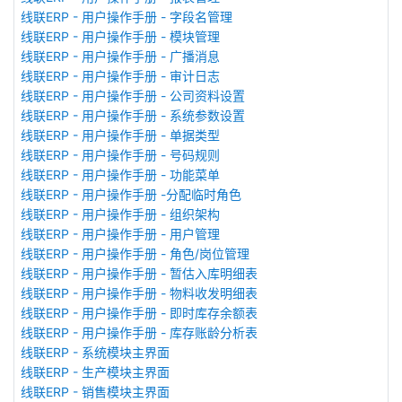
线联ERP - 用户操作手册 - 字段名管理
线联ERP - 用户操作手册 - 模块管理
线联ERP - 用户操作手册 - 广播消息
线联ERP - 用户操作手册 - 审计日志
线联ERP - 用户操作手册 - 公司资料设置
线联ERP - 用户操作手册 - 系统参数设置
线联ERP - 用户操作手册 - 单据类型
线联ERP - 用户操作手册 - 号码规则
线联ERP - 用户操作手册 - 功能菜单
线联ERP - 用户操作手册 -分配临时角色
线联ERP - 用户操作手册 - 组织架构
线联ERP - 用户操作手册 - 用户管理
线联ERP - 用户操作手册 - 角色/岗位管理
线联ERP - 用户操作手册 - 暂估入库明细表
线联ERP - 用户操作手册 - 物料收发明细表
线联ERP - 用户操作手册 - 即时库存余额表
线联ERP - 用户操作手册 - 库存账龄分析表
线联ERP - 系统模块主界面
线联ERP - 生产模块主界面
线联ERP - 销售模块主界面