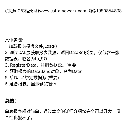
//来源:C/S框架网(www.csframework.com) QQ:1980854898
具体步骤:
1. 加载报表模板文件,Load()
2. 通过DAL层获取报表数据，返回DataSet类型，仅包含一张
数据表，取名为tb_SO
3. RegisterData，注册数据源。(重要)
4. 获取报表的DataBand对象，名为Data1
5. 给Data1绑定数据源 (重要)
6. 准备报表，显示预览窗体
总结：
单表报表相对简单，通过本文的详细介绍您完全可以开发一份
个性化报表了。