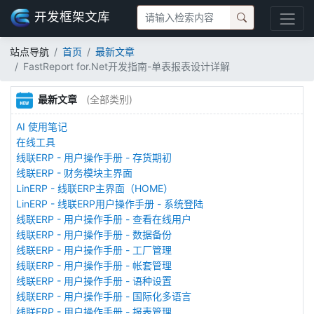
开发框架文库
站点导航
首页
最新文章
FastReport for.Net开发指南-单表报表设计详解
最新文章
(全部类别)
AI 使用笔记
在线工具
线联ERP - 用户操作手册 - 存货期初
线联ERP - 财务模块主界面
LinERP - 线联ERP主界面（HOME）
LinERP - 线联ERP用户操作手册 - 系统登陆
线联ERP - 用户操作手册 - 查看在线用户
线联ERP - 用户操作手册 - 数据备份
线联ERP - 用户操作手册 - 工厂管理
线联ERP - 用户操作手册 - 帐套管理
线联ERP - 用户操作手册 - 语种设置
线联ERP - 用户操作手册 - 国际化多语言
线联ERP - 用户操作手册 - 报表管理