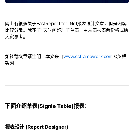
网上有很多关于FastReport for .Net报表设计文章，但是内容
比较分散。我花了1天时间整理了单表，主从表报表两份格式给
大家参考。
如转载文章请注明：本文来自
www.csframework.com
C/S框
架网
下面介绍单表(Signle Table)报表：
报表设计 (Report Designer)