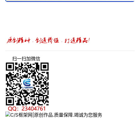
扫一扫加微信