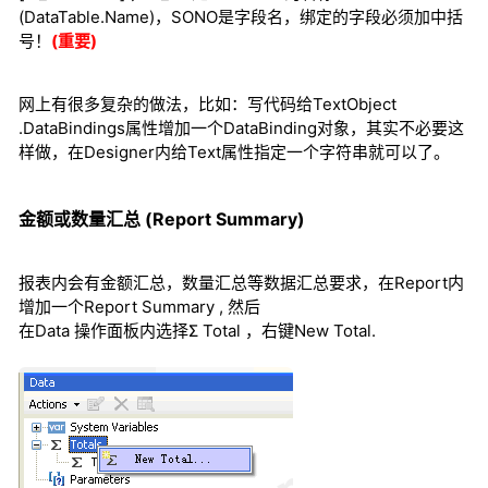
(DataTable.Name)，SONO是字段名，绑定的字段必须加中括
号！
(重要)
网上有很多复杂的做法，比如：写代码给TextObject
.DataBindings属性增加一个DataBinding对象，其实不必要这
样做，在Designer内给Text属性指定一个字符串就可以了。
金额或数量汇总 (Report Summary)
报表内会有金额汇总，数量汇总等数据汇总要求，在Report内
增加一个Report Summary , 然后
在Data 操作面板内选择Σ Total ，右键New Total.