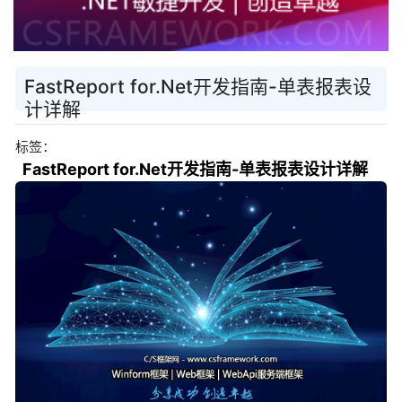
FastReport for.Net开发指南-单表报表设
计详解
标签：
FastReport for.Net开发指南-单表报表设计详解