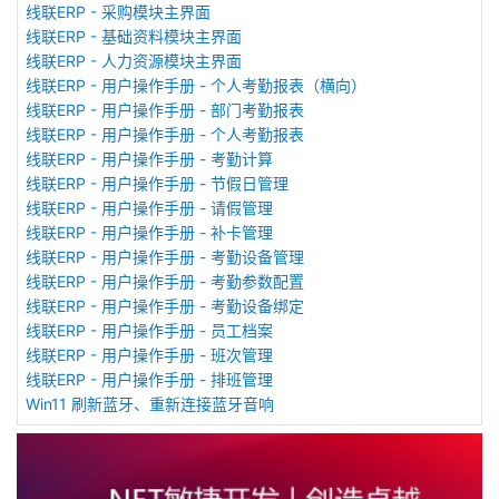
线联ERP - 采购模块主界面
线联ERP - 基础资料模块主界面
线联ERP - 人力资源模块主界面
线联ERP - 用户操作手册 - 个人考勤报表（横向）
线联ERP - 用户操作手册 - 部门考勤报表
线联ERP - 用户操作手册 - 个人考勤报表
线联ERP - 用户操作手册 - 考勤计算
线联ERP - 用户操作手册 - 节假日管理
线联ERP - 用户操作手册 - 请假管理
线联ERP - 用户操作手册 - 补卡管理
线联ERP - 用户操作手册 - 考勤设备管理
线联ERP - 用户操作手册 - 考勤参数配置
线联ERP - 用户操作手册 - 考勤设备绑定
线联ERP - 用户操作手册 - 员工档案
线联ERP - 用户操作手册 - 班次管理
线联ERP - 用户操作手册 - 排班管理
Win11 刷新蓝牙、重新连接蓝牙音响