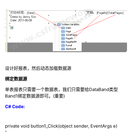
设计好报表，然后动态加载数据源
绑定数据源
单表报表只需要一个数据表，我们只需要给DataBand类型
Band1绑定数据源即可。(重要)
C# Code:
private
void
button1_Click(
object
sender, EventArgs e)