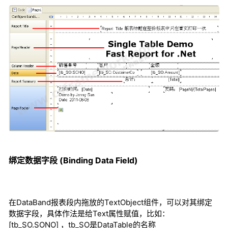
绑定数据字段 (Binding Data Field)
在DataBand报表段内拖放的TextObject组件，可以对其绑定
数据字段，具体作法是给Text属性赋值，比如：
[tb_SO.SONO] ，tb_SO是DataTable的名称