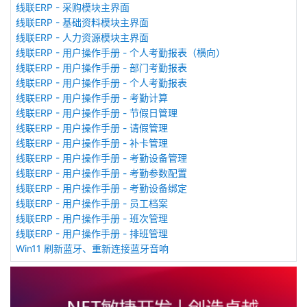
线联ERP - 采购模块主界面
线联ERP - 基础资料模块主界面
线联ERP - 人力资源模块主界面
线联ERP - 用户操作手册 - 个人考勤报表（横向）
线联ERP - 用户操作手册 - 部门考勤报表
线联ERP - 用户操作手册 - 个人考勤报表
线联ERP - 用户操作手册 - 考勤计算
线联ERP - 用户操作手册 - 节假日管理
线联ERP - 用户操作手册 - 请假管理
线联ERP - 用户操作手册 - 补卡管理
线联ERP - 用户操作手册 - 考勤设备管理
线联ERP - 用户操作手册 - 考勤参数配置
线联ERP - 用户操作手册 - 考勤设备绑定
线联ERP - 用户操作手册 - 员工档案
线联ERP - 用户操作手册 - 班次管理
线联ERP - 用户操作手册 - 排班管理
Win11 刷新蓝牙、重新连接蓝牙音响