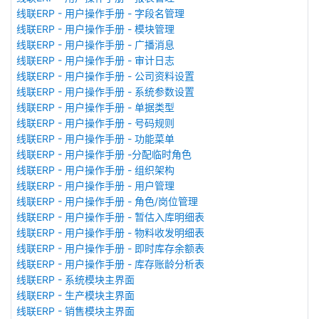
线联ERP - 用户操作手册 - 字段名管理
线联ERP - 用户操作手册 - 模块管理
线联ERP - 用户操作手册 - 广播消息
线联ERP - 用户操作手册 - 审计日志
线联ERP - 用户操作手册 - 公司资料设置
线联ERP - 用户操作手册 - 系统参数设置
线联ERP - 用户操作手册 - 单据类型
线联ERP - 用户操作手册 - 号码规则
线联ERP - 用户操作手册 - 功能菜单
线联ERP - 用户操作手册 -分配临时角色
线联ERP - 用户操作手册 - 组织架构
线联ERP - 用户操作手册 - 用户管理
线联ERP - 用户操作手册 - 角色/岗位管理
线联ERP - 用户操作手册 - 暂估入库明细表
线联ERP - 用户操作手册 - 物料收发明细表
线联ERP - 用户操作手册 - 即时库存余额表
线联ERP - 用户操作手册 - 库存账龄分析表
线联ERP - 系统模块主界面
线联ERP - 生产模块主界面
线联ERP - 销售模块主界面