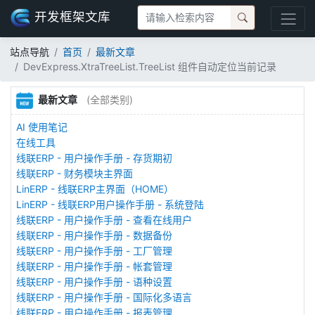
开发框架文库
站点导航
首页
最新文章
DevExpress.XtraTreeList.TreeList 组件自动定位当前记录
最新文章
(全部类别)
AI 使用笔记
在线工具
线联ERP - 用户操作手册 - 存货期初
线联ERP - 财务模块主界面
LinERP - 线联ERP主界面（HOME）
LinERP - 线联ERP用户操作手册 - 系统登陆
线联ERP - 用户操作手册 - 查看在线用户
线联ERP - 用户操作手册 - 数据备份
线联ERP - 用户操作手册 - 工厂管理
线联ERP - 用户操作手册 - 帐套管理
线联ERP - 用户操作手册 - 语种设置
线联ERP - 用户操作手册 - 国际化多语言
线联ERP - 用户操作手册 - 报表管理