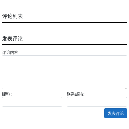
评论列表
发表评论
评论内容
昵称：
联系邮箱：
发表评论