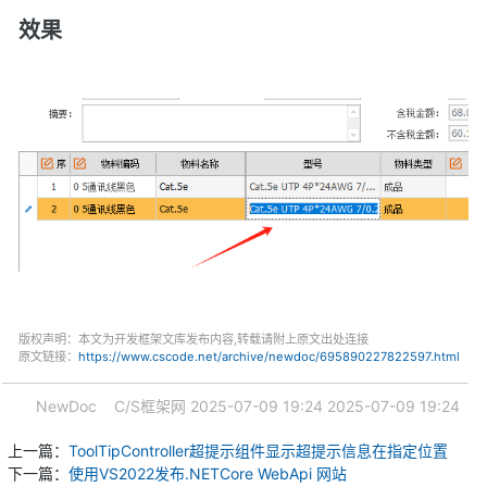
效果
版权声明：本文为开发框架文库发布内容,转载请附上原文出处连接
原文链接：
https://www.cscode.net/archive/newdoc/695890227822597.html
NewDoc
C/S框架网
2025-07-09 19:24
2025-07-09 19:24
上一篇：
ToolTipController超提示组件显示超提示信息在指定位置
下一篇：
使用VS2022发布.NETCore WebApi 网站