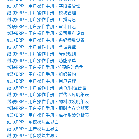
线联ERP - 用户操作手册 - 字段名管理
线联ERP - 用户操作手册 - 模块管理
线联ERP - 用户操作手册 - 广播消息
线联ERP - 用户操作手册 - 审计日志
线联ERP - 用户操作手册 - 公司资料设置
线联ERP - 用户操作手册 - 系统参数设置
线联ERP - 用户操作手册 - 单据类型
线联ERP - 用户操作手册 - 号码规则
线联ERP - 用户操作手册 - 功能菜单
线联ERP - 用户操作手册 -分配临时角色
线联ERP - 用户操作手册 - 组织架构
线联ERP - 用户操作手册 - 用户管理
线联ERP - 用户操作手册 - 角色/岗位管理
线联ERP - 用户操作手册 - 暂估入库明细表
线联ERP - 用户操作手册 - 物料收发明细表
线联ERP - 用户操作手册 - 即时库存余额表
线联ERP - 用户操作手册 - 库存账龄分析表
线联ERP - 系统模块主界面
线联ERP - 生产模块主界面
线联ERP - 销售模块主界面