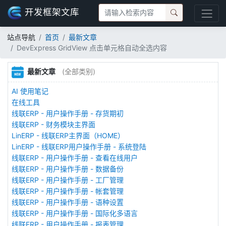
开发框架文库
站点导航
首页
最新文章
DevExpress GridView 点击单元格自动全选内容
最新文章
(全部类别)
AI 使用笔记
在线工具
线联ERP - 用户操作手册 - 存货期初
线联ERP - 财务模块主界面
LinERP - 线联ERP主界面（HOME）
LinERP - 线联ERP用户操作手册 - 系统登陆
线联ERP - 用户操作手册 - 查看在线用户
线联ERP - 用户操作手册 - 数据备份
线联ERP - 用户操作手册 - 工厂管理
线联ERP - 用户操作手册 - 帐套管理
线联ERP - 用户操作手册 - 语种设置
线联ERP - 用户操作手册 - 国际化多语言
线联ERP - 用户操作手册 - 报表管理