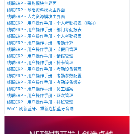
线联ERP - 采购模块主界面
线联ERP - 基础资料模块主界面
线联ERP - 人力资源模块主界面
线联ERP - 用户操作手册 - 个人考勤报表（横向）
线联ERP - 用户操作手册 - 部门考勤报表
线联ERP - 用户操作手册 - 个人考勤报表
线联ERP - 用户操作手册 - 考勤计算
线联ERP - 用户操作手册 - 节假日管理
线联ERP - 用户操作手册 - 请假管理
线联ERP - 用户操作手册 - 补卡管理
线联ERP - 用户操作手册 - 考勤设备管理
线联ERP - 用户操作手册 - 考勤参数配置
线联ERP - 用户操作手册 - 考勤设备绑定
线联ERP - 用户操作手册 - 员工档案
线联ERP - 用户操作手册 - 班次管理
线联ERP - 用户操作手册 - 排班管理
Win11 刷新蓝牙、重新连接蓝牙音响