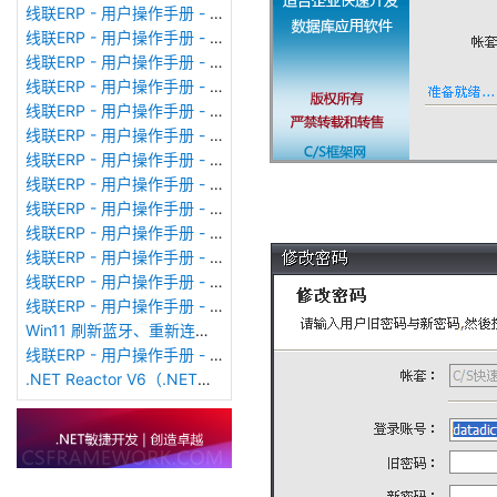
线联ERP - 用户操作手册 - 个人考勤报表（横向）
线联ERP - 用户操作手册 - 部门考勤报表
线联ERP - 用户操作手册 - 个人考勤报表
线联ERP - 用户操作手册 - 考勤计算
线联ERP - 用户操作手册 - 节假日管理
线联ERP - 用户操作手册 - 请假管理
线联ERP - 用户操作手册 - 补卡管理
线联ERP - 用户操作手册 - 考勤设备管理
线联ERP - 用户操作手册 - 考勤参数配置
线联ERP - 用户操作手册 - 考勤设备绑定
线联ERP - 用户操作手册 - 员工档案
线联ERP - 用户操作手册 - 班次管理
线联ERP - 用户操作手册 - 排班管理
Win11 刷新蓝牙、重新连接蓝牙音响
线联ERP - 用户操作手册 - 成品入库单
.NET Reactor V6（.NET混淆器）加壳软件使用