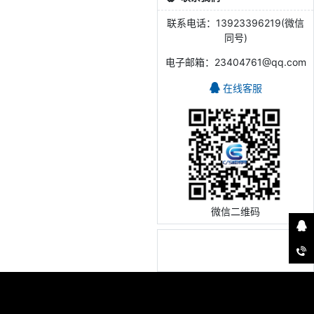
联系电话：13923396219(微信
同号)
电子邮箱：23404761@qq.com
在线客服
微信二维码