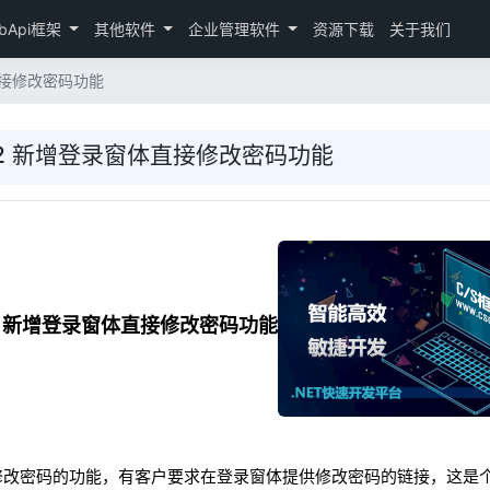
bApi框架
其他软件
企业管理软件
资源下载
关于我们
直接修改密码功能
.2 新增登录窗体直接修改密码功能
2 新增登录窗体直接修改密码功能
修改密码的功能，有客户要求在登录窗体提供修改密码的链接，这是