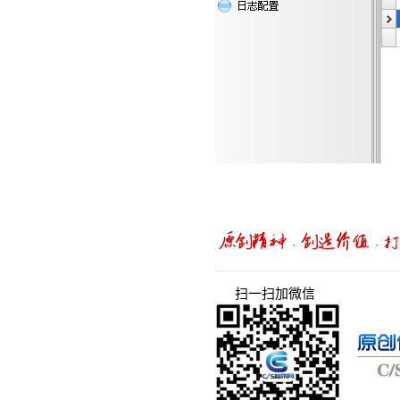
扫一扫加微信