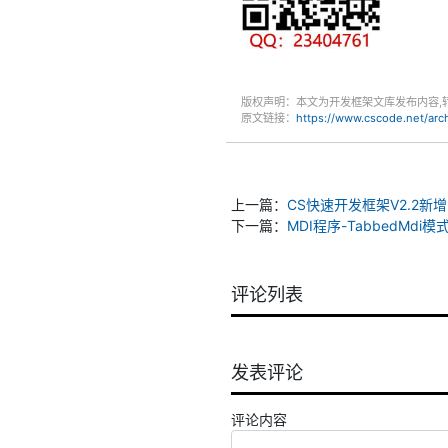
版权声明：本文为开发框架文库发布内容,
原文链接：
https://www.cscode.net/ar
上一篇：
CS快速开发框架V2.2新
下一篇：
MDI程序-TabbedMd
评论列表
发表评论
评论内容