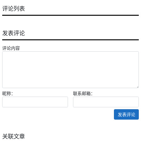
评论列表
发表评论
评论内容
昵称：
联系邮箱：
发表评论
关联文章