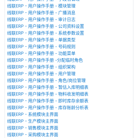
线联ERP - 用户操作手册 - 模块管理
线联ERP - 用户操作手册 - 广播消息
线联ERP - 用户操作手册 - 审计日志
线联ERP - 用户操作手册 - 公司资料设置
线联ERP - 用户操作手册 - 系统参数设置
线联ERP - 用户操作手册 - 单据类型
线联ERP - 用户操作手册 - 号码规则
线联ERP - 用户操作手册 - 功能菜单
线联ERP - 用户操作手册 -分配临时角色
线联ERP - 用户操作手册 - 组织架构
线联ERP - 用户操作手册 - 用户管理
线联ERP - 用户操作手册 - 角色/岗位管理
线联ERP - 用户操作手册 - 暂估入库明细表
线联ERP - 用户操作手册 - 物料收发明细表
线联ERP - 用户操作手册 - 即时库存余额表
线联ERP - 用户操作手册 - 库存账龄分析表
线联ERP - 系统模块主界面
线联ERP - 生产模块主界面
线联ERP - 销售模块主界面
线联ERP - 采购模块主界面