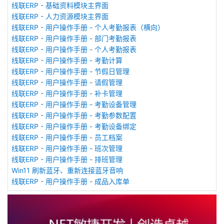
线联ERP - 基础资料模块主界面
线联ERP - 人力资源模块主界面
线联ERP - 用户操作手册 - 个人考勤报表（横向）
线联ERP - 用户操作手册 - 部门考勤报表
线联ERP - 用户操作手册 - 个人考勤报表
线联ERP - 用户操作手册 - 考勤计算
线联ERP - 用户操作手册 - 节假日管理
线联ERP - 用户操作手册 - 请假管理
线联ERP - 用户操作手册 - 补卡管理
线联ERP - 用户操作手册 - 考勤设备管理
线联ERP - 用户操作手册 - 考勤参数配置
线联ERP - 用户操作手册 - 考勤设备绑定
线联ERP - 用户操作手册 - 员工档案
线联ERP - 用户操作手册 - 班次管理
线联ERP - 用户操作手册 - 排班管理
Win11 刷新蓝牙、重新连接蓝牙音响
线联ERP - 用户操作手册 - 成品入库单