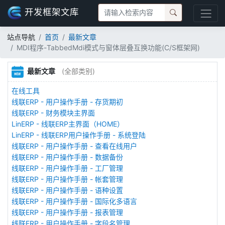
开发框架文库
站点导航
首页
最新文章
MDI程序-TabbedMdi模式与窗体层叠互换功能(C/S框架网)
最新文章
(全部类别)
在线工具
线联ERP - 用户操作手册 - 存货期初
线联ERP - 财务模块主界面
LinERP - 线联ERP主界面（HOME）
LinERP - 线联ERP用户操作手册 - 系统登陆
线联ERP - 用户操作手册 - 查看在线用户
线联ERP - 用户操作手册 - 数据备份
线联ERP - 用户操作手册 - 工厂管理
线联ERP - 用户操作手册 - 帐套管理
线联ERP - 用户操作手册 - 语种设置
线联ERP - 用户操作手册 - 国际化多语言
线联ERP - 用户操作手册 - 报表管理
线联ERP - 用户操作手册 - 字段名管理