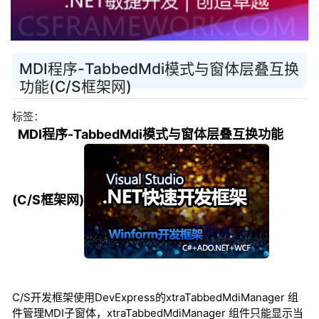
MDI程序-TabbedMdi模式与窗体层叠互换
功能(C/S框架网)
标签：
MDI程序-TabbedMdi模式与窗体层叠互换功能
(C/S框架网)
C/S开发框架使用DevExpress的xtraTabbedMdiManager 组
件管理MDI子窗体，xtraTabbedMdiManager 组件只能显示当