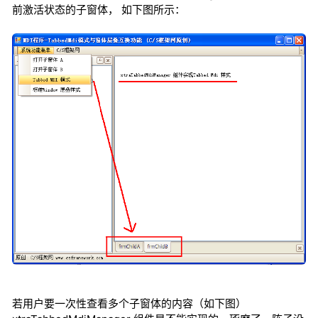
前激活状态的子窗体， 如下图所示：
若用户要一次性查看多个子窗体的内容（如下图）