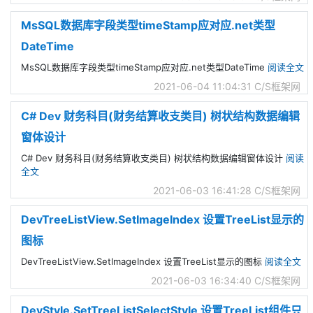
MsSQL数据库字段类型timeStamp应对应.net类型
DateTime
MsSQL数据库字段类型timeStamp应对应.net类型DateTime
阅读全文
2021-06-04 11:04:31
C/S框架网
C# Dev 财务科目(财务结算收支类目) 树状结构数据编辑
窗体设计
C# Dev 财务科目(财务结算收支类目) 树状结构数据编辑窗体设计
阅读
全文
2021-06-03 16:41:28
C/S框架网
DevTreeListView.SetImageIndex 设置TreeList显示的
图标
DevTreeListView.SetImageIndex 设置TreeList显示的图标
阅读全文
2021-06-03 16:34:40
C/S框架网
DevStyle.SetTreeListSelectStyle 设置TreeList组件只