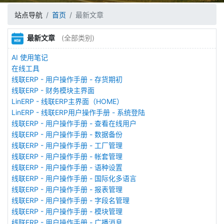
站点导航
首页
最新文章
最新文章
(全部类别)
AI 使用笔记
在线工具
线联ERP - 用户操作手册 - 存货期初
线联ERP - 财务模块主界面
LinERP - 线联ERP主界面（HOME）
LinERP - 线联ERP用户操作手册 - 系统登陆
线联ERP - 用户操作手册 - 查看在线用户
线联ERP - 用户操作手册 - 数据备份
线联ERP - 用户操作手册 - 工厂管理
线联ERP - 用户操作手册 - 帐套管理
线联ERP - 用户操作手册 - 语种设置
线联ERP - 用户操作手册 - 国际化多语言
线联ERP - 用户操作手册 - 报表管理
线联ERP - 用户操作手册 - 字段名管理
线联ERP - 用户操作手册 - 模块管理
线联ERP - 用户操作手册 - 广播消息