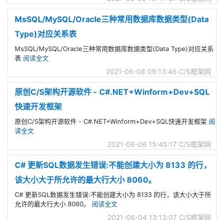
MsSQL/MySQL/Oracle三种常用数据库数据类型(Data
Type)对应关系表
MsSQL/MySQL/Oracle三种常用数据库数据类型(Data Type)对应关系
表
阅读全文
2021-06-08 09:13:46
C/S框架网
原创C/S架构开源软件 - C#.NET+Winform+Dev+SQL
快速开发框架
原创C/S架构开源软件 - C#.NET+Winform+Dev+SQL快速开发框架
阅
读全文
2021-06-06 15:45:17
C/S框架网
C# 更新SQL数据发生错误:不能创建大小为 8133 的行，
该大小大于所允许的最大行大小 8060。
C# 更新SQL数据发生错误:不能创建大小为 8133 的行，该大小大于所
允许的最大行大小 8060。
阅读全文
2021-06-04 13:13:07
C/S框架网