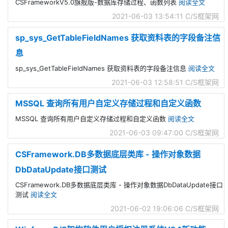
CSFrameworkV5.0旗舰版-数据库存储过程、函数列表
阅读全文
2021-06-03 13:54:11
C/S框架网
sp_sys_GetTableFieldNames 获取资料表的字段备注信
息
sp_sys_GetTableFieldNames 获取资料表的字段备注信息
阅读全文
2021-06-03 12:58:51
C/S框架网
MSSQL 查询所有用户自定义存储过程和自定义函数
MSSQL 查询所有用户自定义存储过程和自定义函数
阅读全文
2021-06-03 09:47:00
C/S框架网
CSFramework.DB多数据底层类库 - 操作对象数据
DbDataUpdate接口测试
CSFramework.DB多数据底层类库 - 操作对象数据DbDataUpdate接口
测试
阅读全文
2021-06-02 19:06:06
C/S框架网