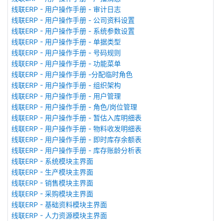
线联ERP - 用户操作手册 - 审计日志
线联ERP - 用户操作手册 - 公司资料设置
线联ERP - 用户操作手册 - 系统参数设置
线联ERP - 用户操作手册 - 单据类型
线联ERP - 用户操作手册 - 号码规则
线联ERP - 用户操作手册 - 功能菜单
线联ERP - 用户操作手册 -分配临时角色
线联ERP - 用户操作手册 - 组织架构
线联ERP - 用户操作手册 - 用户管理
线联ERP - 用户操作手册 - 角色/岗位管理
线联ERP - 用户操作手册 - 暂估入库明细表
线联ERP - 用户操作手册 - 物料收发明细表
线联ERP - 用户操作手册 - 即时库存余额表
线联ERP - 用户操作手册 - 库存账龄分析表
线联ERP - 系统模块主界面
线联ERP - 生产模块主界面
线联ERP - 销售模块主界面
线联ERP - 采购模块主界面
线联ERP - 基础资料模块主界面
线联ERP - 人力资源模块主界面