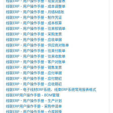
线联ERP - 用户操作手册 - 现金流量表
线联ERP - 用户操作手册 - 成本调整单
线联ERP - 用户操作手册 - 月结&结账
线联ERP - 用户操作手册 - 制作凭证
线联ERP - 用户操作手册 - 成本核算
线联ERP - 用户操作手册 - 往来核销单
线联ERP - 用户操作手册 - 采购发票
线联ERP - 用户操作手册 - 应收单据
线联ERP - 用户操作手册 - 供应商对账单
线联ERP - 用户操作手册 - 往来付款单
线联ERP - 用户操作手册 - 往来收款单
线联ERP - 用户操作手册 - 客户对账单
线联ERP - 用户操作手册 - 销售发票
线联ERP - 用户操作手册 - 应付单据
线联ERP - 用户操作手册 - 应付期初
线联ERP - 用户操作手册 - 应收期初
线联ERP - 电子线材ERP系统、线束ERP系统常用报表格式
线联ERP用户操作手册 - BOM管理
线联ERP - 用户操作手册 - 生产计划
线联ERP用户操作手册 - 采购申请单
线联ERP - 用户操作手册 - 仓库转换