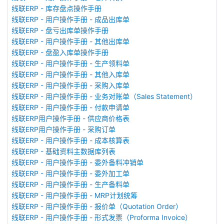
线联ERP - 库存盘点操作手册
线联ERP - 用户操作手册 - 成品出库单
线联ERP - 盘亏出库单操作手册
线联ERP - 用户操作手册 - 其他出库单
线联ERP - 盘盈入库单操作手册
线联ERP - 用户操作手册 - 生产领料单
线联ERP - 用户操作手册 - 其他入库单
线联ERP - 用户操作手册 - 采购入库单
线联ERP - 用户操作手册 - 业务对账单（Sales Statement）
线联ERP - 用户操作手册 - 付款申请单
线联ERP用户操作手册 - 供应商价格表
线联ERP用户操作手册 - 采购订单
线联ERP - 用户操作手册 - 成本核算表
线联ERP - 基础资料主数据库列表
线联ERP - 用户操作手册 - 委外备料冲销单
线联ERP - 用户操作手册 - 委外加工单
线联ERP - 用户操作手册 - 生产备料单
线联ERP - 用户操作手册 - MRP计划统筹
线联ERP - 用户操作手册 - 报价单（Quotation Order）
线联ERP - 用户操作手册 - 形式发票（Proforma Invoice）