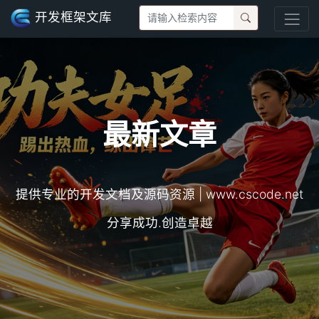
开发框架文库
最新文章
提供专业的开发文档及源码资源 | www.cscode.net
分享成功.创造卓越