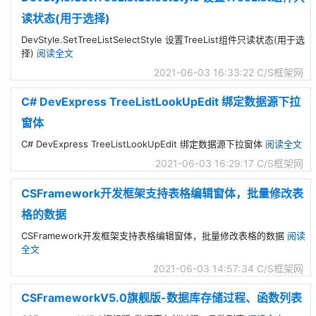
读状态(用于选择)
DevStyle.SetTreeListSelectStyle 设置TreeList组件只读状态(用于选
择)
阅读全文
2021-06-03 16:33:22
C/S框架网
C# DevExpress TreeListLookUpEdit 绑定数据源下拉
窗体
C# DevExpress TreeListLookUpEdit 绑定数据源下拉窗体
阅读全文
2021-06-03 16:29:17
C/S框架网
CSFramework开发框架支持表格编辑窗体，批量修改表
格的数据
CSFramework开发框架支持表格编辑窗体，批量修改表格的数据
阅读
全文
2021-06-03 14:57:34
C/S框架网
CSFrameworkV5.0旗舰版-数据库存储过程、函数列表