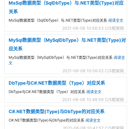
MsSql数据类型（SqlDbType）与.NET类型(Type)对应
关系
MsSql数据类型（SqlDbType）与.NET类型(Type)对应关系
阅读全文
2021-06-08 10:56:53
C/S框架网
MySql数据类型（MySqlDbType）与.NET类型(Type)对
应关系
MySql数据类型（MySqlDbType）与.NET类型(Type)对应关系
阅读全
文
2021-06-08 10:56:02
C/S框架网
DbType与C#.NET数据类型（Type）对应关系
DbType与C#.NET数据类型（Type）对应关系
阅读全文
2021-06-08 10:49:59
C/S框架网
C#.NET数据类型(Type)与DbType的对应关系
C#.NET数据类型(Type)与DbType的对应关系
阅读全文
2021-06-08 10:47:57
C/S框架网