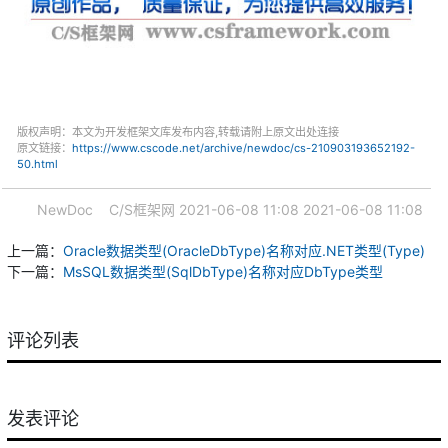
版权声明：本文为开发框架文库发布内容,转载请附上原文出处连接
原文链接：
https://www.cscode.net/archive/newdoc/cs-210903193652192-
50.html
NewDoc
C/S框架网
2021-06-08 11:08
2021-06-08 11:08
上一篇：
Oracle数据类型(OracleDbType)名称对应.NET类型(Type)
下一篇：
MsSQL数据类型(SqlDbType)名称对应DbType类型
评论列表
发表评论