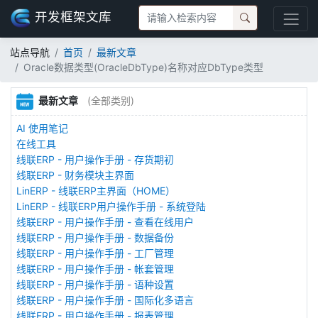
开发框架文库
站点导航
首页
最新文章
Oracle数据类型(OracleDbType)名称对应DbType类型
最新文章
(全部类别)
AI 使用笔记
在线工具
线联ERP - 用户操作手册 - 存货期初
线联ERP - 财务模块主界面
LinERP - 线联ERP主界面（HOME）
LinERP - 线联ERP用户操作手册 - 系统登陆
线联ERP - 用户操作手册 - 查看在线用户
线联ERP - 用户操作手册 - 数据备份
线联ERP - 用户操作手册 - 工厂管理
线联ERP - 用户操作手册 - 帐套管理
线联ERP - 用户操作手册 - 语种设置
线联ERP - 用户操作手册 - 国际化多语言
线联ERP - 用户操作手册 - 报表管理