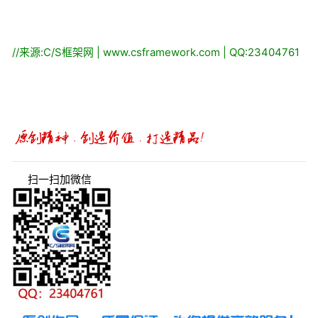
//
来源:C/S框架网 | www.csframework.com | QQ:23404761
扫一扫加微信