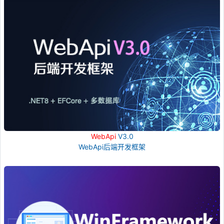
WebApi
V3.0
WebApi后端开发框架