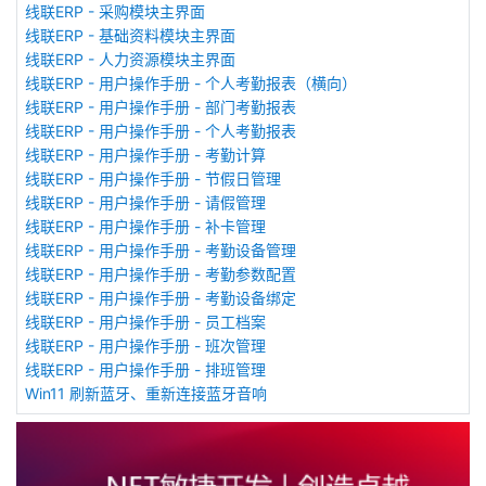
线联ERP - 采购模块主界面
线联ERP - 基础资料模块主界面
线联ERP - 人力资源模块主界面
线联ERP - 用户操作手册 - 个人考勤报表（横向）
线联ERP - 用户操作手册 - 部门考勤报表
线联ERP - 用户操作手册 - 个人考勤报表
线联ERP - 用户操作手册 - 考勤计算
线联ERP - 用户操作手册 - 节假日管理
线联ERP - 用户操作手册 - 请假管理
线联ERP - 用户操作手册 - 补卡管理
线联ERP - 用户操作手册 - 考勤设备管理
线联ERP - 用户操作手册 - 考勤参数配置
线联ERP - 用户操作手册 - 考勤设备绑定
线联ERP - 用户操作手册 - 员工档案
线联ERP - 用户操作手册 - 班次管理
线联ERP - 用户操作手册 - 排班管理
Win11 刷新蓝牙、重新连接蓝牙音响