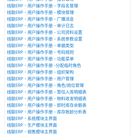
线联ERP - 用户操作手册 - 字段名管理
线联ERP - 用户操作手册 - 模块管理
线联ERP - 用户操作手册 - 广播消息
线联ERP - 用户操作手册 - 审计日志
线联ERP - 用户操作手册 - 公司资料设置
线联ERP - 用户操作手册 - 系统参数设置
线联ERP - 用户操作手册 - 单据类型
线联ERP - 用户操作手册 - 号码规则
线联ERP - 用户操作手册 - 功能菜单
线联ERP - 用户操作手册 -分配临时角色
线联ERP - 用户操作手册 - 组织架构
线联ERP - 用户操作手册 - 用户管理
线联ERP - 用户操作手册 - 角色/岗位管理
线联ERP - 用户操作手册 - 暂估入库明细表
线联ERP - 用户操作手册 - 物料收发明细表
线联ERP - 用户操作手册 - 即时库存余额表
线联ERP - 用户操作手册 - 库存账龄分析表
线联ERP - 系统模块主界面
线联ERP - 生产模块主界面
线联ERP - 销售模块主界面