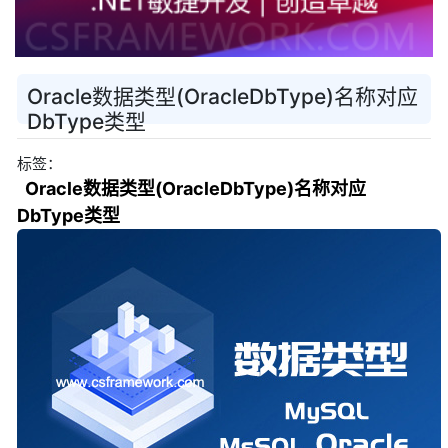
Oracle数据类型(OracleDbType)名称对应
DbType类型
标签：
Oracle数据类型(OracleDbType)名称对应
DbType类型