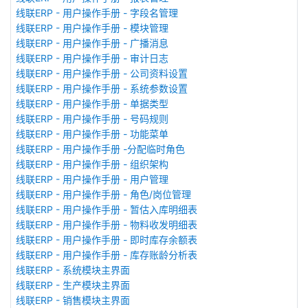
线联ERP - 用户操作手册 - 字段名管理
线联ERP - 用户操作手册 - 模块管理
线联ERP - 用户操作手册 - 广播消息
线联ERP - 用户操作手册 - 审计日志
线联ERP - 用户操作手册 - 公司资料设置
线联ERP - 用户操作手册 - 系统参数设置
线联ERP - 用户操作手册 - 单据类型
线联ERP - 用户操作手册 - 号码规则
线联ERP - 用户操作手册 - 功能菜单
线联ERP - 用户操作手册 -分配临时角色
线联ERP - 用户操作手册 - 组织架构
线联ERP - 用户操作手册 - 用户管理
线联ERP - 用户操作手册 - 角色/岗位管理
线联ERP - 用户操作手册 - 暂估入库明细表
线联ERP - 用户操作手册 - 物料收发明细表
线联ERP - 用户操作手册 - 即时库存余额表
线联ERP - 用户操作手册 - 库存账龄分析表
线联ERP - 系统模块主界面
线联ERP - 生产模块主界面
线联ERP - 销售模块主界面