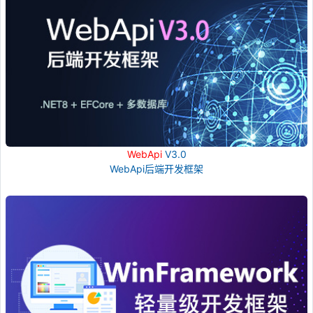
WebApi
V3.0
WebApi后端开发框架