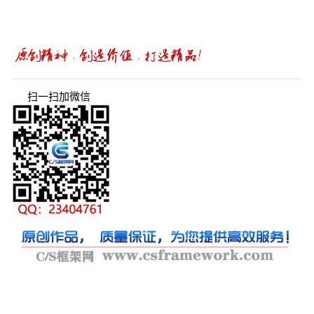
扫一扫加微信