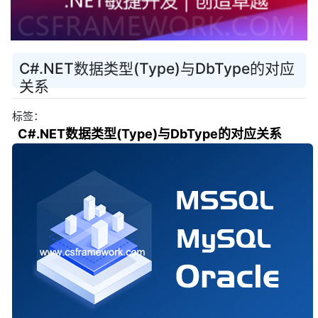
C#.NET数据类型(Type)与DbType的对应
关系
标签：
C#.NET数据类型(Type)与DbType的对应关系