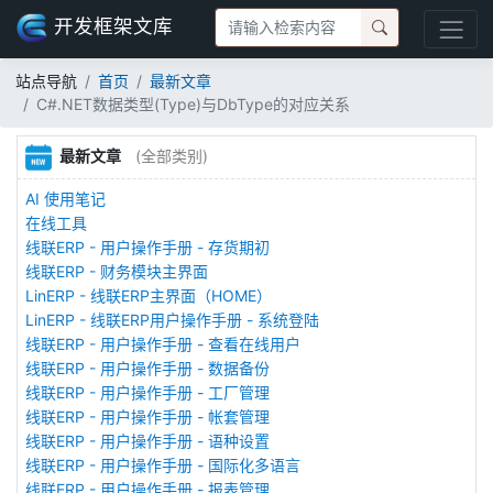
开发框架文库
站点导航
首页
最新文章
C#.NET数据类型(Type)与DbType的对应关系
最新文章
(全部类别)
AI 使用笔记
在线工具
线联ERP - 用户操作手册 - 存货期初
线联ERP - 财务模块主界面
LinERP - 线联ERP主界面（HOME）
LinERP - 线联ERP用户操作手册 - 系统登陆
线联ERP - 用户操作手册 - 查看在线用户
线联ERP - 用户操作手册 - 数据备份
线联ERP - 用户操作手册 - 工厂管理
线联ERP - 用户操作手册 - 帐套管理
线联ERP - 用户操作手册 - 语种设置
线联ERP - 用户操作手册 - 国际化多语言
线联ERP - 用户操作手册 - 报表管理