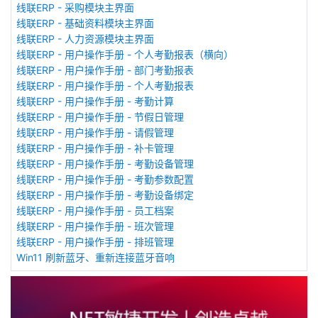
线联ERP - 采购模块主界面
线联ERP - 基础资料模块主界面
线联ERP - 人力资源模块主界面
线联ERP - 用户操作手册 - 个人考勤报表（横向）
线联ERP - 用户操作手册 - 部门考勤报表
线联ERP - 用户操作手册 - 个人考勤报表
线联ERP - 用户操作手册 - 考勤计算
线联ERP - 用户操作手册 - 节假日管理
线联ERP - 用户操作手册 - 请假管理
线联ERP - 用户操作手册 - 补卡管理
线联ERP - 用户操作手册 - 考勤设备管理
线联ERP - 用户操作手册 - 考勤参数配置
线联ERP - 用户操作手册 - 考勤设备绑定
线联ERP - 用户操作手册 - 员工档案
线联ERP - 用户操作手册 - 班次管理
线联ERP - 用户操作手册 - 排班管理
Win11 刷新蓝牙、重新连接蓝牙音响